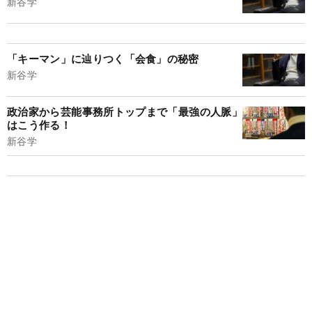
新谷学
「キーマン」に辿りつく「会食」の秘密
新谷学
政治家から芸能事務所トップまで「最強の人脈」
はこう作る！
新谷学