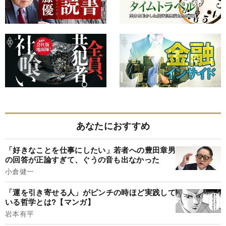
あなたにおすすめ
「好きなことを仕事にしたい」若者への豊田章男
の回答が正論すぎて、ぐうの音も出なかった
小倉健一
「運を引き寄せる人」がピンチの時ほど実践して
いる哲学とは?【マンガ】
岩本有平