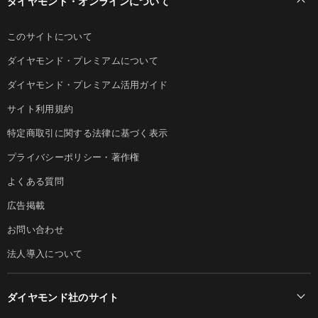
ダイヤモンド・オンラインについて
このサイトについて
ダイヤモンド・プレミアムについて
ダイヤモンド・プレミアム活用ガイド
サイト利用規約
特定商取引に関する法律に基づく表示
プライバシーポリシー・著作権
よくある質問
広告掲載
お問い合わせ
法人導入について
ダイヤモンド社のサイト