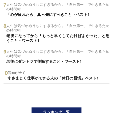
人生は気づかぬうちにすぎるから。「自分第一」で生きるため
の時間術
「心が疲れたら」真っ先にすべきこと・ベスト1
人生は気づかぬうちにすぎるから。「自分第一」で生きるため
の時間術
老後になってから「もっと早くしておけばよかった」と思
うこと・ワースト1
人生は気づかぬうちにすぎるから。「自分第一」で生きるため
の時間術
老後にダントツで後悔すること・ワースト1
筋肉が全て
すさまじく仕事ができる人の「休日の習慣」ベスト1
ランキング一覧