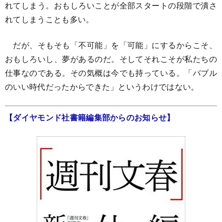
れてしまう。おもしろいことが全部スタートの段階で潰さ
れてしまうことも多い。
だが、そもそも「不可能」を「可能」にするからこそ、
おもしろいし、夢があるのだ。そしてそれこそが私たちの
仕事なのである。その気概は今でも持っている。「バブル
のいい時代だったからできた」というわけではない。
【ダイヤモンド社書籍編集部からのお知らせ】