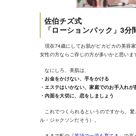
佐伯チズ式
「ローションパック」3分
現在74歳にしてお肌がピカピカの美容家
女性の方ならご存じの方が多いかと思いま
なにしろ、美肌は、
・お金をかけない、手をかける
・エステはいかない、家庭でのお手入れが
・内面を大切に、恋をしましょう
これでつくられるというのですから、驚
ル・ジャクソンだそう）。
まるで私の
『英語で一流を育てる』
で言