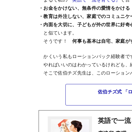
・お金をかけない、無条件の愛情をかける
・教育は外注しない、家庭でのコミュニケ
・内面を大切に、子どもが外の世界に好奇
と似ています。
そうです！
何事も基本は自宅、家庭が
かくいう私もローションパック経験者で
やればいいのはわかっているけれども、
そこで佐伯チズ先生は、このローション
佐伯チズ式 「
英語で一流