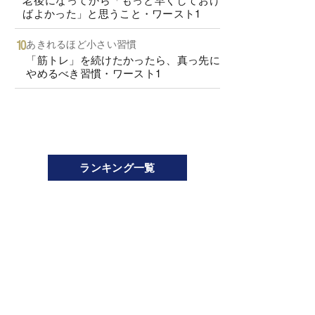
ばよかった」と思うこと・ワースト1
あきれるほど小さい習慣
「筋トレ」を続けたかったら、真っ先に
やめるべき習慣・ワースト1
ランキング一覧