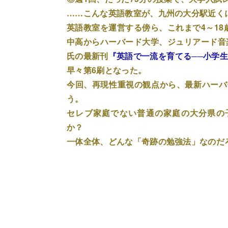
……こんな英語教室が、九州の大分駅近く
英語教室を運営する傍ら、これまで4～18
中高からハーバード大学、ジュリアード音
氏の最新刊
『英語で一流を育てる──小学
早々第6刷となった。
今回、再現性重視の観点から、最新ハーバ
う。
セレブ家庭でない普通の家庭の大分県の
か？
一体全体、どんな「奇跡の勉強法」なのだ