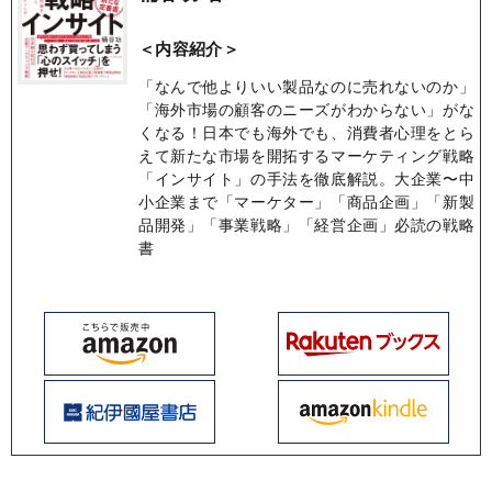
＜内容紹介＞
「なんで他よりいい製品なのに売れないのか」
「海外市場の顧客のニーズがわからない」がな
くなる！日本でも海外でも、消費者心理をとら
えて新たな市場を開拓するマーケティング戦略
「インサイト」の手法を徹底解説。大企業〜中
小企業まで「マーケター」「商品企画」「新製
品開発」「事業戦略」「経営企画」必読の戦略
書