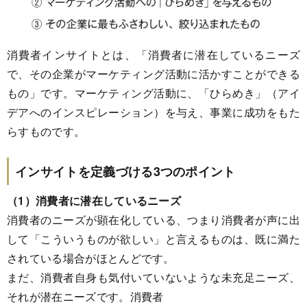
消費者インサイトとは、「消費者に潜在しているニーズ
で、その企業がマーケティング活動に活かすことができる
もの」です。マーケティング活動に、「ひらめき」（アイ
デアへのインスピレーション）を与え、事業に成功をもた
らすものです。
インサイトを定義づける3つのポイント
（1）消費者に潜在しているニーズ
消費者のニーズが顕在化している、つまり消費者が声に出
して「こういうものが欲しい」と言えるものは、既に満た
されている場合がほとんどです。
まだ、消費者自身も気付いていないような未充足ニーズ、
それが潜在ニーズです。消費者