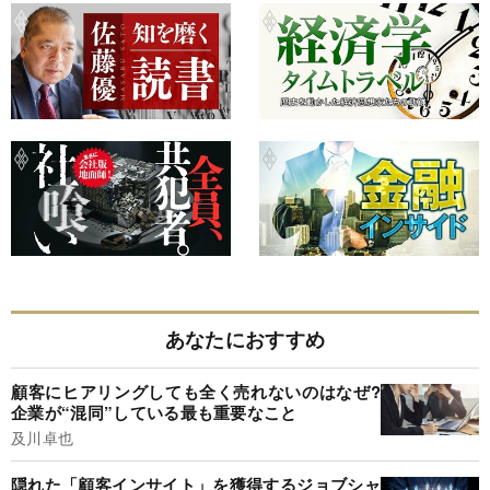
あなたにおすすめ
顧客にヒアリングしても全く売れないのはなぜ?
企業が“混同”している最も重要なこと
及川卓也
隠れた「顧客インサイト」を獲得するジョブシャ