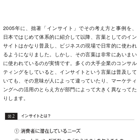
2005年に、拙著「インサイト」でその考え方と事例を、
日本ではじめて体系的に紹介して以降、言葉としてのイン
サイトはかなり普及し、ビジネスの現場で日常的に使われ
るようになりました。しかし、その言葉は非常にあいまい
に使われているのが実情です。多くの大手企業のコンサル
ティングをしていると、インサイトという言葉は普及して
いても、その意味が人によって違っていたり、マーケティ
ングへの活用のとらえ方が部門によって大きく異なってた
りします。