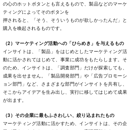
の心のホットボタンとも言えるもので、製品などのマーケ
ティングによってそのボタンを
押されると、「そう、そういうものが欲しかったんだ」と
購入を喚起されるものです。
（2）マーケティング活動への「ひらめき」を与えるもの
インサイトは、「製品」をはじめとしたマーケティング活
動に活かされてはじめて、事業に成功をもたらします。そ
のため、インサイトは、「調査部門」だけが探索しても、
成果を出せません。「製品開発部門」や「広告プロモーシ
ョン部門」など、さまざまな部門がインサイトを共有し、
そこからアイデアを生み出し、実行に移してはじめて成果
が出ます。
（3）その企業に最もふさわしい、絞り込まれたもの
マーケティング活動に活かすため、インサイトは、その企