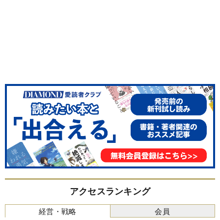
アクセスランキング
経営・戦略
会員