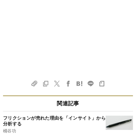
関連記事
フリクションが売れた理由を「インサイト」から
分析する
桶谷功