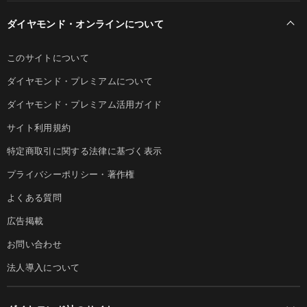
ダイヤモンド・オンラインについて
このサイトについて
ダイヤモンド・プレミアムについて
ダイヤモンド・プレミアム活用ガイド
サイト利用規約
特定商取引に関する法律に基づく表示
プライバシーポリシー・著作権
よくある質問
広告掲載
お問い合わせ
法人導入について