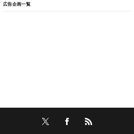
広告企画一覧