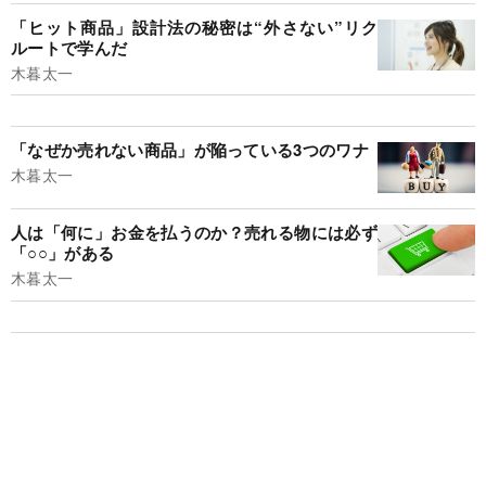
「ヒット商品」設計法の秘密は“外さない”リク
ルートで学んだ
木暮太一
「なぜか売れない商品」が陥っている3つのワナ
木暮太一
人は「何に」お金を払うのか？売れる物には必ず
「○○」がある
木暮太一