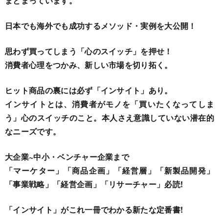
まとまっています。
日本でも海外でも成功するメソッド・実例を大公開！
思わず買ってしまう「心のスイッチ」を押せ！
消費者心理をつかみ、新しい市場を切り拓く。
ヒット商品の裏には必ず「インサイト」あり。
インサイトとは、消費者がモノを「買いたくなってしま
う」心のスイッチのこと。本人さえ意識していない潜在的
なニーズです。
大企業~中小・ベンチャー企業まで
「マーケター」「商品企画」「経営層」「新製品開発」
「事業戦略」「経営企画」「リサーチャー」必読!
「インサイト」がこれ一冊でわかる新たな定番書!