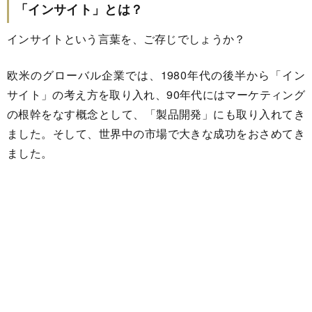
「インサイト」とは？
インサイトという言葉を、ご存じでしょうか？
欧米のグローバル企業では、1980年代の後半から「イン
サイト」の考え方を取り入れ、90年代にはマーケティング
の根幹をなす概念として、「製品開発」にも取り入れてき
ました。そして、世界中の市場で大きな成功をおさめてき
ました。