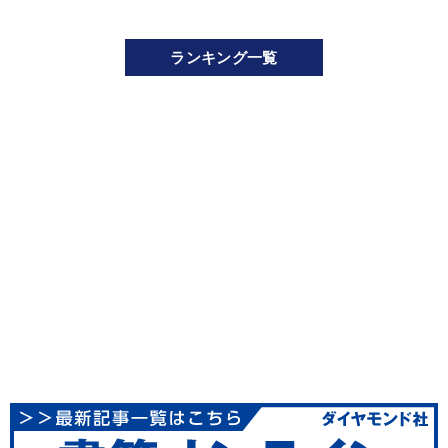
ランキング一覧