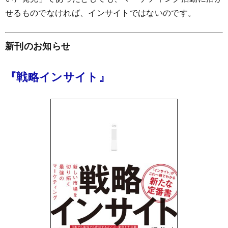
せるものでなければ、インサイトではないのです。
新刊のお知らせ
『戦略インサイト』