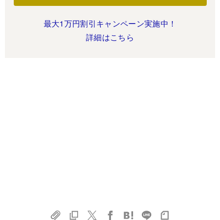
最大1万円割引キャンペーン実施中！
詳細はこちら