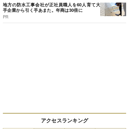
地方の防水工事会社が正社員職人を60人育て大
手企業から引く手あまた。年商は30倍に
PR
アクセスランキング