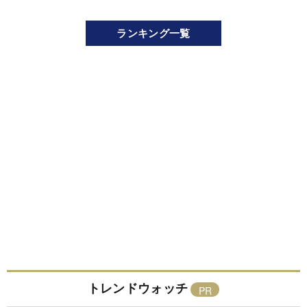
ランキング一覧
トレンドウォッチ