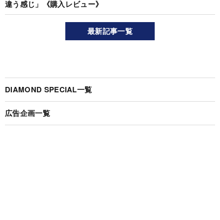
違う感じ」《購入レビュー》
最新記事一覧
DIAMOND SPECIAL一覧
広告企画一覧