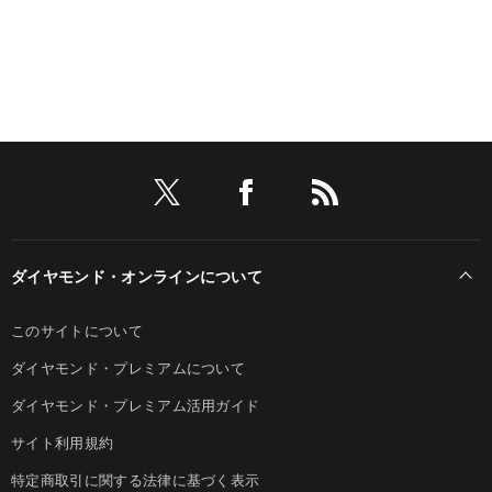
ダイヤモンド・オンラインについて
このサイトについて
ダイヤモンド・プレミアムについて
ダイヤモンド・プレミアム活用ガイド
サイト利用規約
特定商取引に関する法律に基づく表示