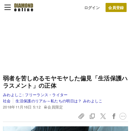
ログイン
弱者を苦しめるモヤモヤした偏見「生活保護ハ
ラスメント」の正体
みわよしこ:
フリーランス・ライター
社会
生活保護のリアル～私たちの明日は？ みわよしこ
2018年11月16日 5:12
会員限定