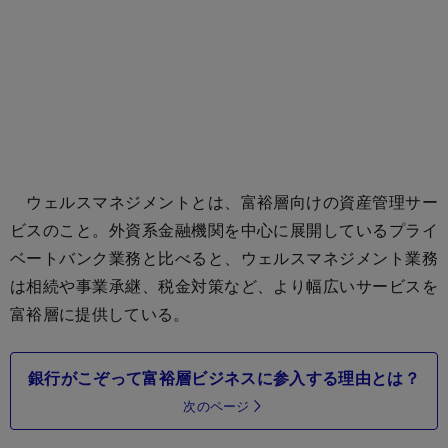
ウェルスマネジメントとは、富裕層向けの資産管理サー
ビスのこと。外資系金融機関を中心に展開しているプライ
ベートバンク業務と比べると、ウェルスマネジメント業務
は相続や事業承継、税金対策など、より幅広いサービスを
富裕層に提供している。
銀行がこぞって富裕層ビジネスに参入する理由とは？
次のページ