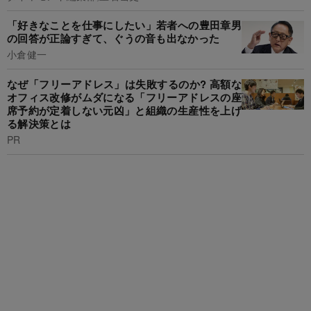
「好きなことを仕事にしたい」若者への豊田章男
の回答が正論すぎて、ぐうの音も出なかった
小倉健一
なぜ「フリーアドレス」は失敗するのか? 高額な
オフィス改修がムダになる「フリーアドレスの座
席予約が定着しない元凶」と組織の生産性を上げ
る解決策とは
PR