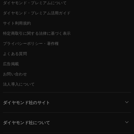
ダイヤモンド・プレミアムについて
ダイヤモンド・プレミアム活用ガイド
サイト利用規約
特定商取引に関する法律に基づく表示
プライバシーポリシー・著作権
よくある質問
広告掲載
お問い合わせ
法人導入について
ダイヤモンド社のサイト
Diamond Online(English)
ダイヤモンド社について
週刊ダイヤモンド