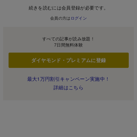
続きを読むには会員登録が必要です。
会員の方は
ログイン
すべての記事が読み放題！
7日間無料体験
ダイヤモンド・プレミアムに登録
最大1万円割引キャンペーン実施中！
詳細はこちら