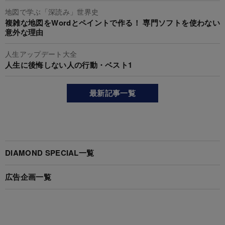
地図で学ぶ「深読み」世界史
複雑な地図をWordとペイントで作る！ 専門ソフトを使わない
意外な理由
人生アップデート大全
人生に後悔しない人の行動・ベスト1
最新記事一覧
DIAMOND SPECIAL一覧
広告企画一覧