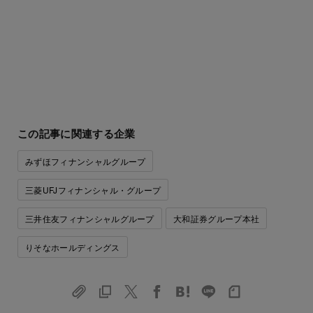
この記事に関連する企業
みずほフィナンシャルグループ
三菱UFJフィナンシャル・グループ
三井住友フィナンシャルグループ
大和証券グループ本社
りそなホールディングス