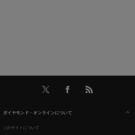
ダイヤモンド・オンラインについて
このサイトについて