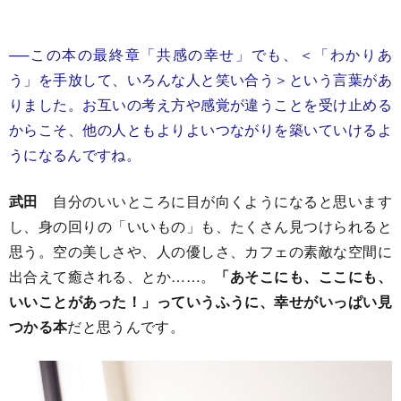
──この本の最終章「共感の幸せ」でも、＜「わかりあ
う」を手放して、いろんな人と笑い合う＞という言葉があ
りました。お互いの考え方や感覚が違うことを受け止める
からこそ、他の人ともよりよいつながりを築いていけるよ
うになるんですね。
武田
自分のいいところに目が向くようになると思います
し、身の回りの「いいもの」も、たくさん見つけられると
思う。空の美しさや、人の優しさ、カフェの素敵な空間に
出合えて癒される、とか……。
「あそこにも、ここにも、
いいことがあった！」っていうふうに、幸せがいっぱい見
つかる本
だと思うんです。