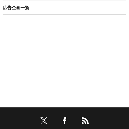
広告企画一覧