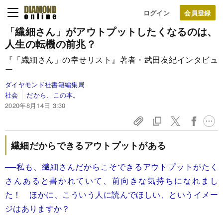
ログイン
「繊細さん」がアウトプットしたくなるのは、
人生の転機の前兆？
『「繊細さん」の幸せリスト』著者・武田友紀インタビュ
ー
ダイヤモンド社書籍編集局
社会
だから、この本。
2020年8月14日 3:30
繊細だからできるアウトプットがある
──私も、繊細さんだからこそできるアウトプットがたく
さんあると書かれていて、前向きな気持ちになれまし
た！ ほかに、こういう人に読んでほしい、というイメー
ジはありますか？