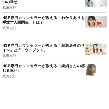
つの幸せ
武田友紀
HSP専門カウンセラーが教える「わかりあうを
手放す人間関係」とは？
武田友紀
HSP専門カウンセラーが教える「刺激過多のサ
イン」と「アウトプット」
武田友紀
HSP専門カウンセラーが教える「繊細さんの感
じる幸せ」
武田友紀