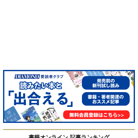
書籍オンライン 記事ランキング