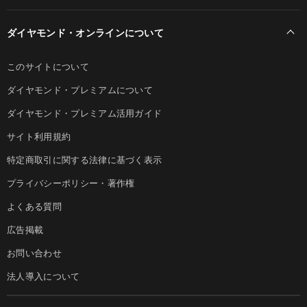
ダイヤモンド・オンラインについて
このサイトについて
ダイヤモンド・プレミアムについて
ダイヤモンド・プレミアム活用ガイド
サイト利用規約
特定商取引に関する法律に基づく表示
プライバシーポリシー・著作権
よくある質問
広告掲載
お問い合わせ
法人導入について