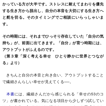
かっている方が大半です。ストレスに耐えてまわりを優先
する生き方から脱出し、自分の本音を大切にする生き方へ
と舵を切る。そのタイミングでご相談にいらっしゃいま
す。
その時期には、それまでひっそり存在していた「自分の気
持ち」が、前面に出てきます。「自分」が育つ時期には、
アウトプットがふえるのです。
（第３章「深く考える幸せ ひとり静かに世界とつなが
る」より）
きちんと自分の本音と向き合い、アウトプットすること
で繊細さんらしい幸せが見えてくる──。
本書
には、繊細さんだから感じられる「幸せの53のコ
ツ」が書かれている。気になる項目から少しずつ試してい