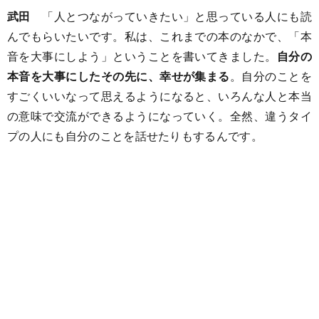
武田
「人とつながっていきたい」と思っている人にも読
んでもらいたいです。私は、これまでの本のなかで、「本
音を大事にしよう」ということを書いてきました。
自分の
本音を大事にしたその先に、幸せが集まる
。自分のことを
すごくいいなって思えるようになると、いろんな人と本当
の意味で交流ができるようになっていく。全然、違うタイ
プの人にも自分のことを話せたりもするんです。