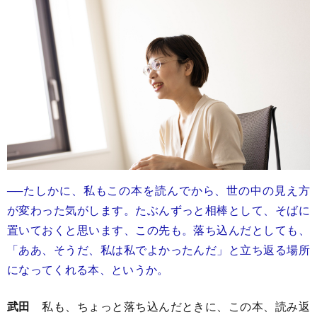
──たしかに、私もこの本を読んでから、世の中の見え方
が変わった気がします。たぶんずっと相棒として、そばに
置いておくと思います、この先も。落ち込んだとしても、
「ああ、そうだ、私は私でよかったんだ」と立ち返る場所
になってくれる本、というか。
武田
私も、ちょっと落ち込んだときに、この本、読み返