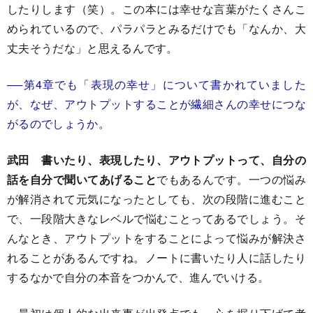
したりします（笑）。この本には幸せな言葉がたくさんこ
められているので、パラパラとみるだけでも「なんか、大
丈夫そうだな」と思えるんです。
──第4章でも「表現の幸せ」について書かれていました
が、なぜ、アウトプットすることが繊細さんの幸せにつな
がるのでしょうか。
武田
書いたり、表現したり、アウトプットって、自分の
話を自分で聞いてあげること
でもあるんです。一つの悩み
が解消されて元気になったとしても、次の段階に進むこと
で、一段階大きなレベルで悩むことってあるでしょう。そ
んなとき、アウトプットをすることによって悩みが解決さ
れることがあるんですね。ノートに書いたり人に話したり
するなかで自分の本音をつかんで、進んでいける。