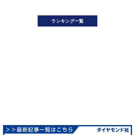
ランキング一覧