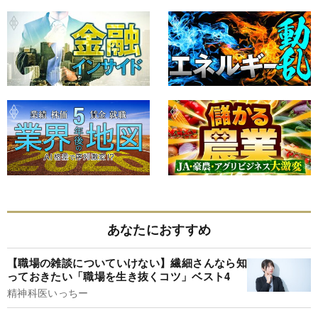
あなたにおすすめ
【職場の雑談についていけない】繊細さんなら知
っておきたい「職場を生き抜くコツ」ベスト4
精神科医いっちー