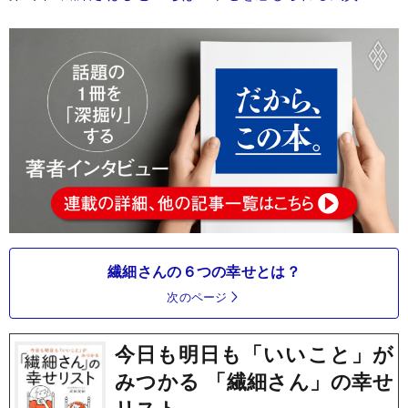
繊細さんの６つの幸せとは？
次のページ
今日も明日も「いいこと」が
みつかる 「繊細さん」の幸せ