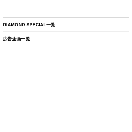
DIAMOND SPECIAL一覧
広告企画一覧