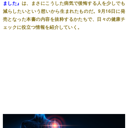
ました』
は、まさにこうした病気で後悔する人を少しでも
減らしたいという想いから生まれたものだ。9月16日に発
売となった本書の内容を抜粋するかたちで、日々の健康チ
ェックに役立つ情報を紹介していく。