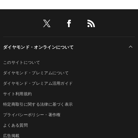
ダイヤモンド・オンラインについて
このサイトについて
ダイヤモンド・プレミアムについて
ダイヤモンド・プレミアム活用ガイド
サイト利用規約
特定商取引に関する法律に基づく表示
プライバシーポリシー・著作権
よくある質問
広告掲載