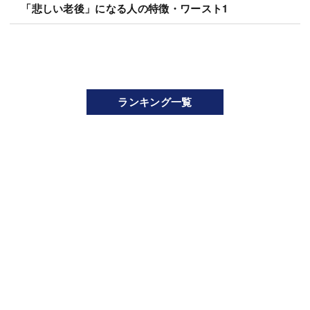
「悲しい老後」になる人の特徴・ワースト1
ランキング一覧