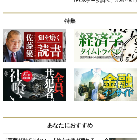
(POSデータ調べ、7/26～8/1)
特集
あなたにおすすめ