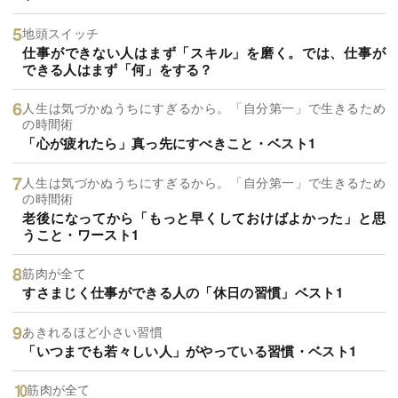
地頭スイッチ
仕事ができない人はまず「スキル」を磨く。では、仕事が
できる人はまず「何」をする？
人生は気づかぬうちにすぎるから。「自分第一」で生きるため
の時間術
「心が疲れたら」真っ先にすべきこと・ベスト1
人生は気づかぬうちにすぎるから。「自分第一」で生きるため
の時間術
老後になってから「もっと早くしておけばよかった」と思
うこと・ワースト1
筋肉が全て
すさまじく仕事ができる人の「休日の習慣」ベスト1
あきれるほど小さい習慣
「いつまでも若々しい人」がやっている習慣・ベスト1
筋肉が全て