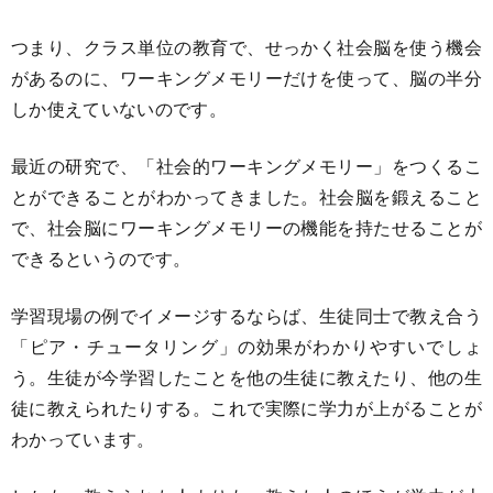
つまり、クラス単位の教育で、せっかく社会脳を使う機会
があるのに、ワーキングメモリーだけを使って、脳の半分
しか使えていないのです。
最近の研究で、「社会的ワーキングメモリー」をつくるこ
とができることがわかってきました。社会脳を鍛えること
で、社会脳にワーキングメモリーの機能を持たせることが
できるというのです。
学習現場の例でイメージするならば、生徒同士で教え合う
「ピア・チュータリング」の効果がわかりやすいでしょ
う。生徒が今学習したことを他の生徒に教えたり、他の生
徒に教えられたりする。これで実際に学力が上がることが
わかっています。