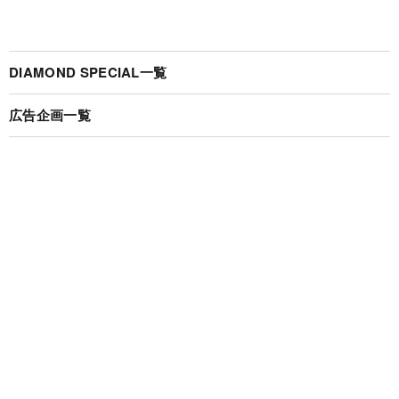
DIAMOND SPECIAL一覧
広告企画一覧