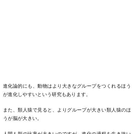
進化論的にも、動物はより大きなグループをつくれるほう
が進化しやすいという研究もあります。
また、類人猿で見ると、よりグループが大きい類人猿のほ
うが脳が大きい。
人間も脳の比率が大きいのですが、進化の過程を生き抜い