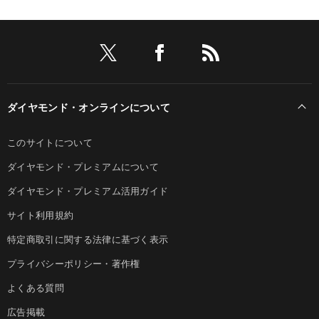
ダイヤモンド・オンラインについて
このサイトについて
ダイヤモンド・プレミアムについて
ダイヤモンド・プレミアム活用ガイド
サイト利用規約
特定商取引に関する法律に基づく表示
プライバシーポリシー・著作権
よくある質問
広告掲載