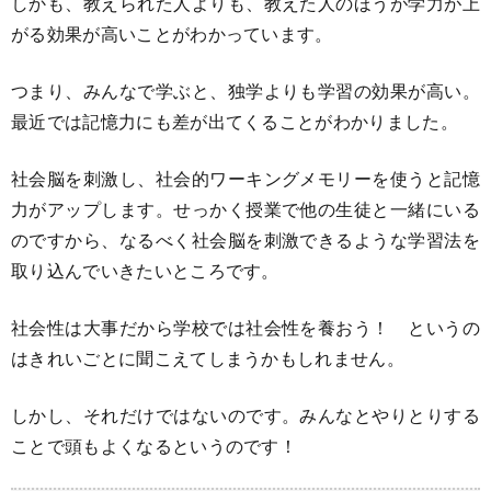
しかも、教えられた人よりも、教えた人のほうが学力が上
がる効果が高いことがわかっています。
つまり、みんなで学ぶと、独学よりも学習の効果が高い。
最近では記憶力にも差が出てくることがわかりました。
社会脳を刺激し、社会的ワーキングメモリーを使うと記憶
力がアップします。せっかく授業で他の生徒と一緒にいる
のですから、なるべく社会脳を刺激できるような学習法を
取り込んでいきたいところです。
社会性は大事だから学校では社会性を養おう！ というの
はきれいごとに聞こえてしまうかもしれません。
しかし、それだけではないのです。みんなとやりとりする
ことで頭もよくなるというのです！