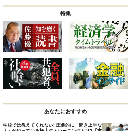
特集
あなたにおすすめ
学校では教えてくれない! 圧倒的に「聞き上手な
人」がやっている極上のトレーニングとは?【書