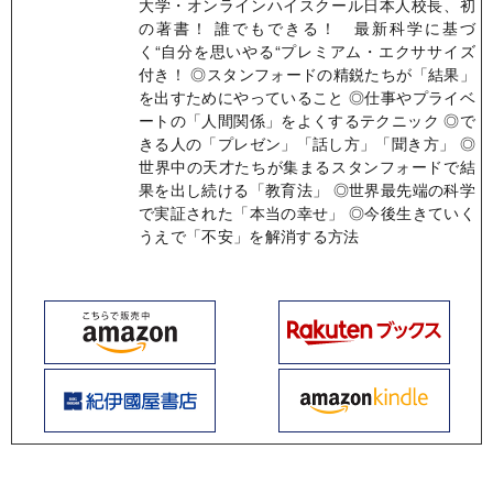
大学・オンラインハイスクール日本人校長、初
の著書！ 誰でもできる！ 最新科学に基づ
く“自分を思いやる“プレミアム・エクササイズ
付き！ ◎スタンフォードの精鋭たちが「結果」
を出すためにやっていること ◎仕事やプライベ
ートの「人間関係」をよくするテクニック ◎で
きる人の「プレゼン」「話し方」「聞き方」 ◎
世界中の天才たちが集まるスタンフォードで結
果を出し続ける「教育法」 ◎世界最先端の科学
で実証された「本当の幸せ」 ◎今後生きていく
うえで「不安」を解消する方法