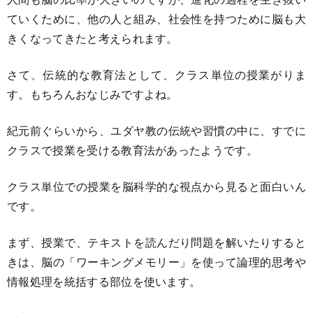
ていくために、他の人と組み、社会性を持つために脳も大
きくなってきたと考えられます。
さて、伝統的な教育法として、クラス単位の授業がりま
す。もちろんおなじみですよね。
紀元前ぐらいから、ユダヤ教の伝統や習慣の中に、すでに
クラスで授業を受ける教育法があったようです。
クラス単位での授業を脳科学的な視点から見ると面白いん
です。
まず、授業で、テキストを読んだり問題を解いたりすると
きは、脳の「ワーキングメモリー」を使って論理的思考や
情報処理を統括する部位を使います。