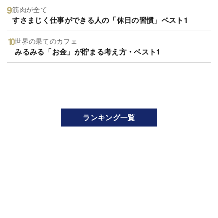
筋肉が全て
すさまじく仕事ができる人の「休日の習慣」ベスト1
世界の果てのカフェ
みるみる「お金」が貯まる考え方・ベスト1
ランキング一覧