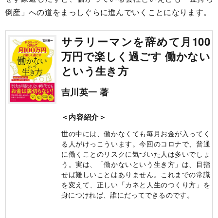
倒産」への道をまっしぐらに進んでいくことになります。
サラリーマンを辞めて月100
万円で楽しく過ごす 働かない
という生き方
吉川英一 著
＜内容紹介＞
世の中には、働かなくても毎月お金が入ってく
る人がけっこういます。今回のコロナで、普通
に働くことのリスクに気づいた人は多いでしょ
う。実は、「働かないという生き方」は、目指
せば難しいことはありません。これまでの常識
を変えて、正しい「カネと人生のつくり方」を
身につければ、誰にだってできるのです。