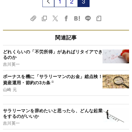
1
2
3
関連記事
どれくらいの「不労所得」があればリタイアでき
るのか
吉川英一
ボーナスを機に「サラリーマンのお金」総点検！
資産運用・節約の3カ条
山崎 元
サラリーマンを辞めたいと思ったら、どんな起業
をするのがいいか
吉川英一