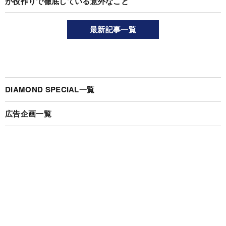
が役作りで徹底している意外なこと
最新記事一覧
DIAMOND SPECIAL一覧
広告企画一覧