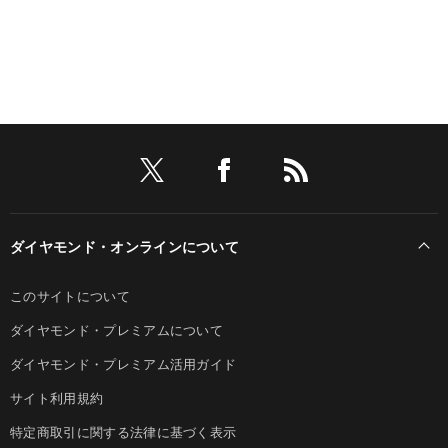
ダイヤモンド・オンラインについて
このサイトについて
ダイヤモンド・プレミアムについて
ダイヤモンド・プレミアム活用ガイド
サイト利用規約
特定商取引に関する法律に基づく表示