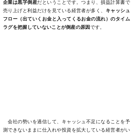
企業は黒字倒産
だということです。つまり、損益計算書で
売り上げと利益だけを見ている経営者が多く、
キャッシュ
フロー（出ていくお金と入ってくるお金の流れ）のタイム
ラグを把握していないことが倒産の原因
です。
会社の勢いを過信して、キャッシュ不足になることを予
測できないままに仕入れや投資を拡大している経営者がい