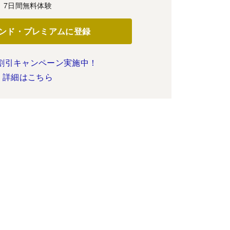
7日間無料体験
ンド・プレミアムに登録
割引キャンペーン実施中！
詳細はこちら