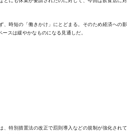
などにも休業が要請されたのに対して、今回は飲食店に対
ず、時短の「働きかけ」にとどまる。そのため経済への影
ペースは緩やかなものになる見通しだ。
は、特別措置法の改正で罰則導入などの規制が強化されて