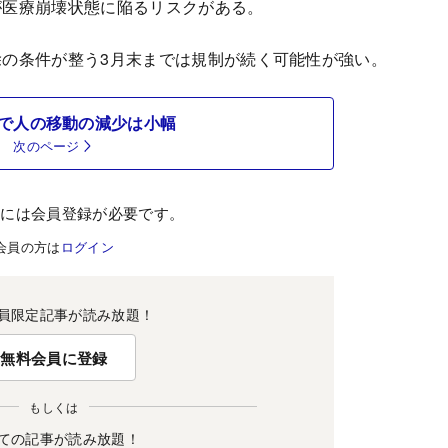
が医療崩壊状態に陥るリスクがある。
の条件が整う3月末までは規制が続く可能性が強い。
で人の移動の減少は小幅
次のページ
むには会員登録が必要です。
会員の方は
ログイン
員限定記事が読み放題！
無料会員に登録
もしくは
ての記事が読み放題！