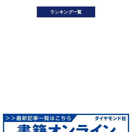
ランキング一覧