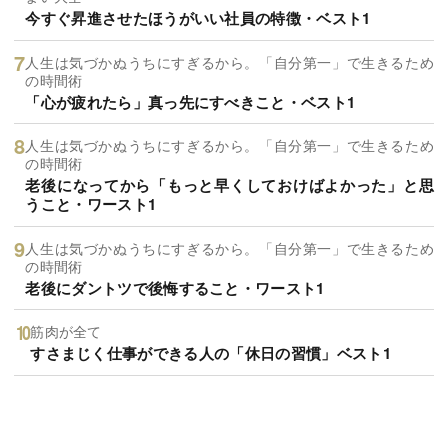
今すぐ昇進させたほうがいい社員の特徴・ベスト1
人生は気づかぬうちにすぎるから。「自分第一」で生きるため
の時間術
「心が疲れたら」真っ先にすべきこと・ベスト1
人生は気づかぬうちにすぎるから。「自分第一」で生きるため
の時間術
老後になってから「もっと早くしておけばよかった」と思
うこと・ワースト1
人生は気づかぬうちにすぎるから。「自分第一」で生きるため
の時間術
老後にダントツで後悔すること・ワースト1
筋肉が全て
すさまじく仕事ができる人の「休日の習慣」ベスト1