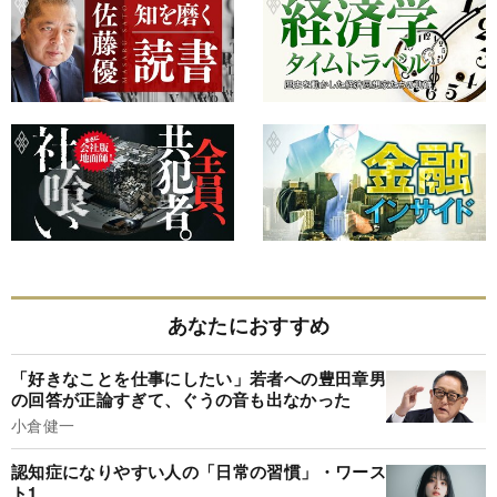
あなたにおすすめ
「好きなことを仕事にしたい」若者への豊田章男
の回答が正論すぎて、ぐうの音も出なかった
小倉健一
認知症になりやすい人の「日常の習慣」・ワース
ト1