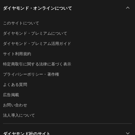
ダイヤモンド・オンラインについて
このサイトについて
ダイヤモンド・プレミアムについて
ダイヤモンド・プレミアム活用ガイド
サイト利用規約
特定商取引に関する法律に基づく表示
プライバシーポリシー・著作権
よくある質問
広告掲載
お問い合わせ
法人導入について
ダイヤモンド社のサイト