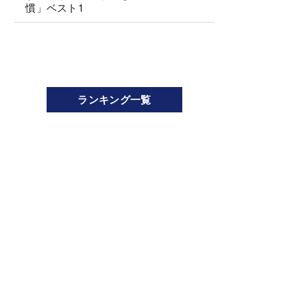
慣」ベスト1
ランキング一覧