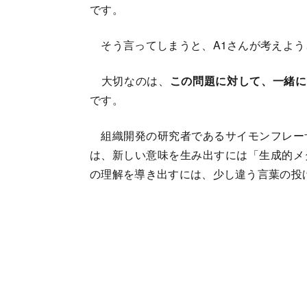
です。
そう言ってしまうと、A1さんが考えよう
大切なのは、
この問題に対して、一緒に
です。
組織開発の研究者であるサイモンフレー
は、新しい意味を生み出すには「生成的メ
の理解を導き出すには、少し違う言葉の投