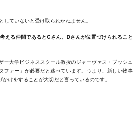
としていないと受け取られかねません。
考える仲間であるとCさん、Dさんが位置づけられること
ザー大学ビジネススクール教授のジャーヴァス・ブッシュ
タファー」が必要だと述べています。つまり、新しい物事
げかけをすることが大切だと言っているのです。