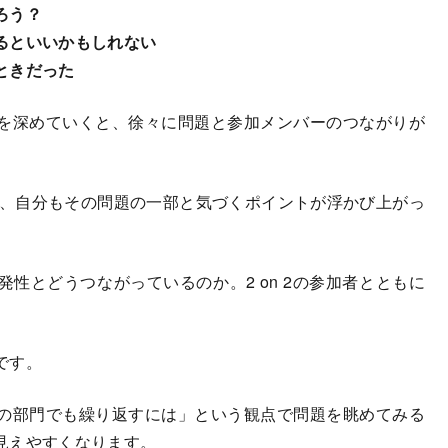
ろう？
るといいかもしれない
ときだった
を深めていくと、徐々に問題と参加メンバーのつながりが
、自分もその問題の一部と気づくポイントが浮かび上がっ
とどうつながっているのか。2 on 2の参加者とともに
です。
の部門でも繰り返すには」という観点で問題を眺めてみる
見えやすくなります。