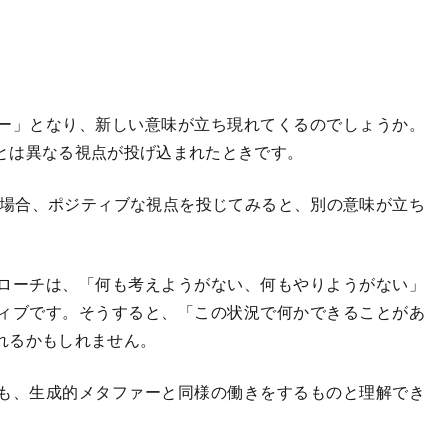
ー」となり、新しい意味が立ち現れてくるのでしょうか。
とは異なる視点が投げ込まれたときです。
場合、ポジティブな視点を投じてみると、別の意味が立ち
ローチは、「何も考えようがない、何もやりようがない」
ィブです。そうすると、「この状況で何かできることがあ
れるかもしれません。
も、生成的メタファーと同様の働きをするものと理解でき