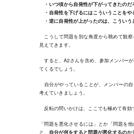
・いつ頃から自発性が下がってきたのだ
・自発性を下げるにはこういうことをや
・逆に自発性が上がったのは、こういう
こうして問題を別な角度から眺めて観察
見えてきます。
すると、A2さんを含め、参加メンバーが
てくるでしょう。
自分がやっていることが、メンバーの自発性
考えていきましょう。
反転の問いかけは、ここでも極めて有効
「問題を悪化させるには」とか「問題を他
と、
自分が何をすると問題が悪化するのか