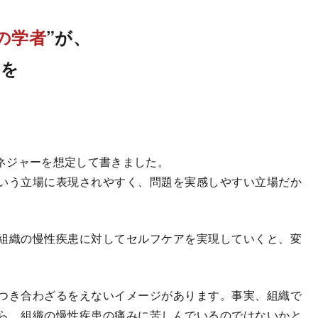
の学者
”が、
」を
ネジャーを想定して書きました。
いう立場に表現されやすく、問題を実感しやすい立場だか
組織の慢性疾患に対してセルフケアを実現していくと、変
つき合わざるをえないイメージがあります。事実、組織で
ら、組織の慢性疾患の痛みに苦しんでいるのではないかと