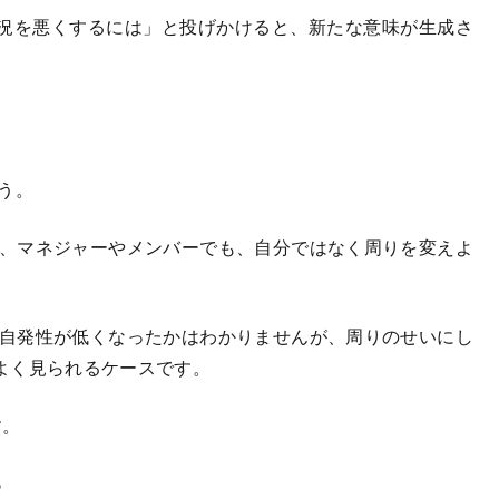
況を悪くするには」と投げかけると、新たな意味が生成さ
う。
、マネジャーやメンバーでも、自分ではなく周りを変えよ
自発性が低くなったかはわかりませんが、周りのせいにし
よく見られるケースです。
す。
る