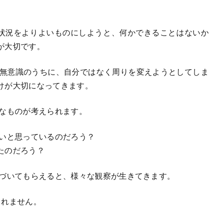
状況をよりよいものにしようと、何かできることはないか
が大切です。
無意識のうちに、自分ではなく周りを変えようとしてしま
けが大切になってきます。
なものが考えられます。
いと思っているのだろう？
たのだろう？
づいてもらえると、様々な観察が生きてきます。
しれません。