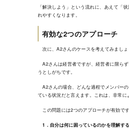
「解決しよう」という流れに、あえて「状
れやすくなります。
有効な2つのアプローチ
次に、A2さんのケースを考えてみましょ
A2さんは経営者ですが、経営者に限らず
うとしがちです。
A2さんの場合、どんな過程でメンバーの
ている状況だと言えます。これは、非常に
この問題には2つのアプローチが有効で
1．自分は何に困っているのかを理解す