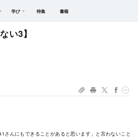
学び
特集
書籍
けない3】
1さんにもできることがあると思います」と言わないこと