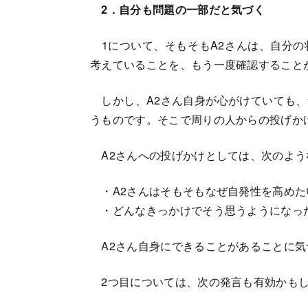
2．自分も問題の一部だと気づく
1について、そもそもA2さんは、自分の
考えていることを、もう一度確認すること
しかし、A2さん自身が心がけていても、
うものです。そこで周りの人からの投げか
A2さんへの投げかけとしては、次のよう
・A2さんはそもそもなぜ自発性を高めた
・どんなきっかけでそう思うようになっ
A2さん自身にできることがあることに気
2つ目については、次の発言も有効かも