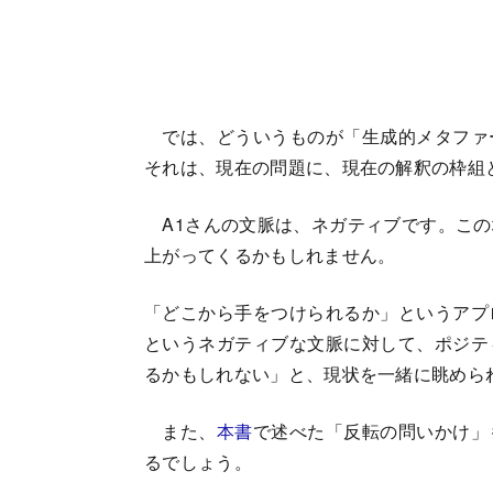
では、どういうものが「生成的メタファ
それは、現在の問題に、現在の解釈の枠組
A1さんの文脈は、ネガティブです。この
上がってくるかもしれません。
「どこから手をつけられるか」というアプ
というネガティブな文脈に対して、ポジテ
るかもしれない」と、現状を一緒に眺めら
また、
本書
で述べた「反転の問いかけ」
るでしょう。