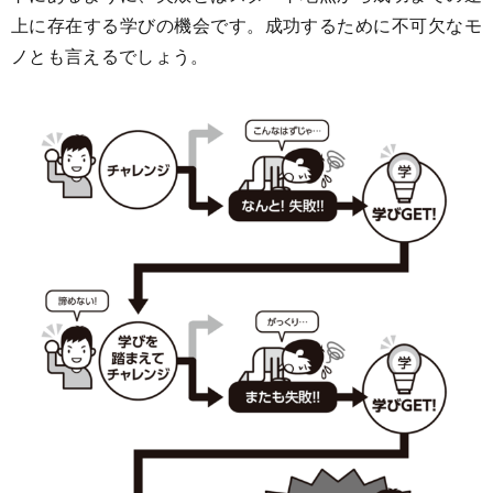
上に存在する学びの機会です。成功するために不可欠なモ
ノとも言えるでしょう。