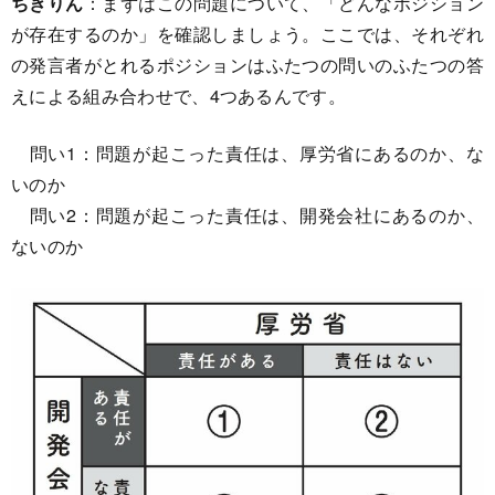
ちきりん
：まずはこの問題について、「どんなポジション
が存在するのか」を確認しましょう。ここでは、それぞれ
の発言者がとれるポジションはふたつの問いのふたつの答
えによる組み合わせで、4つあるんです。
問い1：問題が起こった責任は、厚労省にあるのか、な
いのか
問い2：問題が起こった責任は、開発会社にあるのか、
ないのか