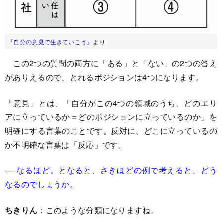
『自分の意見で生きていこう』
より
この2つの質問の両方に「ある」と「ない」の2つの答え
がありえるので、とれるポジションは4つになります。
「意見」とは、「自分がこの4つの領域のうち、どのエリ
アに立っているか＝どのポジションに立っているのか」を
明確にする言葉のことです。反対に、どこに立っているの
か不明確な言葉は「反応」です。
──なるほど。となると、さきほどの例で考えると、どう
なるのでしょうか。
ちきりん
：このような分類になりますね。