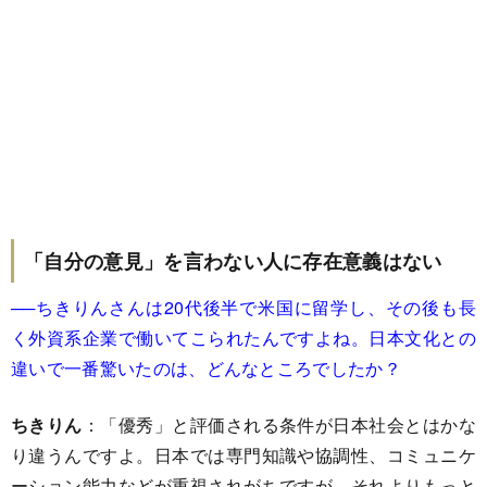
「自分の意見」を言わない人に存在意義はない
──ちきりんさんは20代後半で米国に留学し、その後も長
く外資系企業で働いてこられたんですよね。日本文化との
違いで一番驚いたのは、どんなところでしたか？
ちきりん
：「優秀」と評価される条件が日本社会とはかな
り違うんですよ。日本では専門知識や協調性、コミュニケ
ーション能力などが重視されがちですが、それよりもっと