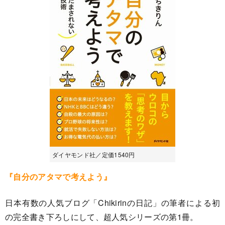
ダイヤモンド社／定価1540円
『自分のアタマで考えよう』
日本有数の人気ブログ「Chikirinの日記」の筆者による初
の完全書き下ろしにして、超人気シリーズの第1冊。