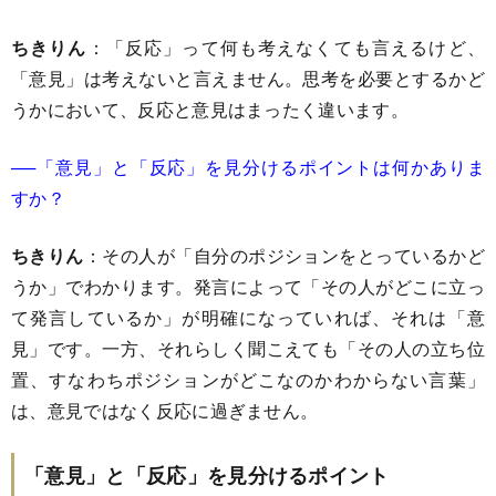
ちきりん
：「反応」って何も考えなくても言えるけど、
「意見」は考えないと言えません。思考を必要とするかど
うかにおいて、反応と意見はまったく違います。
──「意見」と「反応」を見分けるポイントは何かありま
すか？
ちきりん
：その人が「自分のポジションをとっているかど
うか」でわかります。発言によって「その人がどこに立っ
て発言しているか」が明確になっていれば、それは「意
見」です。一方、それらしく聞こえても「その人の立ち位
置、すなわちポジションがどこなのかわからない言葉」
は、意見ではなく反応に過ぎません。
「意見」と「反応」を見分けるポイント