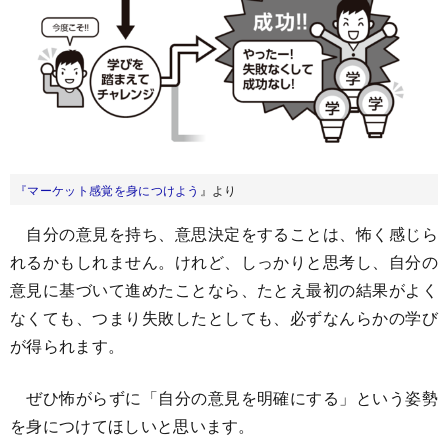
『マーケット感覚を身につけよう
』より
自分の意見を持ち、意思決定をすることは、怖く感じら
れるかもしれません。けれど、しっかりと思考し、自分の
意見に基づいて進めたことなら、たとえ最初の結果がよく
なくても、つまり失敗したとしても、必ずなんらかの学び
が得られます。
ぜひ怖がらずに「自分の意見を明確にする」という姿勢
を身につけてほしいと思います。