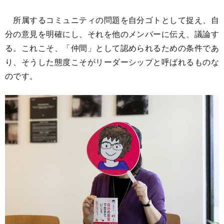
所属するコミュニティの問題を自分ゴトとして捉え、自
分の意見を明確にし、それを他のメンバーに伝え、議論す
る。これこそ、「仲間」として認められるための条件であ
り、そうした態度こそがリーダーシップと呼ばれるものな
のです。