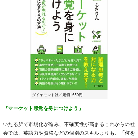
ダイヤモンド社／定価1650円
『マーケット感覚を身につけよう』
いたる所で市場化が進み、不確実性が高まるこれからの社
会では、英語力や資格などの個別のスキルよりも、
「何を