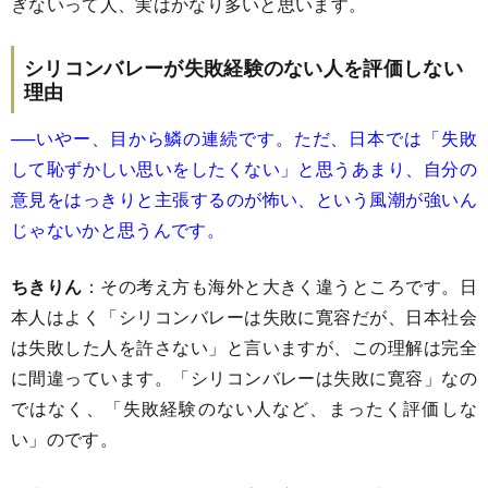
ぎないって人、実はかなり多いと思います。
シリコンバレーが失敗経験のない人を評価しない
理由
──いやー、目から鱗の連続です。ただ、日本では「失敗
して恥ずかしい思いをしたくない」と思うあまり、自分の
意見をはっきりと主張するのが怖い、という風潮が強いん
じゃないかと思うんです。
ちきりん
：その考え方も海外と大きく違うところです。日
本人はよく「シリコンバレーは失敗に寛容だが、日本社会
は失敗した人を許さない」と言いますが、この理解は完全
に間違っています。「シリコンバレーは失敗に寛容」なの
ではなく、「失敗経験のない人など、まったく評価しな
い」のです。