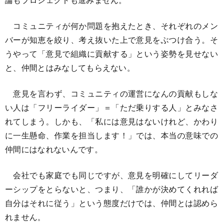
コミュニティが何か問題を抱えたとき、それぞれのメン
バーが知恵を絞り、考え抜いた上で意見をぶつけ合う。そ
うやって「意見で組織に貢献する」という姿勢を見せない
と、仲間とはみなしてもらえない。
意見を言わず、コミュニティの運営になんの貢献もしな
い人は「フリーライダー」＝「ただ乗りする人」とみなさ
れてしまう。しかも、「私には意見はないけれど、かわり
に一生懸命、作業を担当します！」では、本当の意味での
仲間にはなれないんです。
会社でも家庭でも同じですが、意見を明確にしてリーダ
ーシップをとらないと、つまり、「誰かが決めてくれれば
自分はそれに従う」という態度だけでは、仲間とは認めら
れません。