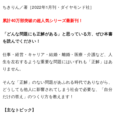
ちきりん／著
［2022年1月刊・ダイヤモンド社］
累計40万部突破の超人気シリーズ最新刊！
「どんな問題にも正解がある」と思っている方、ぜひ本書
を読んでください！
仕事・経営・キャリア・結婚・離婚・医療・介護など、人
生を左右するような重要な問題にはいずれも「正解」はあ
りません。
そんな「正解」のない問題があふれる時代でありながら、
どうしても他人に影響されてしまう社会で必要な、「自分
だけの答え」のつくり方を教えます！
【主なトピック】