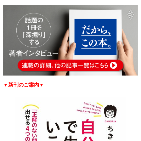
▼新刊のご案内▼