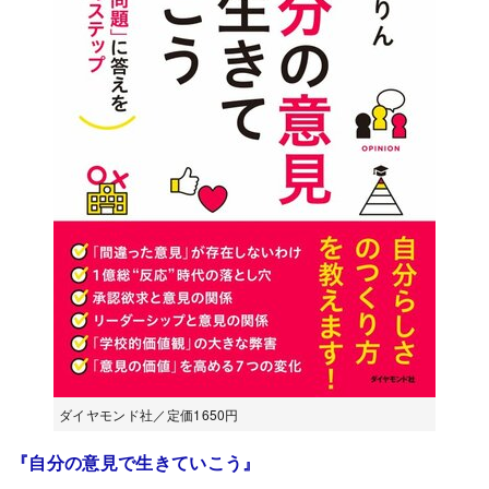
ダイヤモンド社／定価1650円
『自分の意見で生きていこう』