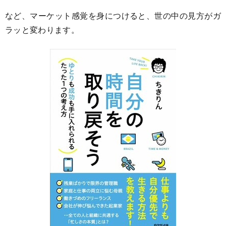
など、マーケット感覚を身につけると、世の中の見方がガ
ラッと変わります。