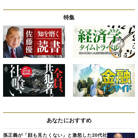
特集
あなたにおすすめ
孫正義が「顔も見たくない」と激怒した20代社