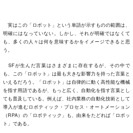
実はこの「ロボット」という単語が示すものの範囲は、
明確にはなっていない。しかし、それが明確ではなくて
も、多くの人々は何を意味するかをイメージできると思
う。
SFが生んだ言葉はさまざまに存在するが、その中で
も、この「ロボット」は最も大きな影響力を持った言葉と
いえるだろう。「ロボット」は自律的に動く高性能な機械
を指す用語であるが、もっと広く、自動化を指す言葉とし
ても普及している。例えば、社内業務の自動化技術として
導入が進むロボティック・プロセス・オートメーション
（RPA）の「ロボティック」も、由来をたどれば「ロボッ
ト」である。