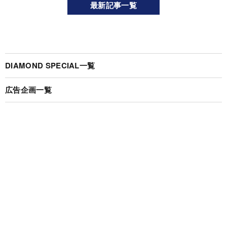
最新記事一覧
DIAMOND SPECIAL一覧
広告企画一覧