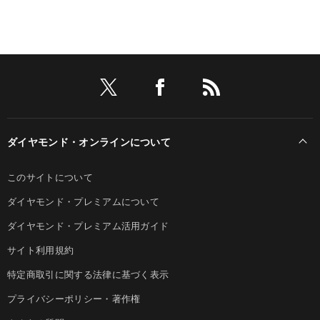
ダイヤモンド・オンラインについて
このサイトについて
ダイヤモンド・プレミアムについて
ダイヤモンド・プレミアム活用ガイド
サイト利用規約
特定商取引に関する法律に基づく表示
プライバシーポリシー・著作権