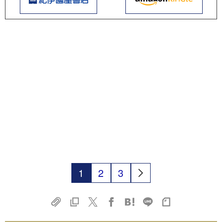
1
2
3