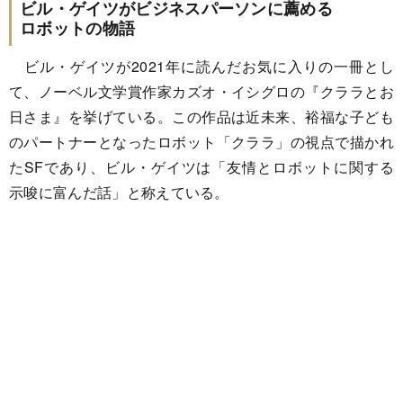
ビル・ゲイツがビジネスパーソンに薦める
ロボットの物語
ビル・ゲイツが2021年に読んだお気に入りの一冊とし
て、ノーベル文学賞作家カズオ・イシグロの『クララとお
日さま』を挙げている。この作品は近未来、裕福な子ども
のパートナーとなったロボット「クララ」の視点で描かれ
たSFであり、ビル・ゲイツは「友情とロボットに関する
示唆に富んだ話」と称えている。