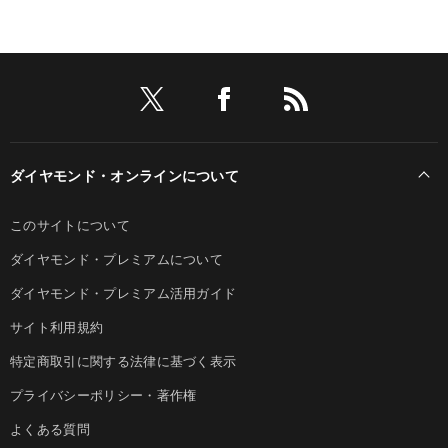
ダイヤモンド・オンラインについて
このサイトについて
ダイヤモンド・プレミアムについて
ダイヤモンド・プレミアム活用ガイド
サイト利用規約
特定商取引に関する法律に基づく表示
プライバシーポリシー・著作権
よくある質問