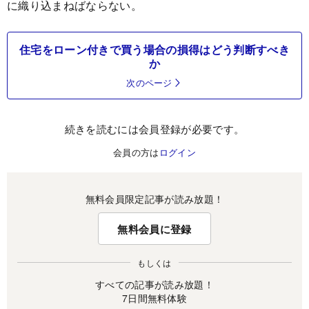
に織り込まねばならない。
住宅をローン付きで買う場合の損得はどう判断すべき
か
次のページ
続きを読むには会員登録が必要です。
会員の方は
ログイン
無料会員限定記事が読み放題！
無料会員に登録
もしくは
すべての記事が読み放題！
7日間無料体験