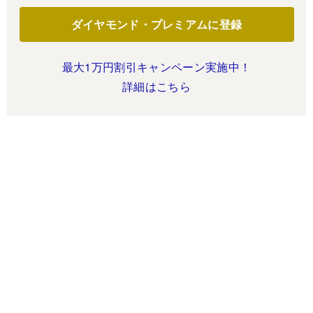
ダイヤモンド・プレミアムに登録
最大1万円割引キャンペーン実施中！
詳細はこちら