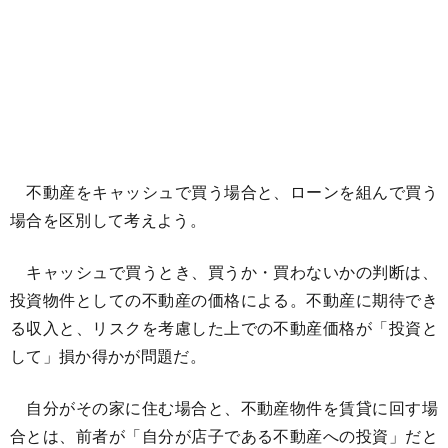
不動産をキャッシュで買う場合と、ローンを組んで買う
場合を区別して考えよう。
キャッシュで買うとき、買うか・買わないかの判断は、
投資物件としての不動産の価格による。不動産に期待でき
る収入と、リスクを考慮した上での不動産価格が「投資と
して」損か得かが問題だ。
自分がその家に住む場合と、不動産物件を賃貸に回す場
合とは、前者が「自分が店子である不動産への投資」だと