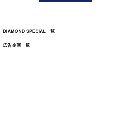
DIAMOND SPECIAL一覧
広告企画一覧