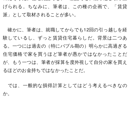
げられる。ちなみに、筆者は、この種の企画で、「賃貸
派」として取材されることが多い。
確かに、筆者は、就職してからでも12回の引っ越しを経
験しているし、ずっと賃貸住宅暮らしだ。背景は二つあ
る。一つには過去の（特にバブル期の）明らかに高過ぎる
住宅価格で家を買うほど筆者が愚かではなかったことだ
が、もう一つは、筆者が採算を度外視して自分の家を買え
るほどのお金持ちではなかったことだ。
では、一般的な損得計算としてはどう考えるべきなの
か。