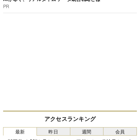
PR
アクセスランキング
最新
昨日
週間
会員