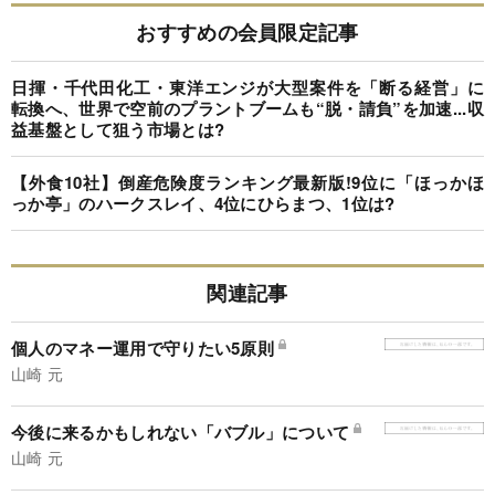
おすすめの会員限定記事
日揮・千代田化工・東洋エンジが大型案件を「断る経営」に
転換へ、世界で空前のプラントブームも“脱・請負”を加速...収
益基盤として狙う市場とは?
【外食10社】倒産危険度ランキング最新版!9位に「ほっかほ
っか亭」のハークスレイ、4位にひらまつ、1位は?
関連記事
個人のマネー運用で守りたい5原則
山崎 元
今後に来るかもしれない「バブル」について
山崎 元