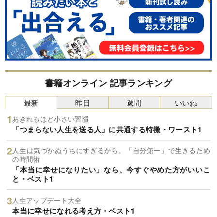
書籍オンライン 記事ランキング
最新
昨日
週間
いいね
あきれるほど小さい習慣
「つまらない人生を送る人」に共通する特徴・ワースト1
人生は気づかぬうちにすぎるから。「自分第一」で生きるため
の時間術
「本当に幸せになりたい」なら、今すぐやめた方がいいこ
と・ベスト1
人生アップデート大全
本当に幸せになれる考え方・ベスト1