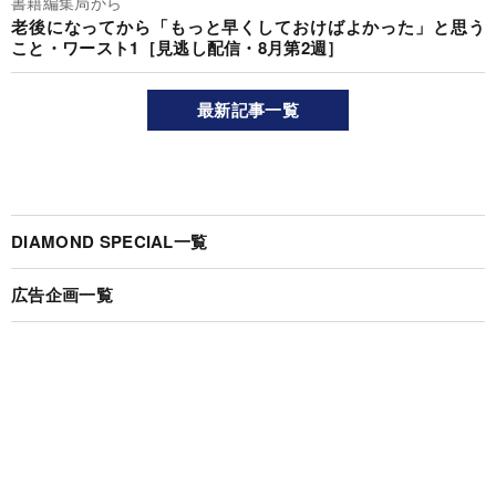
書籍編集局から
老後になってから「もっと早くしておけばよかった」と思う
こと・ワースト1［見逃し配信・8月第2週］
最新記事一覧
DIAMOND SPECIAL一覧
広告企画一覧