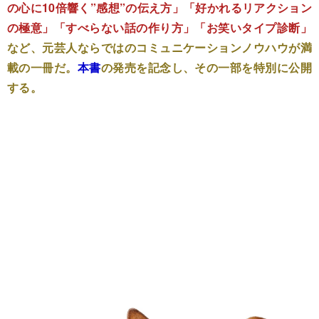
の心に10倍響く”感想”の伝え方」「好かれるリアクション
の極意」「すべらない話の作り方」「お笑いタイプ診断」
など、元芸人ならではのコミュニケーションノウハウが満
載の一冊だ。
本書
の発売を記念し、その一部を特別に公開
する。