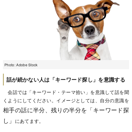
Photo: Adobe Stock
話が続かない人は「キーワード探し」を意識する
会話では「キーワード・テーマ拾い」を意識して話を聞
くようにしてください。イメージとしては、自分の意識を
相手の話に半分、残りの半分を「キーワード探
し」
にあてます。