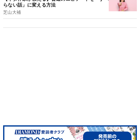
らない話」に変える方法
芝山大補