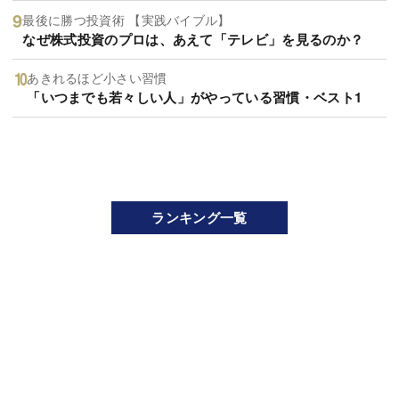
最後に勝つ投資術 【実践バイブル】
なぜ株式投資のプロは、あえて「テレビ」を見るのか？
あきれるほど小さい習慣
「いつまでも若々しい人」がやっている習慣・ベスト1
ランキング一覧