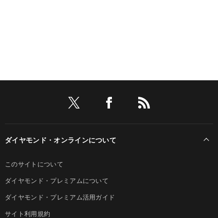
ダイヤモンド・オンラインについて
このサイトについて
ダイヤモンド・プレミアムについて
ダイヤモンド・プレミアム活用ガイド
サイト利用規約