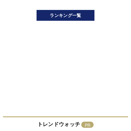
ランキング一覧
トレンドウォッチ