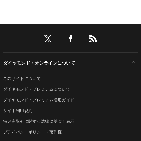
ダイヤモンド・オンラインについて
このサイトについて
ダイヤモンド・プレミアムについて
ダイヤモンド・プレミアム活用ガイド
サイト利用規約
特定商取引に関する法律に基づく表示
プライバシーポリシー・著作権