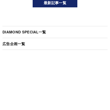
最新記事一覧
DIAMOND SPECIAL一覧
広告企画一覧