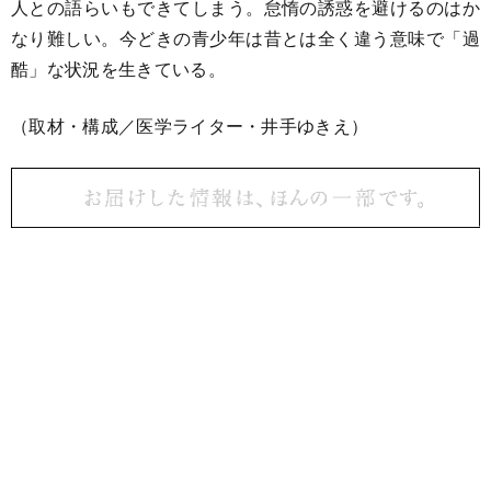
人との語らいもできてしまう。怠惰の誘惑を避けるのはか
なり難しい。今どきの青少年は昔とは全く違う意味で「過
酷」な状況を生きている。
（取材・構成／医学ライター・井手ゆきえ）