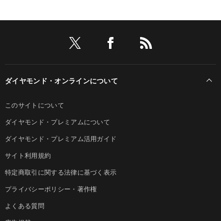
ダイヤモンド・オンラインについて
このサイトについて
ダイヤモンド・プレミアムについて
ダイヤモンド・プレミアム活用ガイド
サイト利用規約
特定商取引に関する法律に基づく表示
プライバシーポリシー・著作権
よくある質問