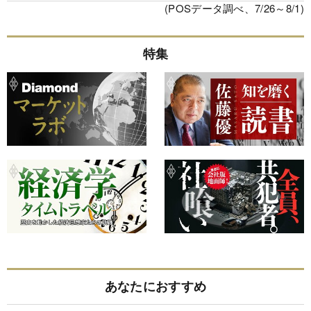
(POSデータ調べ、7/26～8/1)
特集
あなたにおすすめ