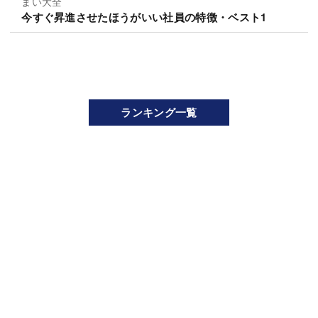
まい大全
今すぐ昇進させたほうがいい社員の特徴・ベスト1
ランキング一覧