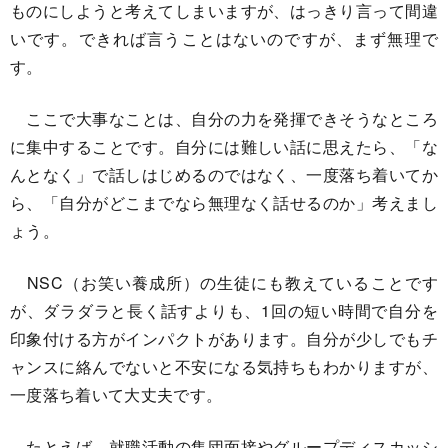
ものにしようと考えてしまいますが、はっきり言って間違
いです。できれば言うことはないのですが、まず無理で
す。
ここで大事なことは、自分の力を発揮できそうなところ
に集中することです。自分には難しい話に思えたら、「な
んとなく」で話しはじめるのではなく、一度落ち着いてか
ら、「自分がどこまでなら無理なく話せるのか」考えまし
ょう。
NSC（お笑い養成所）の生徒にも教えていることです
が、ダラダラと長く話すよりも、1回の短い時間で自分を
印象付ける方がインパクトがあります。自分が少しでもチ
ャンスに絡んでないと不安になる気持ちもわかりますが、
一度落ち着いて大丈夫です。
たとえば、就職活動の集団面接やグループディスカッシ