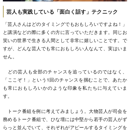
芸人も実践している「面白く話す」テクニック
「芸人さんはどのタイミングでもおもしろいですよね！」
と講演などの際に多くの方に言っていただきます。同じお
笑いの世界で生きる人間として非常に嬉しいことです。で
すが、どんな芸人でも常におもしろい人なんて、実はいま
せん。
どの芸人も全部のチャンスを追っているのではなく、
「ここぞ！」という1回のチャンスを掴むことで、あたか
も常におもしろいかのような印象を私たちに与えていま
す。
トーク番組を例に考えてみましょう。大物芸人が司会を
務めるトーク番組で、ひな壇には中堅から若手の芸人がず
らっと並んでいて、それぞれがアピールするタイミングを