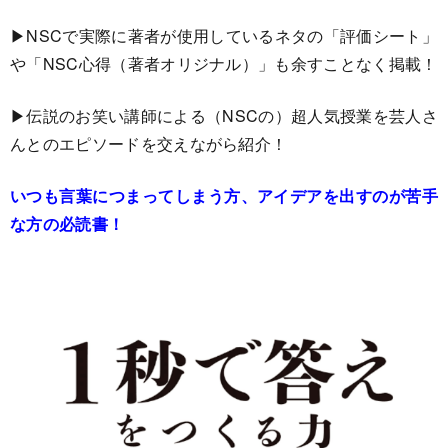
▶︎NSCで実際に著者が使用しているネタの「評価シート」
や「NSC心得（著者オリジナル）」も余すことなく掲載！
▶︎伝説のお笑い講師による（NSCの）超人気授業を芸人さ
んとのエピソードを交えながら紹介！
いつも言葉につまってしまう方、アイデアを出すのが苦手
な方の必読書！