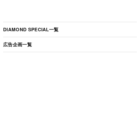
DIAMOND SPECIAL一覧
広告企画一覧