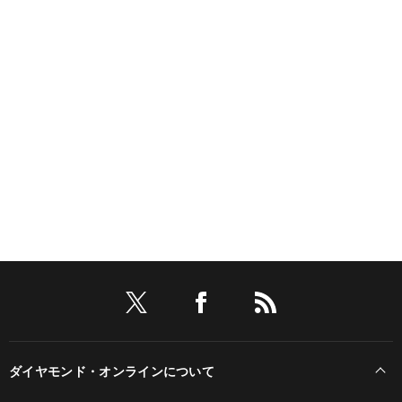
ダイヤモンド・オンラインについて