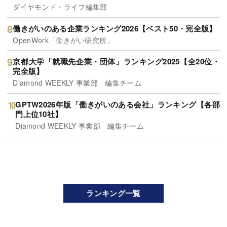
ダイヤモンド・ライフ編集部
働きがいのある企業ランキング2026【ベスト50・完全版】
OpenWork「働きがい研究所」
京都大学「就職先企業・団体」ランキング2025【全20位・
完全版】
Diamond WEEKLY 事業部 編集チーム
GPTW2026年版「働きがいのある会社」ランキング【各部
門上位10社】
Diamond WEEKLY 事業部 編集チーム
ランキング一覧