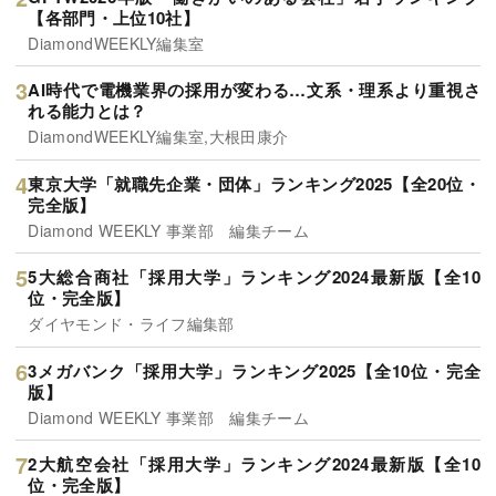
【各部門・上位10社】
DiamondWEEKLY編集室
AI時代で電機業界の採用が変わる…文系・理系より重視さ
れる能力とは？
DiamondWEEKLY編集室,大根田康介
東京大学「就職先企業・団体」ランキング2025【全20位・
完全版】
Diamond WEEKLY 事業部 編集チーム
5大総合商社「採用大学」ランキング2024最新版【全10
位・完全版】
ダイヤモンド・ライフ編集部
3メガバンク「採用大学」ランキング2025【全10位・完全
版】
Diamond WEEKLY 事業部 編集チーム
2大航空会社「採用大学」ランキング2024最新版【全10
位・完全版】