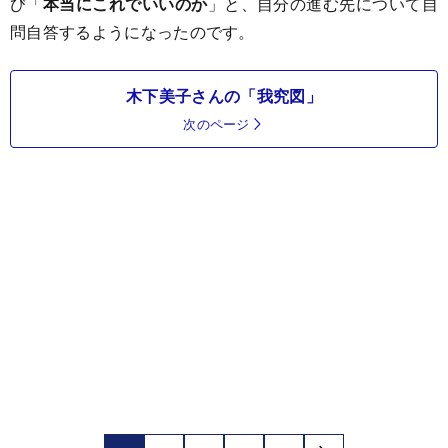
び「
本当にこれでいいのか
」と、自分の進む先について自
問自答するようになったのです。
木下美子さんの「我究図」
次のページ