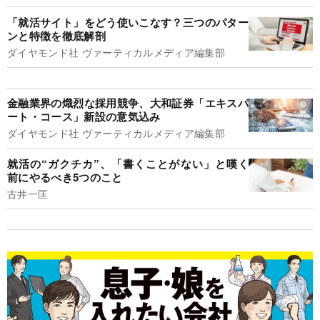
「就活サイト」をどう使いこなす？三つのパター
ンと特徴を徹底解剖
ダイヤモンド社 ヴァーティカルメディア編集部
金融業界の熾烈な採用競争、大和証券「エキスパ
ート・コース」新設の意気込み
ダイヤモンド社 ヴァーティカルメディア編集部
就活の“ガクチカ”、「書くことがない」と嘆く
前にやるべき5つのこと
古井一匡