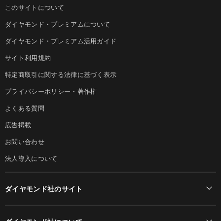
このサイトについて
ダイヤモンド・プレミアムについて
ダイヤモンド・プレミアム活用ガイド
サイト利用規約
特定商取引に関する法律に基づく表示
プライバシーポリシー・著作権
よくある質問
広告掲載
お問い合わせ
法人導入について
ダイヤモンド社のサイト
Diamond Online(English)