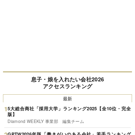
息子・娘を入れたい会社2026
アクセスランキング
最新
5大総合商社「採用大学」ランキング2025【全10位・完全
版】
Diamond WEEKLY 事業部 編集チーム
GPTW2026年版「働きがいのある会社」若手ランキング