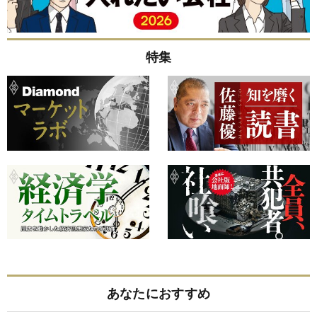
特集
あなたにおすすめ