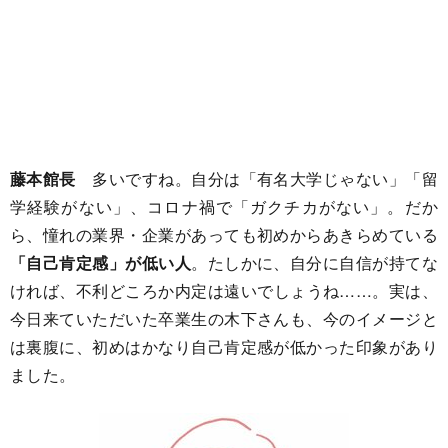
藤本館長
多いですね。自分は「有名大学じゃない」「留
学経験がない」、コロナ禍で「ガクチカがない」。だか
ら、憧れの業界・企業があっても初めからあきらめている
「自己肯定感」が低い人
。たしかに、自分に自信が持てな
ければ、不利どころか内定は遠いでしょうね……。実は、
今日来ていただいた卒業生の木下さんも、今のイメージと
は裏腹に、初めはかなり自己肯定感が低かった印象があり
ました。