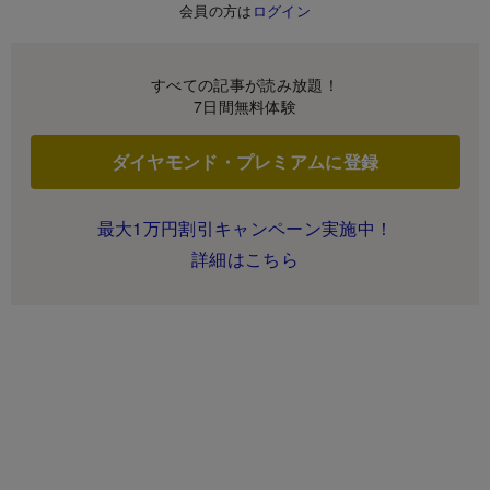
会員の方は
ログイン
すべての記事が読み放題！
7日間無料体験
ダイヤモンド・プレミアムに登録
最大1万円割引キャンペーン実施中！
詳細はこちら