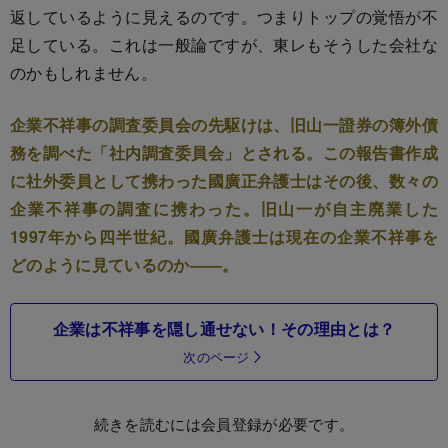
返しているように見えるのです。つまりトップの覚悟が不
足している。これは一般論ですが、東レもそうした会社な
のかもしれません。
企業不祥事の調査委員会の先駆けは、旧山一證券の簿外債
務を調べた「社内調査委員会」とされる。この報告書作成
に社外委員として携わった國廣正弁護士はその後、数々の
企業不祥事の調査に携わった。旧山一が自主廃業した
1997年から四半世紀。國廣弁護士は現在の企業不祥事を
どのように見ているのか――。
企業は不祥事を隠し通せない！その理由とは？
次のページ
続きを読むには会員登録が必要です。