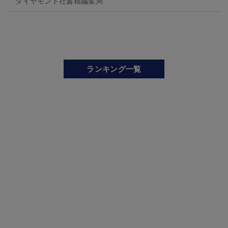
ダイヤモンド社書籍編集局
ランキング一覧