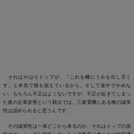
それはやはりトップが、「これを機にうみを出し尽く
す」と本気で腹を据えているから。そして途中でやめな
い。もちろん不正はよくないですが、不正が起きてしまっ
た後の企業姿勢という観点では、三菱電機にある種の誠実
性は認められると思うんです。
その誠実性は一体どこから来るのか。それはトップの覚