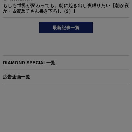
もしも世界が変わっても、朝に起き出し夜眠りたい【朝か夜
か・古賀及子さん書き下ろし（2）】
最新記事一覧
DIAMOND SPECIAL一覧
広告企画一覧