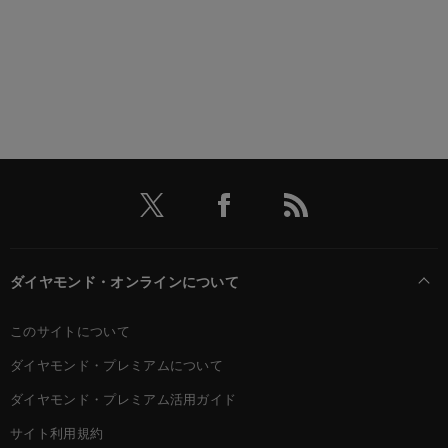
ダイヤモンド・オンラインについて
このサイトについて
ダイヤモンド・プレミアムについて
ダイヤモンド・プレミアム活用ガイド
サイト利用規約