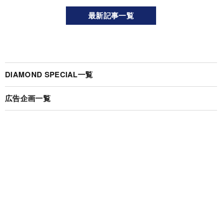
最新記事一覧
DIAMOND SPECIAL一覧
広告企画一覧