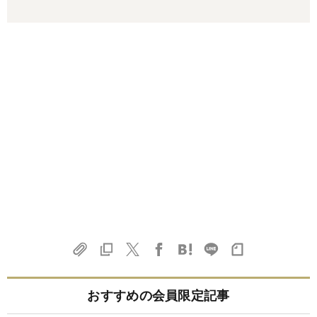
おすすめの会員限定記事