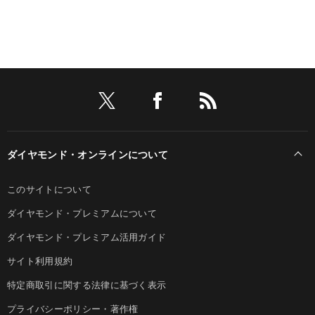
ダイヤモンド・オンラインについて
このサイトについて
ダイヤモンド・プレミアムについて
ダイヤモンド・プレミアム活用ガイド
サイト利用規約
特定商取引に関する法律に基づく表示
プライバシーポリシー・著作権