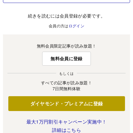
続きを読むには会員登録が必要です。
会員の方は
ログイン
無料会員限定記事が読み放題！
無料会員に登録
もしくは
すべての記事が読み放題！
7日間無料体験
ダイヤモンド・プレミアムに登録
最大1万円割引キャンペーン実施中！
詳細はこちら