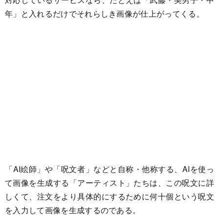
年」と入れるだけでそれらしき画像が仕上がってくる。
「AI絵師」や「呪文者」などと自称・他称する、AIを使っ
て画像を生成する「アーティスト」たちは、この呪文に詳
しくて、注文をより具体的にするために何十個という呪文
を入力して画像を生成するのである。