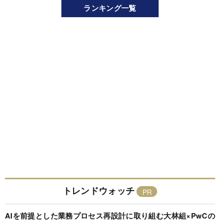
ランキング一覧
トレンドウォッチ
AIを前提とした業務プロセス再設計に取り組む大林組×PwCの