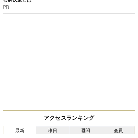
PR
アクセスランキング
最新
昨日
週間
会員