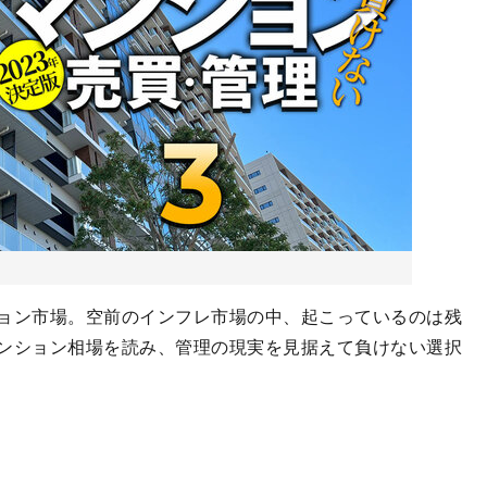
ョン市場。空前のインフレ市場の中、起こっているのは残
ンション相場を読み、管理の現実を見据えて負けない選択