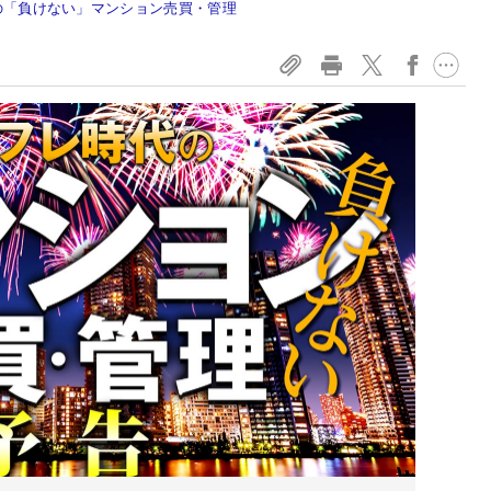
代の「負けない」マンション売買・管理