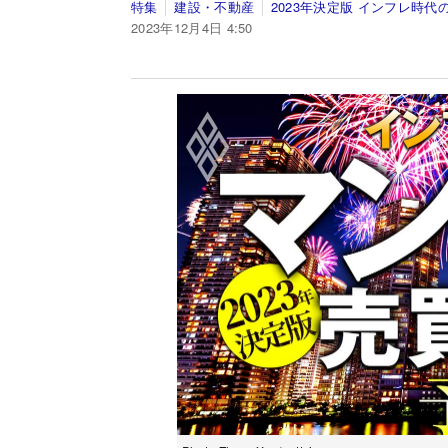
特集
建設・不動産
2023年決定版 インフレ時
2023年12月4日 4:50