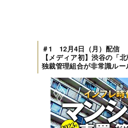
＃1 12月4日（月）配信
【メディア初】渋谷の「北
独裁管理組合が非常識ルー