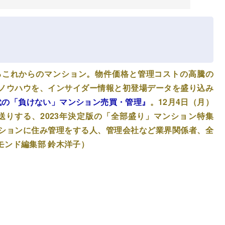
るこれからのマンション。物件価格と管理コストの高騰の
ノウハウを、インサイダー情報と初登場データを盛り込み
時代の「負けない」マンション売買・管理』
。12月4日（月）
送りする、2023年決定版の「全部盛り」マンション特集
ションに住み管理をする人、管理会社など業界関係者、全
モンド編集部 鈴木洋子）