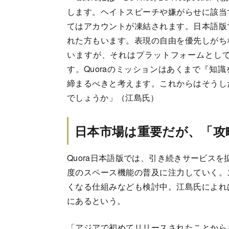
します。ヘイトスピーチや嫌がらせに該当
てはアカウントが凍結されます。日本語版
れた方もいます。表現の自由を優先しがち
いますが、それはプラットフォームとし
す。Quoraのミッションはあくまで『知
締まるべきと考えます。これからはそうし
でしょうか」（江島氏）
日本市場は重要だが、「攻
Quora日本語版では、引き続きサービス
度のスペース機能の普及に注力していく。
くなる仕組みなども検討中。江島氏によれ
にあるという。
「アジアで初めてリリースされたことから