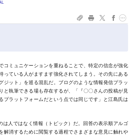
AL
でコミュニケーションを重ねることで、特定の信念が強化
持っている人がますます強化されてしまう。その先にある
グジット」を巡る混乱だ。ブログのような情報発信プラッ
くりと執筆できる場も存在するが、「『〇〇さんの投稿が見
るプラットフォームだという点では同じです」と江島氏は
るのは人ではなく情報（トピック）だ。回答の表示順アルゴ
を解消するために閲覧する過程でさまざまな意見に触れや