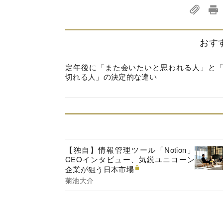
おす
定年後に「また会いたいと思われる人」と
切れる人」の決定的な違い
【独自】情報管理ツール「Notion」
CEOインタビュー、気鋭ユニコーン
企業が狙う日本市場
菊池大介