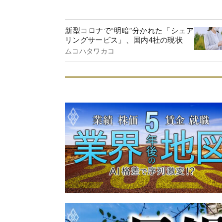
新型コロナで“明暗”分かれた「シェア
リングサービス」、国内4社の現状
ムコハタワカコ