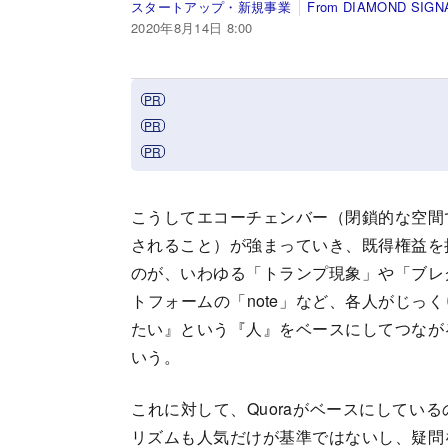
スタートアップ・新規事業
From DIAMOND SIGN
2020年8月14日 8:00
こうしてエコーチェンバー（閉鎖的な空間
されること）が強まっていき、既得権益を
のが、いわゆる「トランプ現象」や「ブレ
トフォームの「note」など、各人がじっ
たい』という『人』をベースにしてつなが
いう。
これに対して、Quoraがベースにしてい
リズムも人気だけが基準ではないし、疑問