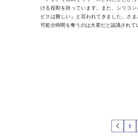
ける役割を担っています。また、シリコン
ビスは難しい』と言われてきました。さま
可処分時間を奪うのは大変だと認識されて
1