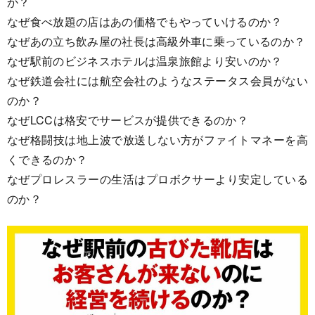
か？
なぜ食べ放題の店はあの価格でもやっていけるのか？
なぜあの立ち飲み屋の社長は高級外車に乗っているのか？
なぜ駅前のビジネスホテルは温泉旅館より安いのか？
なぜ鉄道会社には航空会社のようなステータス会員がない
のか？
なぜLCCは格安でサービスが提供できるのか？
なぜ格闘技は地上波で放送しない方がファイトマネーを高
くできるのか？
なぜプロレスラーの生活はプロボクサーより安定している
のか？