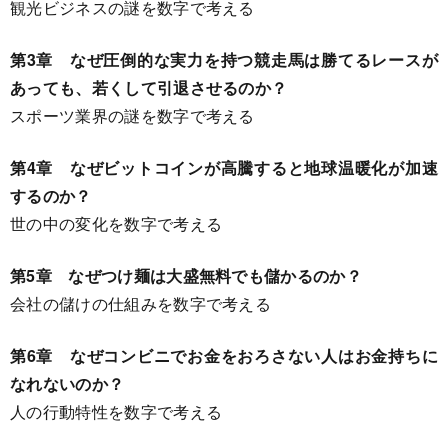
観光ビジネスの謎を数字で考える
第3章 なぜ圧倒的な実力を持つ競走馬は勝てるレースが
あっても、若くして引退させるのか？
スポーツ業界の謎を数字で考える
第4章 なぜビットコインが高騰すると地球温暖化が加速
するのか？
世の中の変化を数字で考える
第5章 なぜつけ麺は大盛無料でも儲かるのか？
会社の儲けの仕組みを数字で考える
第6章 なぜコンビニでお金をおろさない人はお金持ちに
なれないのか？
人の行動特性を数字で考える