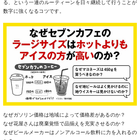
る、という一連のルーティーンを日々継続して行うことが
数字に強くなるコツです。
なぜガソリン価格は地域によって価格差があるのか？
なぜ花屋さんは廃棄覚悟で品揃えを充実させるのか？
なぜビールメーカーはノンアルコール飲料に力を入れるの