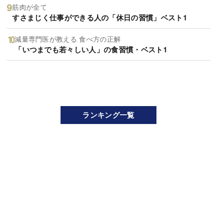
筋肉が全て
すさまじく仕事ができる人の「休日の習慣」ベスト1
減量専門医が教える 食べ方の正解
「いつまでも若々しい人」の食習慣・ベスト1
ランキング一覧