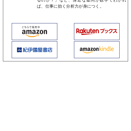
ば、仕事に効く分析力が身につく。