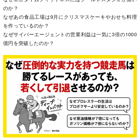
のか？
なぜあの食品工場は9月にクリスマスケーキやおせち料理
を作っているのか？
なぜサイバーエージェントの営業利益は一気に3倍の1000
億円を突破したのか？