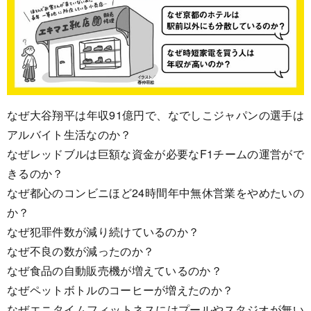
なぜ大谷翔平は年収91億円で、なでしこジャパンの選手は
アルバイト生活なのか？
なぜレッドブルは巨額な資金が必要なF1チームの運営がで
きるのか？
なぜ都心のコンビニほど24時間年中無休営業をやめたいの
か？
なぜ犯罪件数が減り続けているのか？
なぜ不良の数が減ったのか？
なぜ食品の自動販売機が増えているのか？
なぜペットボトルのコーヒーが増えたのか？
なぜエニタイムフィットネスにはプールやスタジオが無い