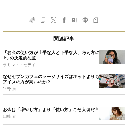
関連記事
「お金の使い方が上手な人と下手な人」考え方に
1つの決定的な差
ラミット・セティ
なぜセブンカフェのラージサイズはホットよりも
アイスの方が高いのか？
平野 薫
お金は「増やし方」より「使い方」こそ大切だ
山崎 元