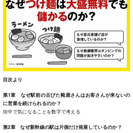
目次より
第1章 なぜ駅前の古びた靴屋さんはお客さんが来ないの
に営業を続けられるのか？
街中で気になることを数字で考える
第2章 なぜ新幹線の駅は片側だけ発展しているのか？