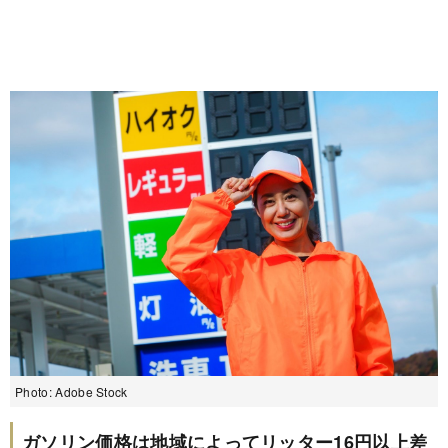
Photo: Adobe Stock
ガソリン価格は地域によってリッター16円以上差