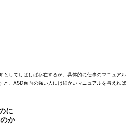
知としてしばしば存在するが、具体的に仕事のマニュアル
すと、ASD傾向の強い人には細かいマニュアルを与えれば
のに
いのか