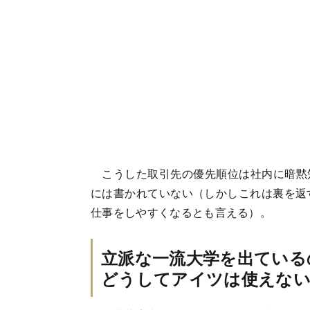
こうした取引先の優先順位は社内に暗黙
には書かれていない（しかしこれは裏を返
仕事をしやすくなるとも言える）。
立派な一流大学を出ている
どうしてアイツは使えな