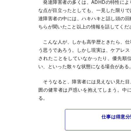
発達障害者の多くは、ADHDの特性によ
な点が目立ったとしても、一見した限りで
達障害者の中には、ハキハキと話し頭の回
ちらが聞いたこと以上の情報を話してくだ
こんな人が、しかも高学歴ときたら、仕
う思うであろう。しかし現実は、ケアレス
されたことをしていなかったり、優先順
い、といった散々な状態になる場合がある
そうなると、障害者には見えない見た目
囲の健常者は戸惑いを抱えてしまう。中
る。
仕事は得意分