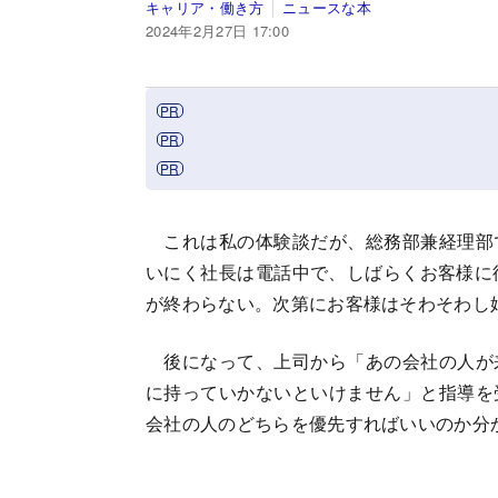
キャリア・働き方
ニュースな本
2024年2月27日 17:00
これは私の体験談だが、総務部兼経理部
いにく社長は電話中で、しばらくお客様に
が終わらない。次第にお客様はそわそわし
後になって、上司から「あの会社の人が
に持っていかないといけません」と指導を
会社の人のどちらを優先すればいいのか分