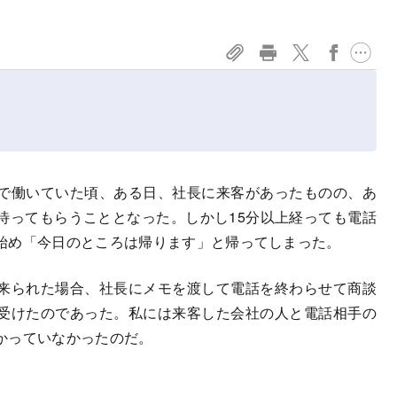
で働いていた頃、ある日、社長に来客があったものの、あ
待ってもらうこととなった。しかし15分以上経っても電話
始め「今日のところは帰ります」と帰ってしまった。
来られた場合、社長にメモを渡して電話を終わらせて商談
受けたのであった。私には来客した会社の人と電話相手の
かっていなかったのだ。