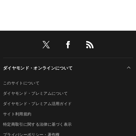
ダイヤモンド・オンラインについて
このサイトについて
ダイヤモンド・プレミアムについて
ダイヤモンド・プレミアム活用ガイド
サイト利用規約
特定商取引に関する法律に基づく表示
プライバシーポリシー・著作権