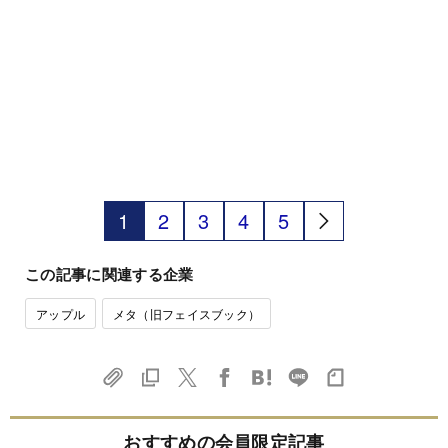
1
2
3
4
5
この記事に関連する企業
アップル
メタ（旧フェイスブック）
おすすめの会員限定記事