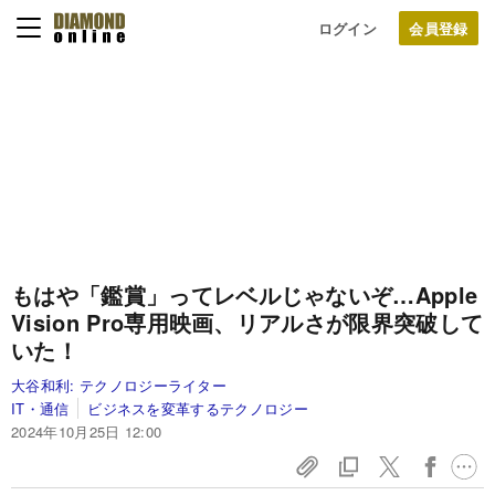
ログイン
もはや「鑑賞」ってレベルじゃないぞ…Apple
Vision Pro専用映画、リアルさが限界突破して
いた！
大谷和利:
テクノロジーライター
IT・通信
ビジネスを変革するテクノロジー
2024年10月25日 12:00