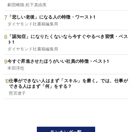
劇団雌猫,松下真由美
「悲しい老後」になる人の特徴・ワースト1
ダイヤモンド社書籍編集局
「認知症」になりたくないなら今すぐやるべき習慣・ベス
ト1
ダイヤモンド社書籍編集局
今すぐ昇進させたほうがいい社員の特徴・ベスト1
本田淳也
仕事ができない人はまず「スキル」を磨く。では、仕事が
できる人はまず「何」をする？
照宮遼子