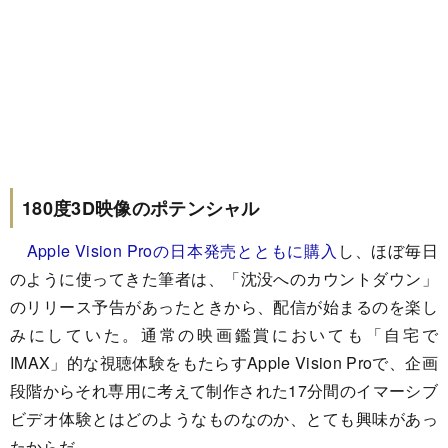
180度3D映像のポテンシャル
Apple Vision Proの日本発売とともに購入
し、ほぼ毎日
のように使ってきた筆者は、「沈没へのカウントダウン」
のリリース予告があったときから、配信が始まるのを楽し
みにしていた。通常の映画鑑賞においても「自宅で
IMAX」的な視聴体験をもたらすApple Vision Proで、企画
段階からそれ専用に考えて制作された17分間のイマーシブ
ビデオ体験とはどのようなものなのか、とても興味があっ
たからだ。