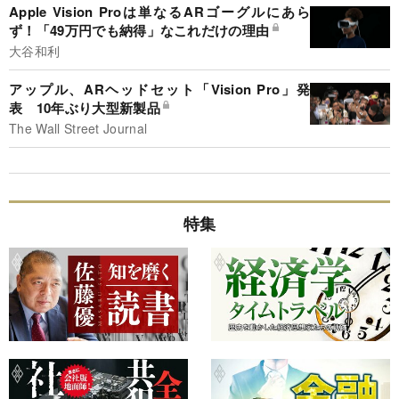
Apple Vision Proは単なるARゴーグルにあら
ず！「49万円でも納得」なこれだけの理由
大谷和利
アップル、ARヘッドセット「Vision Pro」発
表 10年ぶり大型新製品
The Wall Street Journal
特集