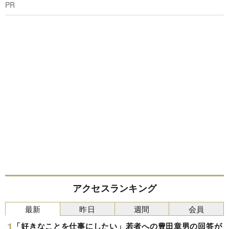
PR
アクセスランキング
最新
昨日
週間
会員
「好きなことを仕事にしたい」若者への豊田章男の回答が