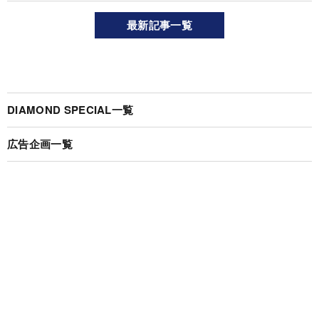
最新記事一覧
DIAMOND SPECIAL一覧
広告企画一覧