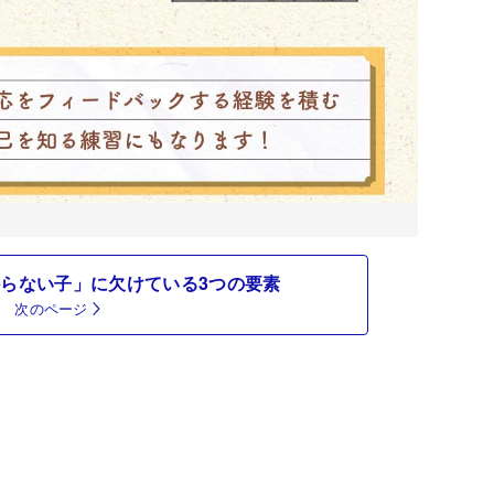
らない子」に欠けている3つの要素
次のページ