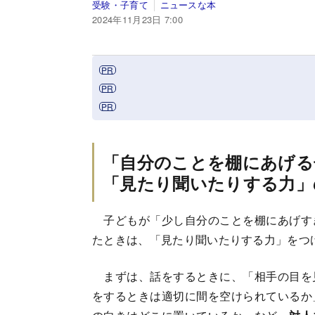
受験・子育て
ニュースな本
2024年11月23日 7:00
「自分のことを棚にあげる
「見たり聞いたりする力」
子どもが「少し自分のことを棚にあげす
たときは、「見たり聞いたりする力」をつ
まずは、話をするときに、「相手の目を
をするときは適切に間を空けられているか