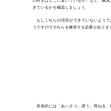
の向きはどこに置いているか」など、
対人
きているかを確認しましょう。
もしこれらの項目ができていないようで
うですのでそれらを練習する必要がありま
具体的には「あいさつ、誘う、尋ねる、