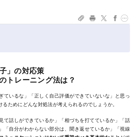
子」の対応策
のトレーニング法は？
ぎているな」「正しく自己評価ができていないな」と思っ
けるためにどんな対処法が考えられるのでしょうか。
見て話しができているか」「相づちを打てているか」「話
」「自分がわからない部分は、聞き返せているか」「視線