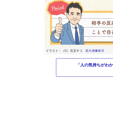
イラスト：（C）石玉サコ
拡大画像表示
「人の気持ちがわか