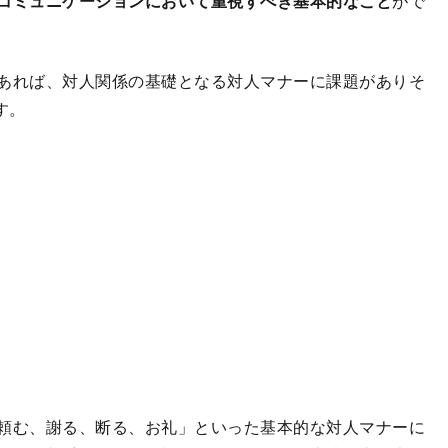
コミュニケーションにおいて重視すべき基本的なこと
がで
あれば、対人関係の基礎となる対人マナーに課題がありそ
す。
頼む、謝る、断る、お礼」といった基本的な対人マナーに