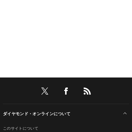
ダイヤモンド・オンラインについて
このサイトについて