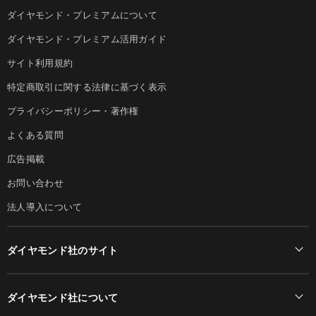
ダイヤモンド・プレミアムについて
ダイヤモンド・プレミアム活用ガイド
サイト利用規約
特定商取引に関する法律に基づく表示
プライバシーポリシー・著作権
よくある質問
広告掲載
お問い合わせ
法人導入について
ダイヤモンド社のサイト
Diamond Online(English)
ダイヤモンド社について
週刊ダイヤモンド