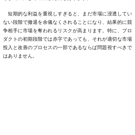
短期的な利益を重視しすぎると、まだ市場に浸透してい
ない段階で撤退を余儀なくされることになり、結果的に競
争相手に市場を奪われるリスクが高まります。特に、プロ
ダクトの初期段階では赤字であっても、それが適切な市場
投入と改善のプロセスの一部であるならば問題視すべきで
はありません。