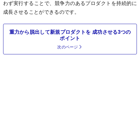
わず実行することで、競争力のあるプロダクトを持続的に
成長させることができるのです。
重力から脱出して新規プロダクトを 成功させる3つの
ポイント
次のページ