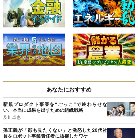
あなたにおすすめ
新規プロダクト事業を“ごっこ”で終わらせな
い、本当に成果を出すための組織戦略
及川卓也
孫正義が「顔も見たくない」と激怒した20代社
員をロボット事業責任者に抜擢したワケ