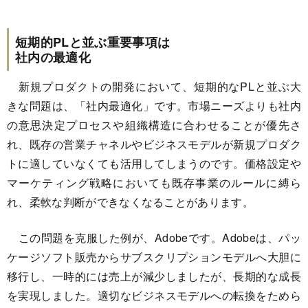
短期的PLと並ぶ重要事項は
社内の最適化
新規プロダクトの開発において、短期的なPLと並ぶ大
きな問題は、「社内最適化」です。市場ニーズよりも社内
の意思決定プロセスや組織構造に合わせることが優先さ
れ、既存の営業チャネルやビジネスモデルが新規プロダク
トに適していなくても活用してしまうのです。価格設定や
マーケティング戦略においても既存事業のルールに縛ら
れ、柔軟な判断ができなくなることがあります。
この問題を克服した例が、Adobeです。Adobeは、パッ
ケージソフト販売からサブスクリプションモデルへ大胆に
移行し、一時的には売上が減少しましたが、長期的な成長
を実現しました。適切なビジネスモデルへの転換をためら