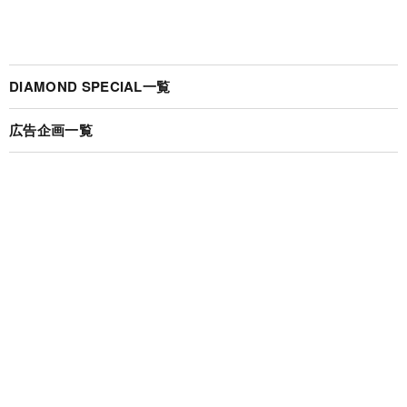
DIAMOND SPECIAL一覧
広告企画一覧