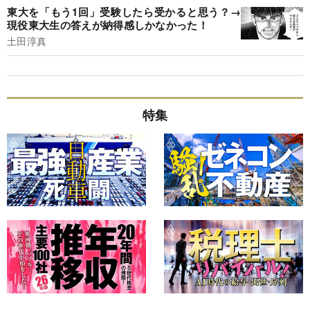
東大を「もう1回」受験したら受かると思う？→
現役東大生の答えが納得感しかなかった！
土田淳真
特集