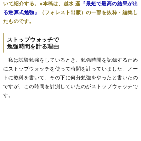
いて紹介する。※本稿は、越水 遥
『最短で最高の結果が出
る逆算式勉強』
（フォレスト出版）の一部を抜粋・編集し
たものです。
ストップウォッチで
勉強時間を計る理由
私は試験勉強をしているとき、勉強時間を記録するため
にストップウォッチを使って時間を計っていました。ノー
トに教科を書いて、その下に何分勉強をやったと書いたの
ですが、この時間を計測していたのがストップウォッチで
す。