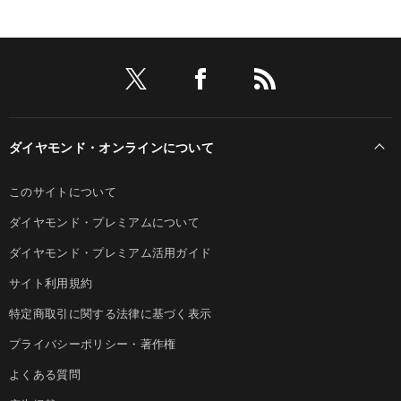
ダイヤモンド・オンラインについて
このサイトについて
ダイヤモンド・プレミアムについて
ダイヤモンド・プレミアム活用ガイド
サイト利用規約
特定商取引に関する法律に基づく表示
プライバシーポリシー・著作権
よくある質問