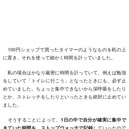
100円ショップで買ったタイマーのようなものを机の上
に置き、それを使って細かく時間を計っていました。
私の場合はかなり厳密に時間を計っていて、例えば勉強
をしていて「トイレに行こう」となったときにも、必ず止
めていました。ちょっと集中できないから深呼吸をしたり
とか、ストレッチをしたりといったときも絶対に止めてい
ました。
そうすることによって、
1日の中で自分が確実に集中で
きていた時間を、ストップウォッチで記録
していったので