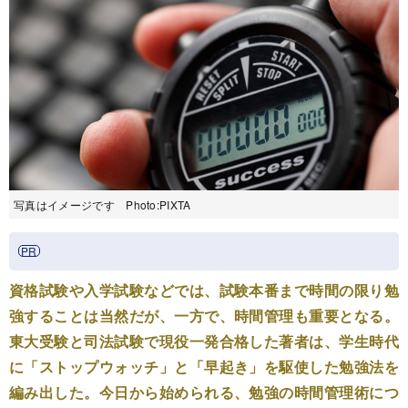
写真はイメージです Photo:PIXTA
資格試験や入学試験などでは、試験本番まで時間の限り勉
強することは当然だが、一方で、時間管理も重要となる。
東大受験と司法試験で現役一発合格した著者は、学生時代
に「ストップウォッチ」と「早起き」を駆使した勉強法を
編み出した。今日から始められる、勉強の時間管理術につ