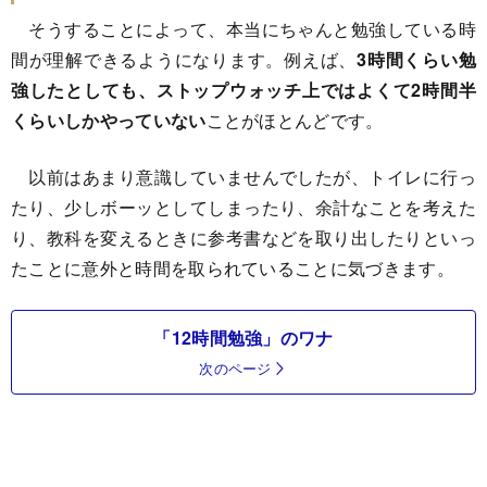
そうすることによって、本当にちゃんと勉強している時
間が理解できるようになります。例えば、
3時間くらい勉
強したとしても、ストップウォッチ上ではよくて2時間半
くらいしかやっていない
ことがほとんどです。
以前はあまり意識していませんでしたが、トイレに行っ
たり、少しボーッとしてしまったり、余計なことを考えた
り、教科を変えるときに参考書などを取り出したりといっ
たことに意外と時間を取られていることに気づきます。
「12時間勉強」のワナ
次のページ