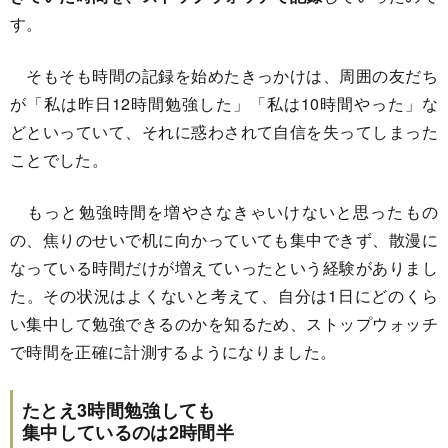
す。
そもそも時間の記録を始めたきっかけは、周囲の友だち
が「私は昨日12時間勉強した」「私は10時間やった」な
どといっていて、それに惑わされて自信を失ってしまった
ことでした。
もっと勉強時間を増やさなきゃいけないと思ったもの
の、焦りのせいで机に向かっていても集中できず、散漫に
なっている時間だけが増えていったという経験がありまし
た。その状況はよくないと考えて、自分は1日にどのくら
い集中して勉強できるのかを知るため、ストップウォッチ
で時間を正確に計測するようになりました。
たとえ3時間勉強しても
集中しているのは2時間半