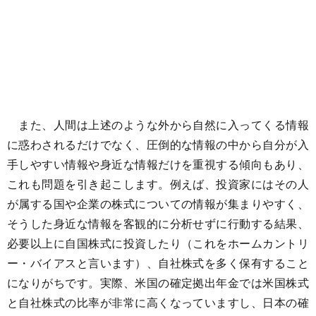
また、人間は上述のような外から自然に入ってくる情報
に惑わされるだけでなく、圧倒的な情報の中から自分が入
手しやすい情報や身近な情報だけを重視する傾向もあり、
これも問題を引き起こします。例えば、投資家にはその人
が属する国や企業の株式についての情報が集まりやすく、
そうした身近な情報を客観的に分析せずに行動する結果、
必要以上に自国株式に投資したり（これをホームカントリ
ー・バイアスと言います）、自社株式を多く保有すること
になりがちです。実際、米国の確定拠出年金では米国株式
と自社株式の比率が非常に高くなっていますし、日本の確