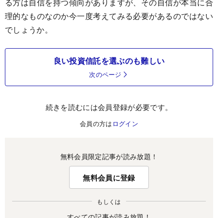
る方は自信を持つ傾向がありますが、その自信が本当に合
理的なものなのか今一度考えてみる必要があるのではない
でしょうか。
良い投資信託を選ぶのも難しい
次のページ
続きを読むには会員登録が必要です。
会員の方は
ログイン
無料会員限定記事が読み放題！
無料会員に登録
もしくは
すべての記事が読み放題！