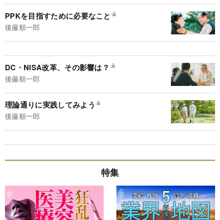
PPKを目指すために必要なこと
後藤順一郎
DC・NISA改革、その影響は？
後藤順一郎
理論通りに実践してみよう
後藤順一郎
特集