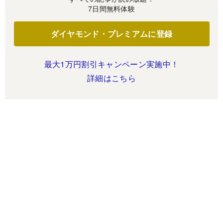
7日間無料体験
ダイヤモンド・プレミアムに登録
最大1万円割引キャンペーン実施中！
詳細はこちら