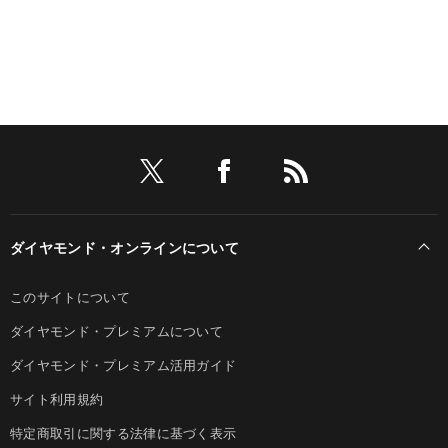
ダイヤモンド・オンラインについて
このサイトについて
ダイヤモンド・プレミアムについて
ダイヤモンド・プレミアム活用ガイド
サイト利用規約
特定商取引に関する法律に基づく表示