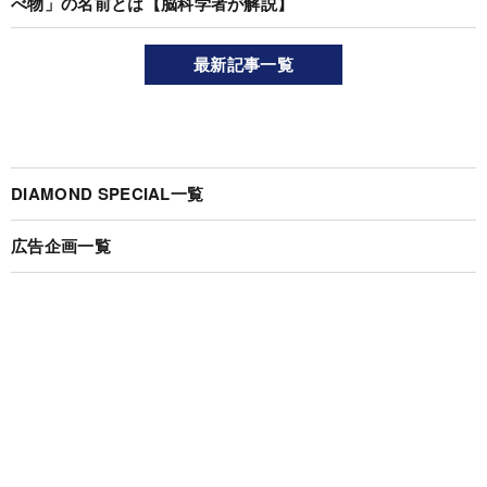
べ物」の名前とは【脳科学者が解説】
最新記事一覧
DIAMOND SPECIAL一覧
広告企画一覧