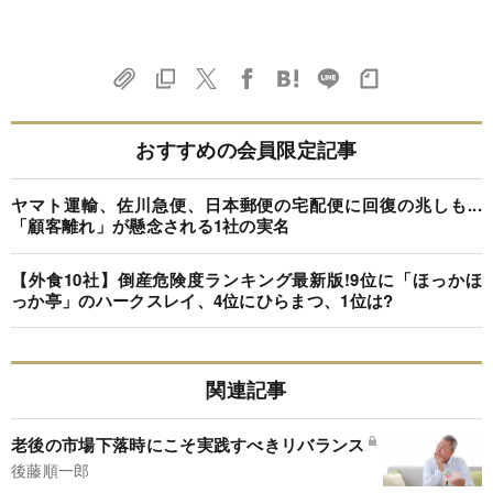
おすすめの会員限定記事
ヤマト運輸、佐川急便、日本郵便の宅配便に回復の兆しも...
「顧客離れ」が懸念される1社の実名
【外食10社】倒産危険度ランキング最新版!9位に「ほっかほ
っか亭」のハークスレイ、4位にひらまつ、1位は?
関連記事
老後の市場下落時にこそ実践すべきリバランス
後藤順一郎