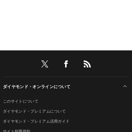
ダイヤモンド・オンラインについて
このサイトについて
ダイヤモンド・プレミアムについて
ダイヤモンド・プレミアム活用ガイド
サイト利用規約