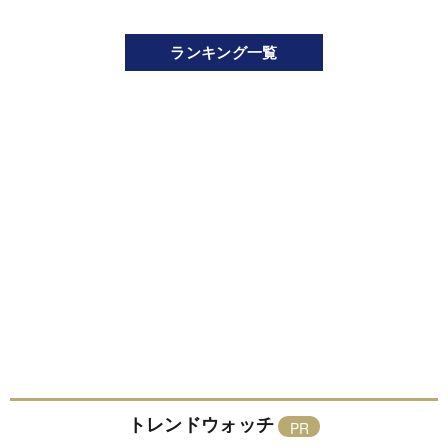
ランキング一覧
トレンドウォッチ