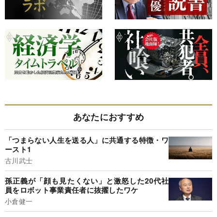
あなたにおすすめ
「つまらない人生を送る人」に共通する特徴・ワ
ースト1
古川武士
孫正義が「顔も見たくない」と激怒した20代社
員をロボット事業責任者に抜擢したワケ
小倉健一