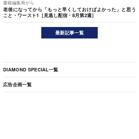
書籍編集局から
老後になってから「もっと早くしておけばよかった」と思う
こと・ワースト1［見逃し配信・8月第2週］
最新記事一覧
DIAMOND SPECIAL一覧
広告企画一覧