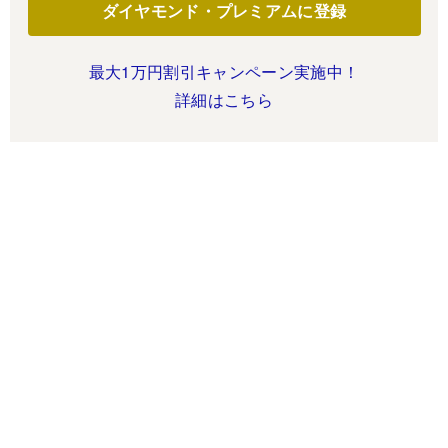
ダイヤモンド・プレミアムに登録
最大1万円割引キャンペーン実施中！
詳細はこちら