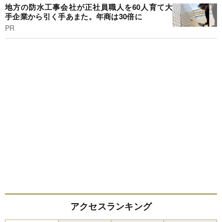
地方の防水工事会社が正社員職人を60人育て大
手企業から引く手あまた。年商は30倍に
PR
アクセスランキング