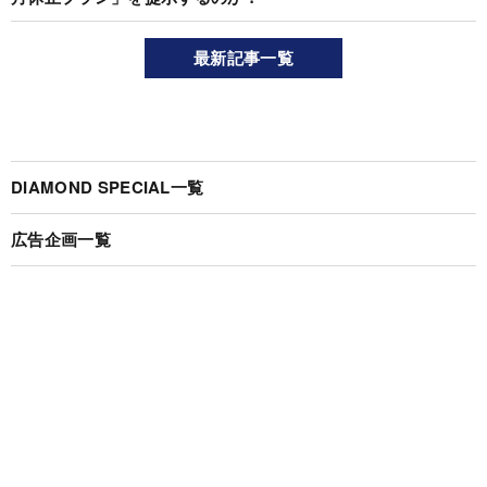
最新記事一覧
DIAMOND SPECIAL一覧
広告企画一覧