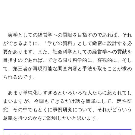
実学としての経営学への貢献を目指すのであれば、それ
ができるように、「学びの資料」として緻密に設計する必
要があります。また、社会科学としての経営学への貢献を
目指すのであれば、できる限り科学的に、客観的に、そし
て、第三者が再現可能な調査内容と手法を取ることが求め
られるのです。
あまり単純化しすぎるといろいろな人たちに怒られてし
まいますが、今回もできるだけ話を簡単にして、定性研
究、その中でもとくに事例研究について、それがどういう
意義を持つのかをご説明したいと思います。