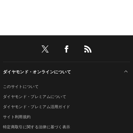
ダイヤモンド・オンラインについて
このサイトについて
ダイヤモンド・プレミアムについて
ダイヤモンド・プレミアム活用ガイド
サイト利用規約
特定商取引に関する法律に基づく表示