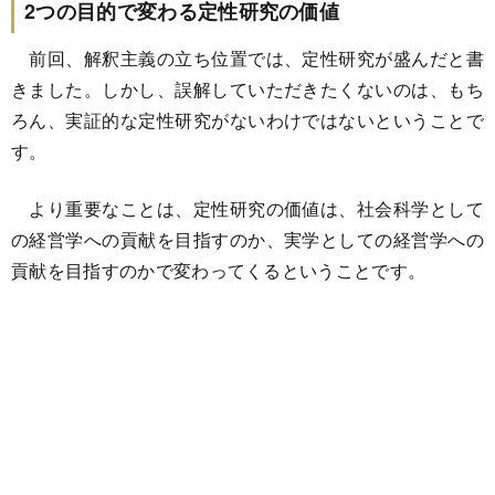
2つの目的で変わる定性研究の価値
前回、解釈主義の立ち位置では、定性研究が盛んだと書
きました。しかし、誤解していただきたくないのは、もち
ろん、実証的な定性研究がないわけではないということで
す。
より重要なことは、定性研究の価値は、社会科学として
の経営学への貢献を目指すのか、実学としての経営学への
貢献を目指すのかで変わってくるということです。