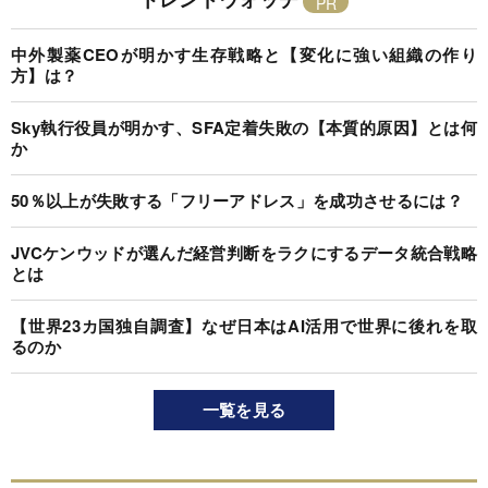
中外製薬CEOが明かす生存戦略と【変化に強い組織の作り
方】は？
Sky執行役員が明かす、SFA定着失敗の【本質的原因】とは何
か
50％以上が失敗する「フリーアドレス」を成功させるには？
JVCケンウッドが選んだ経営判断をラクにするデータ統合戦略
とは
【世界23カ国独自調査】なぜ日本はAI活用で世界に後れを取
るのか
一覧を見る