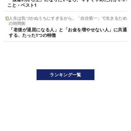
こと・ベスト1
人生は気づかぬうちにすぎるから。「自分第一」で生きるため
の時間術
「老後が退屈になる人」と「お金を増やせない人」に共通
する、たった1つの特徴
ランキング一覧