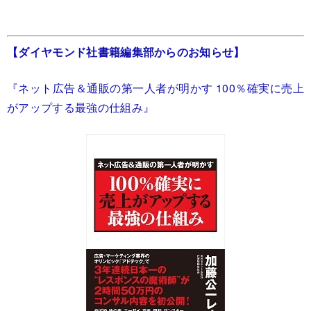
【ダイヤモンド社書籍編集部からのお知らせ】
『ネット広告＆通販の第一人者が明かす 100％確実に売上
がアップする最強の仕組み』