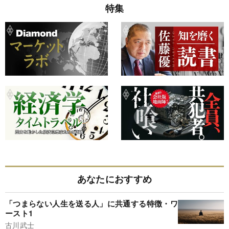
特集
あなたにおすすめ
「つまらない人生を送る人」に共通する特徴・ワ
ースト1
古川武士