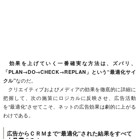
効果を上げていく一番確実な方法は、ズバリ、
「PLAN→DO→CHECK→REPLAN」という“最適化サイ
クル”
なのだ。
クリエイティブおよびメディアの効果を徹底的に詳細に
把握して、次の施策にロジカルに反映させ、広告活動
を“最適化”させてこそ、ネットの広告効果は劇的に上がる
わけである。
広告からＣＲＭまで“最適化”された結果をすべて