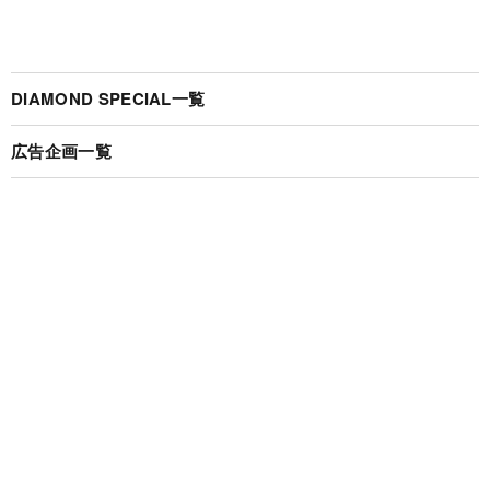
DIAMOND SPECIAL一覧
広告企画一覧