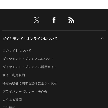
ダイヤモンド・オンラインについて
このサイトについて
ダイヤモンド・プレミアムについて
ダイヤモンド・プレミアム活用ガイド
サイト利用規約
特定商取引に関する法律に基づく表示
プライバシーポリシー・著作権
よくある質問
広告掲載