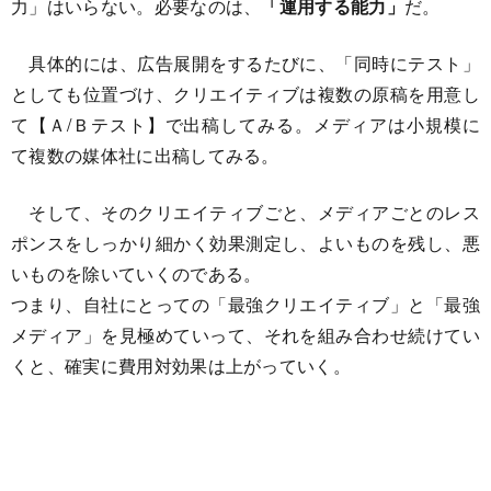
力」はいらない。必要なのは、
「運用する能力」
だ。
具体的には、広告展開をするたびに、「同時にテスト」
としても位置づけ、クリエイティブは複数の原稿を用意し
て【Ａ/Ｂテスト】で出稿してみる。メディアは小規模に
て複数の媒体社に出稿してみる。
そして、そのクリエイティブごと、メディアごとのレス
ポンスをしっかり細かく効果測定し、よいものを残し、悪
いものを除いていくのである。
つまり、自社にとっての「最強クリエイティブ」と「最強
メディア」を見極めていって、それを組み合わせ続けてい
くと、確実に費用対効果は上がっていく。