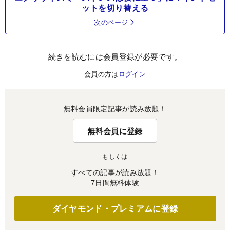
ットを切り替える
次のページ
続きを読むには会員登録が必要です。
会員の方は
ログイン
無料会員限定記事が読み放題！
無料会員に登録
もしくは
すべての記事が読み放題！
7日間無料体験
ダイヤモンド・プレミアムに登録