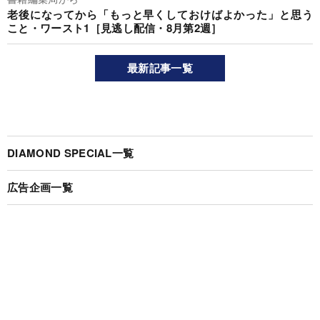
老後になってから「もっと早くしておけばよかった」と思う
こと・ワースト1［見逃し配信・8月第2週］
最新記事一覧
DIAMOND SPECIAL一覧
広告企画一覧