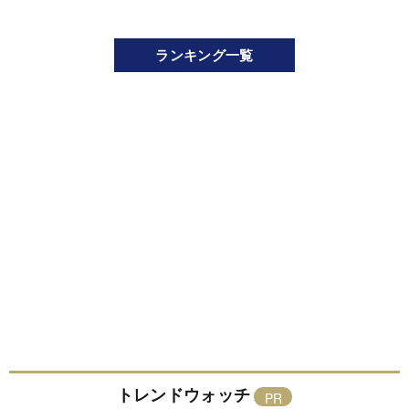
ランキング一覧
トレンドウォッチ