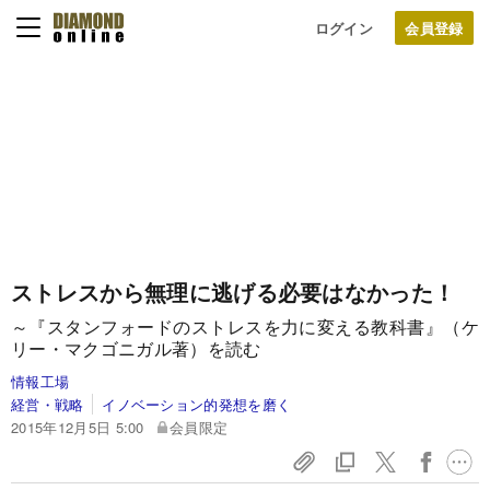
ログイン
ストレスから無理に逃げる必要はなかった！
～『スタンフォードのストレスを力に変える教科書』（ケ
リー・マクゴニガル著）を読む
情報工場
経営・戦略
イノベーション的発想を磨く
2015年12月5日 5:00
会員限定