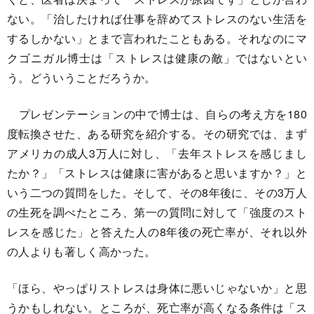
ない。「治したければ仕事を辞めてストレスのない生活を
するしかない」とまで言われたこともある。それなのにマ
クゴニガル博士は「ストレスは健康の敵」ではないとい
う。どういうことだろうか。
プレゼンテーションの中で博士は、自らの考え方を180
度転換させた、ある研究を紹介する。その研究では、まず
アメリカの成人3万人に対し、「去年ストレスを感じまし
たか？」「ストレスは健康に害があると思いますか？」と
いう二つの質問をした。そして、その8年後に、その3万人
の生死を調べたところ、第一の質問に対して「強度のスト
レスを感じた」と答えた人の8年後の死亡率が、それ以外
の人よりも著しく高かった。
「ほら、やっぱりストレスは身体に悪いじゃないか」と思
うかもしれない。ところが、死亡率が高くなる条件は「ス