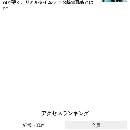
AIが導く、リアルタイム·データ統合戦略とは
PR
アクセスランキング
経営・戦略
会員