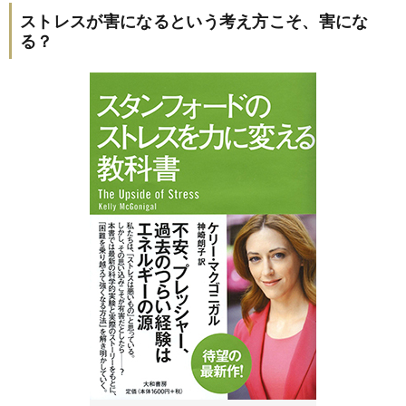
ストレスが害になるという考え方こそ、害にな
る？