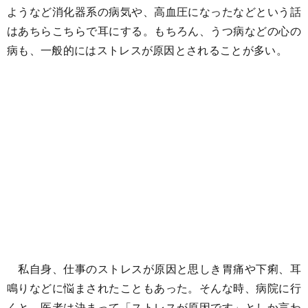
ようなど消化器系の病気や、高血圧になったなどという話
はあちらこちらで耳にする。もちろん、うつ病などの心の
病も、一般的にはストレスが原因とされることが多い。
私自身、仕事のストレスが原因と思しき胃痛や下痢、耳
鳴りなどに悩まされたこともあった。そんな時、病院に行
くと、医者は決まって「ストレスが原因です」としか言わ