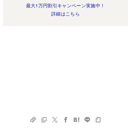
最大1万円割引キャンペーン実施中！
詳細はこちら