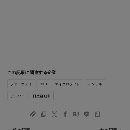
この記事に関連する企業
ファーウェイ
BYD
マイクロソフト
インテル
デンソー
日産自動車
＜ 前の記事
次の記事 ＞