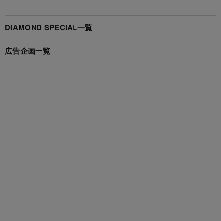
DIAMOND SPECIAL一覧
広告企画一覧