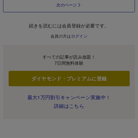
次のページ
続きを読むには会員登録が必要です。
会員の方は
ログイン
すべての記事が読み放題！
7日間無料体験
ダイヤモンド・プレミアムに登録
最大1万円割引キャンペーン実施中！
詳細はこちら