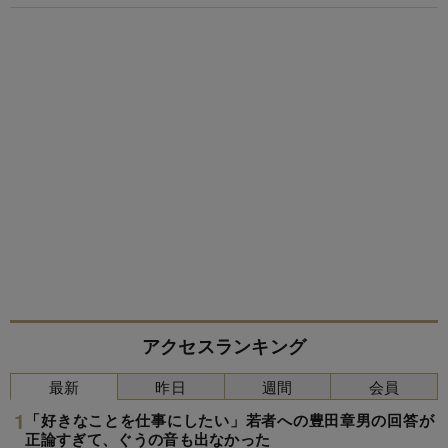
アクセスランキング
最新
昨日
週間
会員
「好きなことを仕事にしたい」若者への豊田章男の回答が
正論すぎて、ぐうの音も出なかった