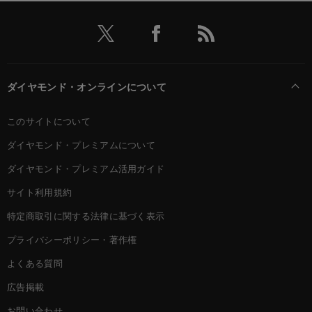
ダイヤモンド・オンラインについて
このサイトについて
ダイヤモンド・プレミアムについて
ダイヤモンド・プレミアム活用ガイド
サイト利用規約
特定商取引に関する法律に基づく表示
プライバシーポリシー・著作権
よくある質問
広告掲載
お問い合わせ