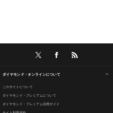
ダイヤモンド・オンラインについて
このサイトについて
ダイヤモンド・プレミアムについて
ダイヤモンド・プレミアム活用ガイド
サイト利用規約