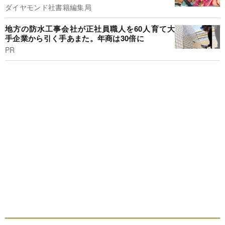
ダイヤモンド社書籍編集局
地方の防水工事会社が正社員職人を60人育て大
手企業から引く手あまた。年商は30倍に
PR