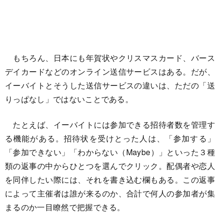
もちろん、日本にも年賀状やクリスマスカード、バース
デイカードなどのオンライン送信サービスはある。だが、
イーバイトとそうした送信サービスの違いは、ただの「送
りっぱなし」ではないことである。
たとえば、イーバイトには参加できる招待者数を管理す
る機能がある。招待状を受けとった人は、「参加する」
「参加できない」「わからない（Maybe）」といった３種
類の返事の中からひとつを選んでクリック。配偶者や恋人
を同伴したい際には、それを書き込む欄もある。この返事
によって主催者は誰が来るのか、合計で何人の参加者が集
まるのか一目瞭然で把握できる。