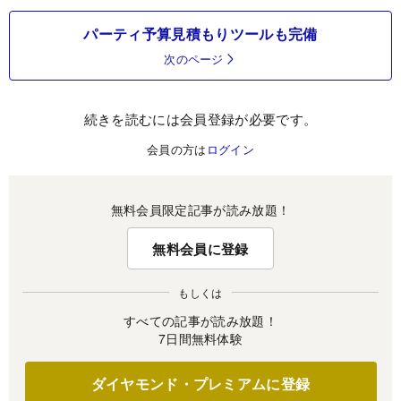
パーティ予算見積もりツールも完備
次のページ
続きを読むには会員登録が必要です。
会員の方は
ログイン
無料会員限定記事が読み放題！
無料会員に登録
もしくは
すべての記事が読み放題！
7日間無料体験
ダイヤモンド・プレミアムに登録