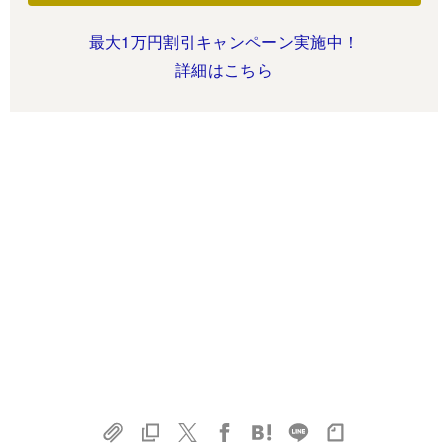
最大1万円割引キャンペーン実施中！
詳細はこちら