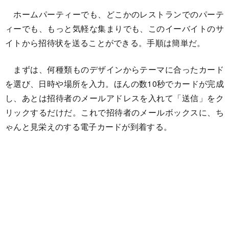
ホームパーティーでも、どこかのレストランでのパーテ
ィーでも、もっと気軽な集まりでも、このイーバイトのサ
イトから招待状を送ることができる。手順は簡単だ。
まずは、何種類ものデザインからテーマに合ったカード
を選び、日時や場所を入力。ほんの数10秒でカードが完成
し、あとは招待者のメールアドレスを入れて「送信」をク
リックするだけだ。これで招待者のメールボックスに、ち
ゃんと見栄えのする電子カードが到着する。