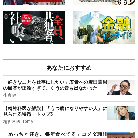
あなたにおすすめ
「好きなことを仕事にしたい」若者への豊田章男
の回答が正論すぎて、ぐうの音も出なかった
小倉健一
【精神科医が解説】「うつ病になりやすい人」に
見られる特徴・トップ5
精神科医 Tomy
「めっちゃ好き。毎年食べてる」コメダ珈琲