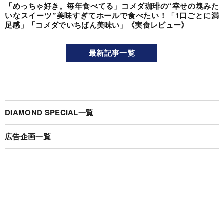
「めっちゃ好き。毎年食べてる」コメダ珈琲の“幸せの塊みた
いなスイーツ”美味すぎてホールで食べたい！「1口ごとに満
足感」「コメダでいちばん美味い」《実食レビュー》
最新記事一覧
DIAMOND SPECIAL一覧
広告企画一覧