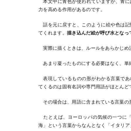
本文中に青色が使われていますが、青に
力を高める作用があるのです。
話を元に戻すと、このように絵や色は記
てくれます。
描き込んだ絵が呼び水となっ
実際に描くときは、ルールをあらかじめ
あまり凝ったものにする必要はなく、単
表現しているものの形がわかる言葉であ
てくるのは固有名詞や専門用語がほとんど
その場合は、用語に含まれている言葉の
たとえば、ヨーロッパの気候の一つに「
海」という言葉からなんとなく「イタリア