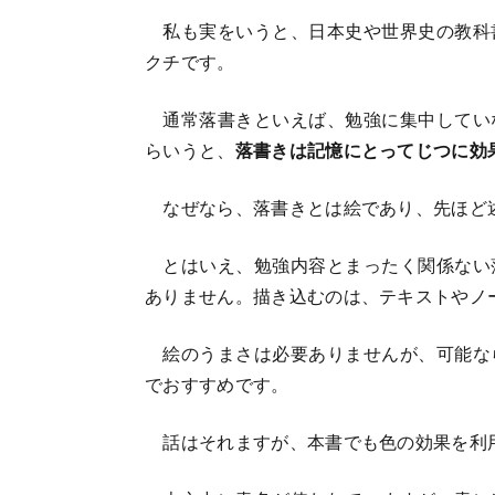
私も実をいうと、日本史や世界史の教科
クチです。
通常落書きといえば、勉強に集中してい
らいうと、
落書きは記憶にとってじつに効
なぜなら、落書きとは絵であり、先ほど
とはいえ、勉強内容とまったく関係ない
ありません。描き込むのは、テキストやノ
絵のうまさは必要ありませんが、可能な
でおすすめです。
話はそれますが、本書でも色の効果を利