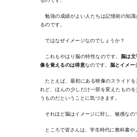
勉強の成績がよい人たちは記憶術の知識
るのです。
ではなぜイメージなのでしょうか？
これもやはり脳の特性なのです。
脳は文
像を覚えるのは得意
なのです。
脳とイメー
たとえば、最初にある映像のスライドを
れど、ほんの少しだけ一部を変えたものを
うものだということに気づきます。
それほど脳はイメージに対し、敏感なの
ところで皆さんは、学生時代に教科書や