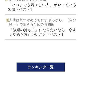
「いつまでも若々しい人」がやっている
習慣・ベスト1
人生は気づかぬうちにすぎるから。「自分
第一」で生きるための時間術
「強運の持ち主」になりたいなら、今す
ぐやめた方がいいこと・ベスト1
ランキング一覧