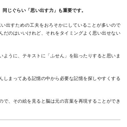
、同じぐらい「思い出す力」も重要です。
い出すための工夫をおろそかにしていることが多いので
んだのはいいけれど、それをタイミングよく思い出せない
いように、テキストに「ふせん」を貼ったりすると思いま
んしまってある記憶の中から必要な記憶を探しやすくする
ので、その絵を見ると脳は元の言葉を再現することができ