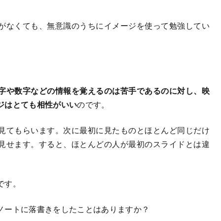
がなくても、無意識のうちにイメージを使って勉強してい
字や数字などの情報を覚えるのは苦手であるのに対し、映
ジはとても相性がいい
のです。
見てもらいます。次に最初に見たものとほとんど同じだけ
見せます。すると、ほとんどの人が最初のスライドとは違
です。
ノートに落書きをしたことはありますか？