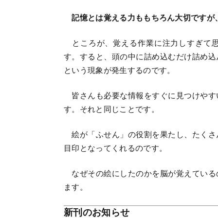
記憶とは覚える力ももちろん大切ですが
ところが、覚える作業に注力しすぎて思
す。すると、頭の中に詰め込むだけ詰め込
という現象が発生するのです。
皆さんも必要な情報をすぐに見つけやす
す。それと同じことです。
絵が「ふせん」の役割を果たし、たくさ
目印となってくれるのです。
なぜその絵にしたのかを脳が覚えている
ます。
新刊のお知らせ