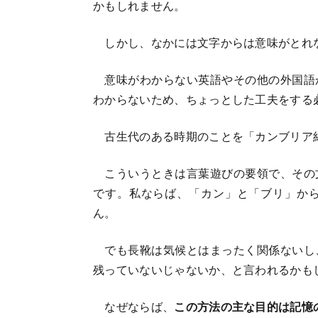
かもしれません。
しかし、なかには文字からは意味がとれ
意味がわからない英語やその他の外国語
わからないため、ちょっとした工夫をする
古生代のある時期のことを「カンブリア
こういうときは言葉遊びの要領で、その
です。私ならば、「カン」と「ブリ」か
ん。
でも長靴は気候とはまったく関係ないし
残っていないじゃないか、と言われるかも
なぜならば、
この方法の主な目的は記憶