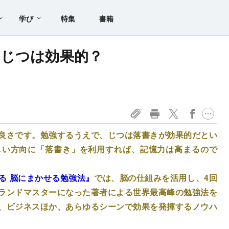
学び
特集
書籍
、じつは効果的？
良さです。勉強するうえで、じつは落書きが効果的だとい
しい方向に「落書き」を利用すれば、記憶力は高まるので
る 脳にまかせる勉強法』
では、脳の仕組みを活用し、4回
ランドマスターになった著者による世界最高峰の勉強法を
、ビジネスほか、あらゆるシーンで効果を発揮するノウハ