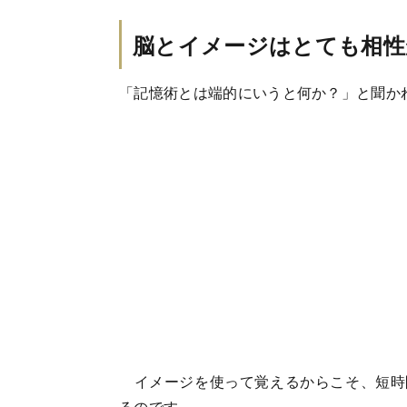
脳とイメージはとても相性
「記憶術とは端的にいうと何か？」と聞か
イメージを使って覚えるからこそ、短時間
るのです。