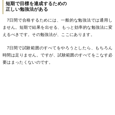
短期で目標を達成するための
正しい勉強法がある
7日間で合格するためには、一般的な勉強法では通用し
ません。短期で結果を出せる、もっと効率的な勉強法に変
えるべきです。その勉強法が、ここにあります。
7日間で試験範囲のすべてをやろうとしたら、もちろん
時間は足りません。ですが、試験範囲のすべてをこなす必
要はまったくないのです。