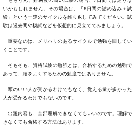
いかもしれません。その場合は、「6日間の詰め込み＋試
験」という一連のサイクルを繰り返してみてください。試
験は過去問や模試などを仮想的に見立ててみましょう。
重要なのは、メリハリのあるサイクルで勉強を回してい
くことです。
そもそも、資格試験の勉強とは、合格するための勉強で
あって、頭をよくするための勉強ではありません。
頭のいい人が受かるわけでもなく、覚える量が多かった
人が受かるわけでもないのです。
出題内容も、全部理解できなくてもいいのです。理解で
きなくても合格する方法はあります。