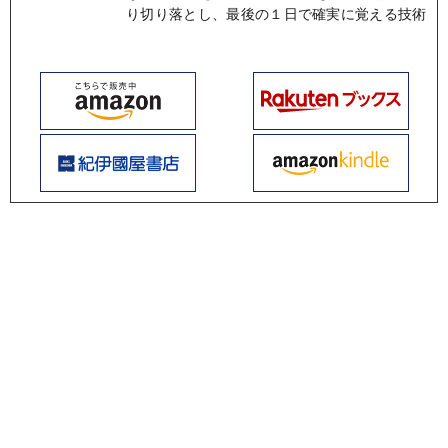
り切り落とし、最後の１日で確実に覚える技術