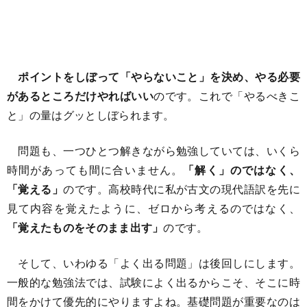
ポイントをしぼって「やらないこと」を決め、やる必要
があるところだけやればいい
のです。これで「やるべきこ
と」の量はグッとしぼられます。
問題も、一つひとつ解きながら勉強していては、いくら
時間があっても間に合いません。
「解く」のではなく、
「覚える」
のです。高校時代に私が古文の現代語訳を先に
見て内容を覚えたように、ゼロから考えるのではなく、
「覚えたものをそのまま出す」
のです。
そして、いわゆる「よく出る問題」は後回しにします。
一般的な勉強法では、試験によく出るからこそ、そこに時
間をかけて優先的にやりますよね。基礎問題が重要なのは