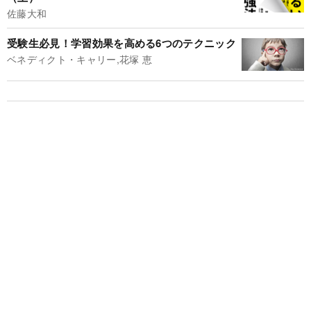
佐藤大和
受験生必見！学習効果を高める6つのテクニック
ベネディクト・キャリー,花塚 恵