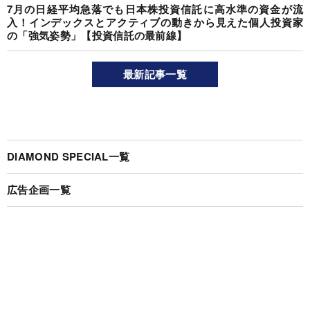
7月の日経平均急落でも日本株投資信託に高水準の資金が流
入！インデックスとアクティブの動きから見えた個人投資家
の「強気姿勢」【投資信託の最前線】
最新記事一覧
DIAMOND SPECIAL一覧
広告企画一覧