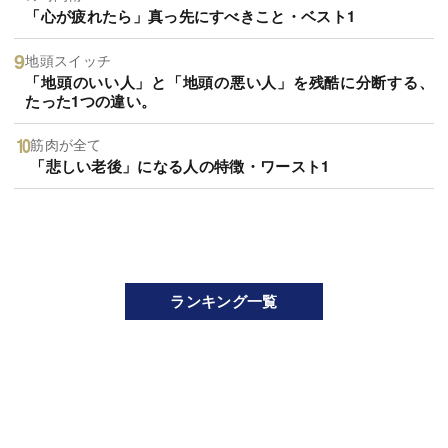
「心が疲れたら」真っ先にすべきこと・ベスト1
地頭スイッチ
「地頭のいい人」と「地頭の悪い人」を残酷に分断する、
たった1つの違い。
筋肉が全て
「悲しい老後」になる人の特徴・ワースト1
ランキング一覧