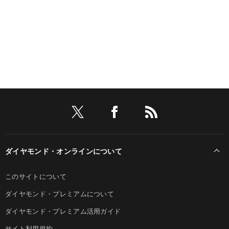
ダイヤモンド・オンラインについて
このサイトについて
ダイヤモンド・プレミアムについて
ダイヤモンド・プレミアム活用ガイド
サイト利用規約