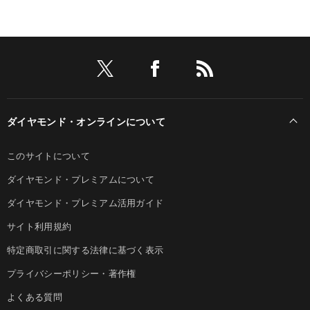
ダイヤモンド・オンラインについて
このサイトについて
ダイヤモンド・プレミアムについて
ダイヤモンド・プレミアム活用ガイド
サイト利用規約
特定商取引に関する法律に基づく表示
プライバシーポリシー・著作権
よくある質問