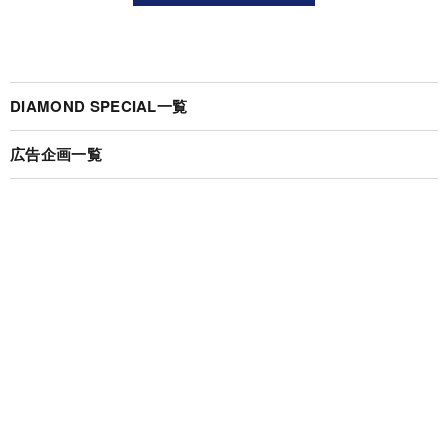
DIAMOND SPECIAL一覧
広告企画一覧