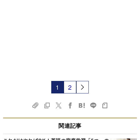
1
2
関連記事