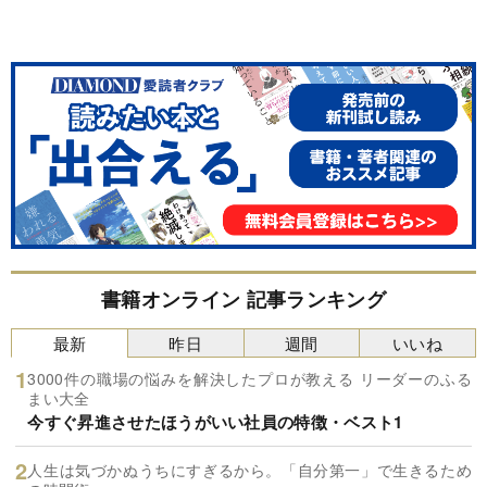
書籍オンライン 記事ランキング
最新
昨日
週間
いいね
3000件の職場の悩みを解決したプロが教える リーダーのふる
まい大全
今すぐ昇進させたほうがいい社員の特徴・ベスト1
人生は気づかぬうちにすぎるから。「自分第一」で生きるため