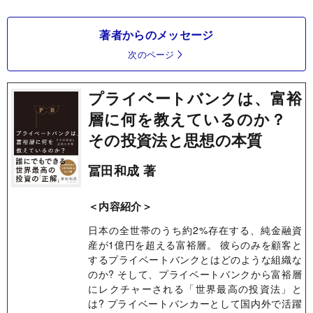
著者からのメッセージ
次のページ
プライベートバンクは、富裕
層に何を教えているのか？
その投資法と思想の本質
冨田和成 著
＜内容紹介＞
日本の全世帯のうち約2%存在する、純金融資
産が1億円を超える富裕層。 彼らのみを顧客と
するプライベートバンクとはどのような組織な
のか? そして、プライベートバンクから富裕層
にレクチャーされる「世界最高の投資法」と
は? プライベートバンカーとして国内外で活躍