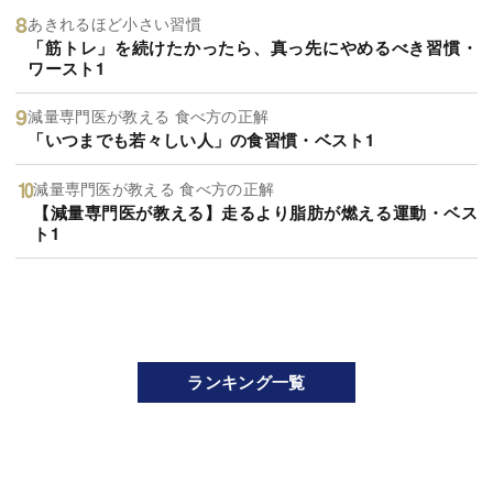
あきれるほど小さい習慣
「筋トレ」を続けたかったら、真っ先にやめるべき習慣・
ワースト1
減量専門医が教える 食べ方の正解
「いつまでも若々しい人」の食習慣・ベスト1
減量専門医が教える 食べ方の正解
【減量専門医が教える】走るより脂肪が燃える運動・ベス
ト1
ランキング一覧