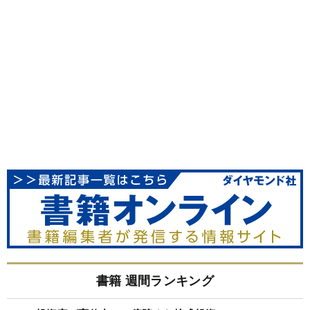
書籍 週間ランキング