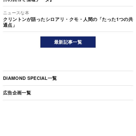
ニュースな本
クリントンが語ったシロアリ・クモ・人間の「たった1つの共
通点」
最新記事一覧
DIAMOND SPECIAL一覧
広告企画一覧