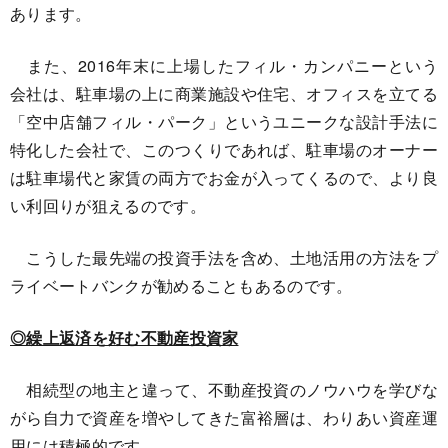
あります。
また、2016年末に上場したフィル・カンパニーという
会社は、駐車場の上に商業施設や住宅、オフィスを立てる
「空中店舗フィル・パーク」というユニークな設計手法に
特化した会社で、このつくりであれば、駐車場のオーナー
は駐車場代と家賃の両方でお金が入ってくるので、より良
い利回りが狙えるのです。
こうした最先端の投資手法を含め、土地活用の方法をプ
ライベートバンクが勧めることもあるのです。
◎繰上返済を好む不動産投資家
相続型の地主と違って、不動産投資のノウハウを学びな
がら自力で資産を増やしてきた富裕層は、わりあい資産運
用には積極的です。