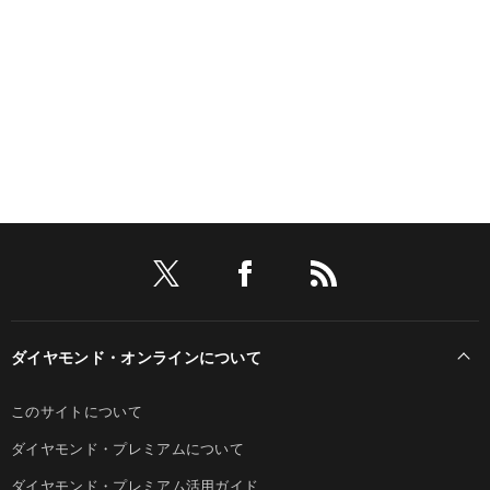
ダイヤモンド・オンラインについて
このサイトについて
ダイヤモンド・プレミアムについて
ダイヤモンド・プレミアム活用ガイド