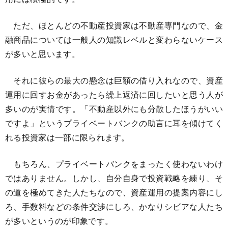
ただ、ほとんどの不動産投資家は不動産専門なので、金
融商品については一般人の知識レベルと変わらないケース
が多いと思います。
それに彼らの最大の懸念は巨額の借り入れなので、資産
運用に回すお金があったら繰上返済に回したいと思う人が
多いのが実情です。「不動産以外にも分散したほうがいい
ですよ」というプライベートバンクの助言に耳を傾けてく
れる投資家は一部に限られます。
もちろん、プライベートバンクをまったく使わないわけ
ではありません。しかし、自分自身で投資戦略を練り、そ
の道を極めてきた人たちなので、資産運用の提案内容にし
ろ、手数料などの条件交渉にしろ、かなりシビアな人たち
が多いというのが印象です。