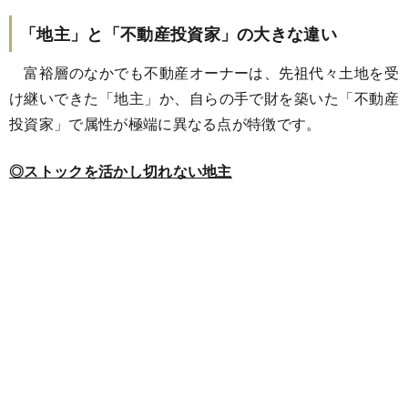
「地主」と「不動産投資家」の大きな違い
富裕層のなかでも不動産オーナーは、先祖代々土地を受
け継いできた「地主」か、自らの手で財を築いた「不動産
投資家」で属性が極端に異なる点が特徴です。
◎ストックを活かし切れない地主