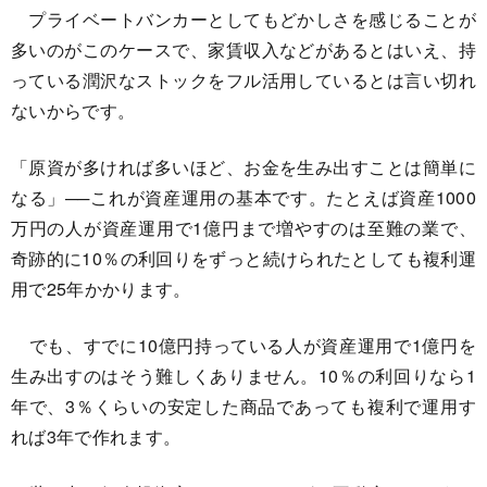
プライベートバンカーとしてもどかしさを感じることが
多いのがこのケースで、家賃収入などがあるとはいえ、持
っている潤沢なストックをフル活用しているとは言い切れ
ないからです。
「原資が多ければ多いほど、お金を生み出すことは簡単に
なる」──これが資産運用の基本です。たとえば資産1000
万円の人が資産運用で1億円まで増やすのは至難の業で、
奇跡的に10％の利回りをずっと続けられたとしても複利運
用で25年かかります。
でも、すでに10億円持っている人が資産運用で1億円を
生み出すのはそう難しくありません。10％の利回りなら1
年で、3％くらいの安定した商品であっても複利で運用す
れば3年で作れます。