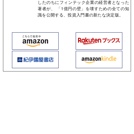
したのちにフィンテック企業の経営者となった
著者が、 「1億円の壁」を壊すための全ての知
識を公開する、投資入門書の新たな決定版。