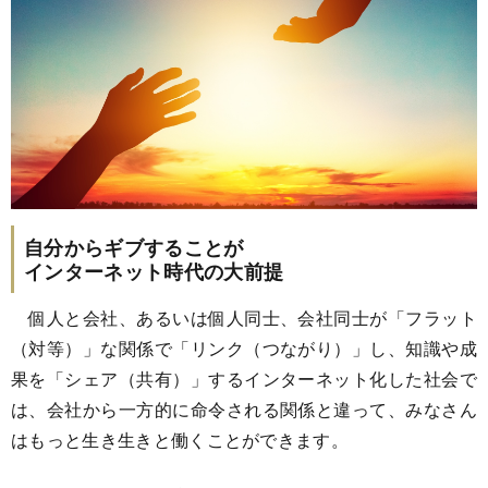
自分からギブすることが
インターネット時代の大前提
個人と会社、あるいは個人同士、会社同士が「フラット
（対等）」な関係で「リンク（つながり）」し、知識や成
果を「シェア（共有）」するインターネット化した社会で
は、会社から一方的に命令される関係と違って、みなさん
はもっと生き生きと働くことができます。