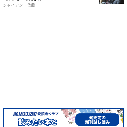
ジャイアント佐藤