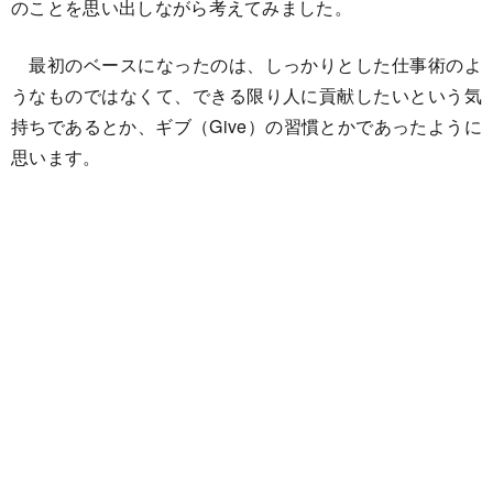
のことを思い出しながら考えてみました。
最初のベースになったのは、しっかりとした仕事術のよ
うなものではなくて、できる限り人に貢献したいという気
持ちであるとか、ギブ（Give）の習慣とかであったように
思います。