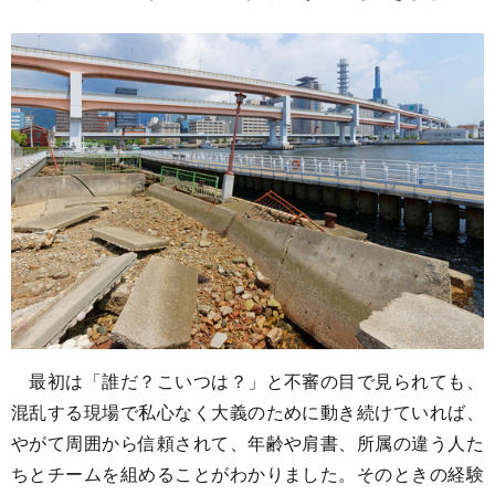
最初は「誰だ？こいつは？」と不審の目で見られても、
混乱する現場で私心なく大義のために動き続けていれば、
やがて周囲から信頼されて、年齢や肩書、所属の違う人た
ちとチームを組めることがわかりました。そのときの経験