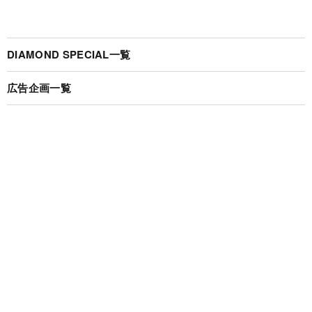
DIAMOND SPECIAL一覧
広告企画一覧