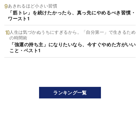
あきれるほど小さい習慣
「筋トレ」を続けたかったら、真っ先にやめるべき習慣・
ワースト1
人生は気づかぬうちにすぎるから。「自分第一」で生きるため
の時間術
「強運の持ち主」になりたいなら、今すぐやめた方がいい
こと・ベスト1
ランキング一覧