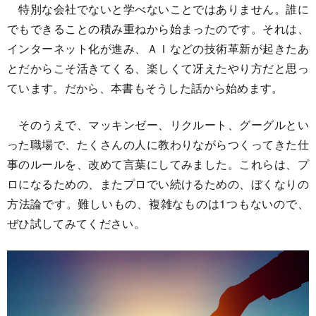
特別な会社でないと学べないことではありません。誰に
でもできることの積み重ねから始まったのです。それは、
インターネット化が進み、ＡＩなどの技術革新が起きたあ
とだからこそ活きてくる、楽しくて冴えたやり方だと思っ
ています。だから、本書もそうした話から始めます。
そのうえで、マッキンゼー、リクルート、グーグルとい
った職場で、たくさんの人に教わりながらつくってきた仕
事のルールを、改めて言葉にしてみました。これらは、プ
ロになるための、またプロでい続けるための、ぼくなりの
方法論です。難しいもの、複雑なものは1つもないので、
ぜひ試してみてください。