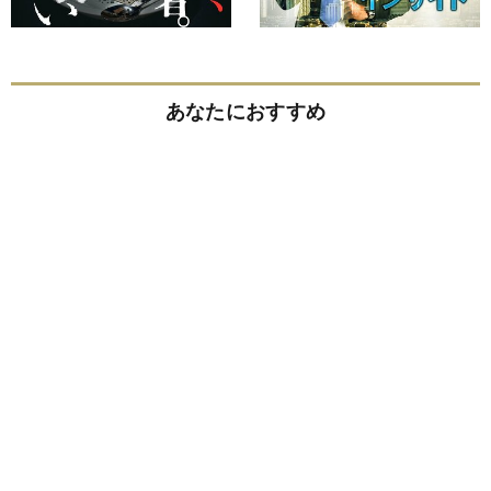
あなたにおすすめ