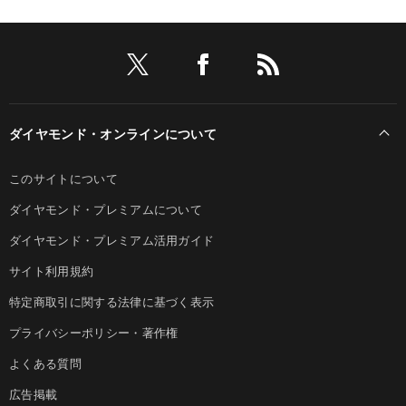
ダイヤモンド・オンラインについて
このサイトについて
ダイヤモンド・プレミアムについて
ダイヤモンド・プレミアム活用ガイド
サイト利用規約
特定商取引に関する法律に基づく表示
プライバシーポリシー・著作権
よくある質問
広告掲載