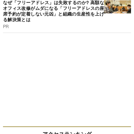
なぜ「フリーアドレス」は失敗するのか? 高額な
オフィス改修がムダになる「フリーアドレスの座
席予約が定着しない元凶」と組織の生産性を上げ
る解決策とは
PR
アクセスランキング