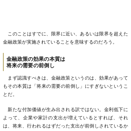
このことはすでに、限界に近い、あるいは限界を超えた
金融政策が実施されていることを意味するのだろう。
金融政策の効果の本質は
将来の需要の前倒し
まず認識すべきは、金融政策というのは、効果があって
もその本質は「将来の需要の前倒し」にすぎないというこ
とだ。
新たな付加価値が生み出される訳ではない。金利低下に
よって、企業や家計の支出が増えているとすれば、それ
は、将来、行われるはずだった支出が前倒しされているか