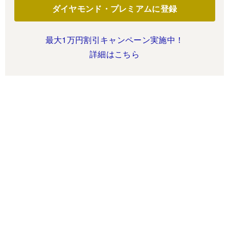
ダイヤモンド・プレミアムに登録
最大1万円割引キャンペーン実施中！
詳細はこちら