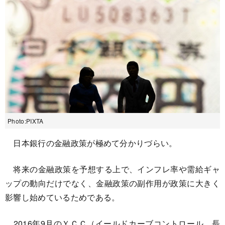
Photo:PIXTA
日本銀行の金融政策が極めて分かりづらい。
将来の金融政策を予想する上で、インフレ率や需給ギャ
ップの動向だけでなく、金融政策の副作用が政策に大きく
影響し始めているためである。
2016年9月のＹＣＣ（イールドカーブコントロール、長