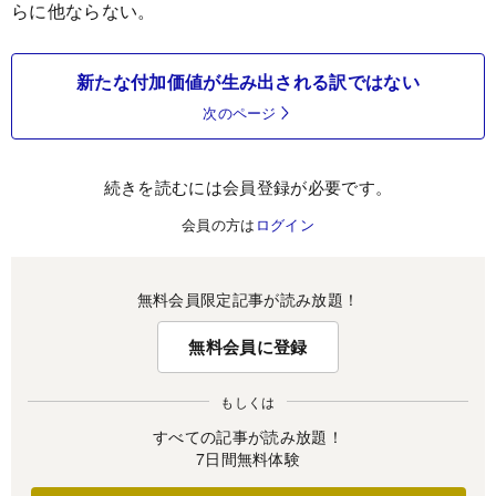
らに他ならない。
新たな付加価値が生み出される訳ではない
次のページ
続きを読むには会員登録が必要です。
会員の方は
ログイン
無料会員限定記事が読み放題！
無料会員に登録
もしくは
すべての記事が読み放題！
7日間無料体験