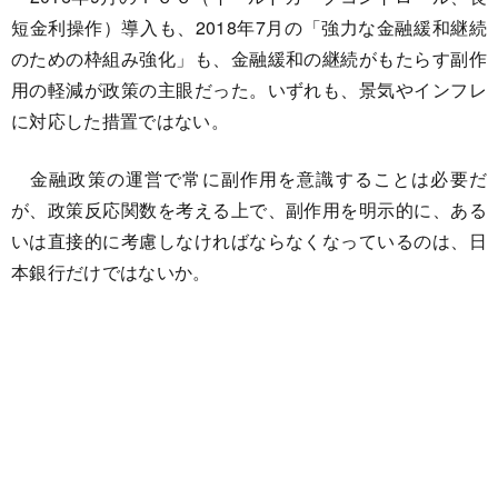
短金利操作）導入も、2018年7月の「強力な金融緩和継続
のための枠組み強化」も、金融緩和の継続がもたらす副作
用の軽減が政策の主眼だった。いずれも、景気やインフレ
に対応した措置ではない。
金融政策の運営で常に副作用を意識することは必要だ
が、政策反応関数を考える上で、副作用を明示的に、ある
いは直接的に考慮しなければならなくなっているのは、日
本銀行だけではないか。