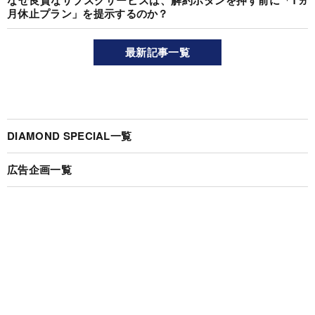
月休止プラン」を提示するのか？
最新記事一覧
DIAMOND SPECIAL一覧
広告企画一覧