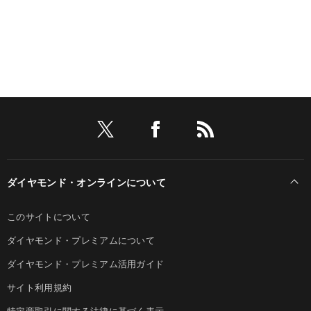
ダイヤモンド・オンラインについて
このサイトについて
ダイヤモンド・プレミアムについて
ダイヤモンド・プレミアム活用ガイド
サイト利用規約
特定商取引に関する法律に基づく表示