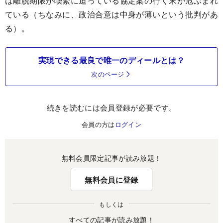
は離脱期限が喫緊に迫っている協定案の行く末が危ぶまれ
ている（ちなみに、政治合意は中身が薄いという批判があ
る）。
実現できる最良で唯一のディールとは？
次のページ
続きを読むには会員登録が必要です。
会員の方は
ログイン
無料会員限定記事が読み放題！
無料会員に登録
もしくは
すべての記事が読み放題！