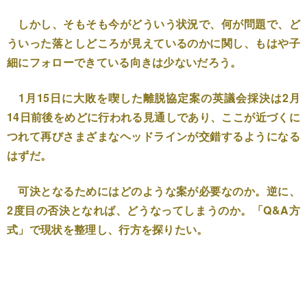
しかし、そもそも今がどういう状況で、何が問題で、ど
ういった落としどころが見えているのかに関し、もはや子
細にフォローできている向きは少ないだろう。
1月15日に大敗を喫した離脱協定案の英議会採決は2月
14日前後をめどに行われる見通しであり、ここが近づくに
つれて再びさまざまなヘッドラインが交錯するようになる
はずだ。
可決となるためにはどのような案が必要なのか。逆に、
2度目の否決となれば、どうなってしまうのか。「Q&A方
式」で現状を整理し、行方を探りたい。