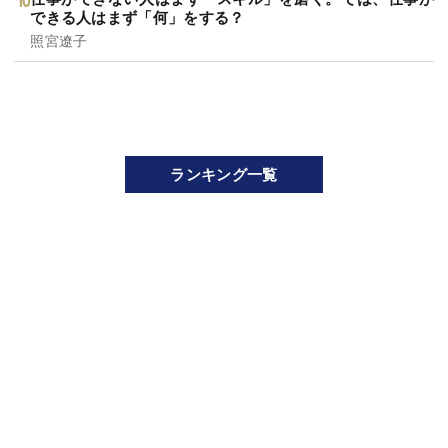
できる人はまず「何」をする？
照宮遼子
ランキング一覧