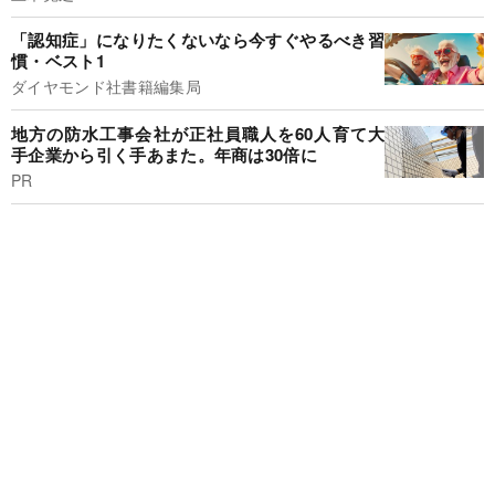
「認知症」になりたくないなら今すぐやるべき習
慣・ベスト1
ダイヤモンド社書籍編集局
地方の防水工事会社が正社員職人を60人育て大
手企業から引く手あまた。年商は30倍に
PR