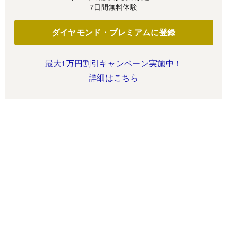
7日間無料体験
ダイヤモンド・プレミアムに登録
最大1万円割引キャンペーン実施中！
詳細はこちら