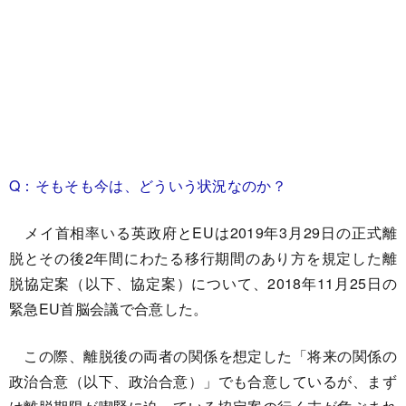
Q：そもそも今は、どういう状況なのか？
メイ首相率いる英政府とEUは2019年3月29日の正式離
脱とその後2年間にわたる移行期間のあり方を規定した離
脱協定案（以下、協定案）について、2018年11月25日の
緊急EU首脳会議で合意した。
この際、離脱後の両者の関係を想定した「将来の関係の
政治合意（以下、政治合意）」でも合意しているが、まず