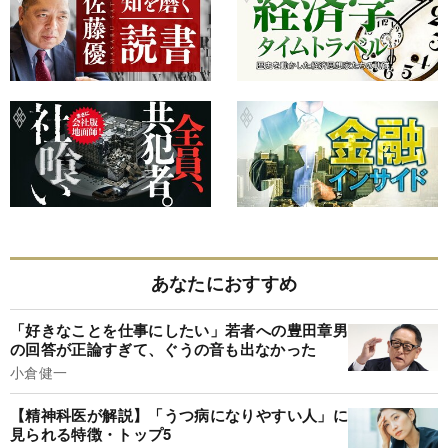
あなたにおすすめ
「好きなことを仕事にしたい」若者への豊田章男
の回答が正論すぎて、ぐうの音も出なかった
小倉健一
【精神科医が解説】「うつ病になりやすい人」に
見られる特徴・トップ5