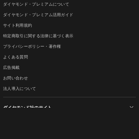
ダイヤモンド・プレミアムについて
ダイヤモンド・プレミアム活用ガイド
サイト利用規約
特定商取引に関する法律に基づく表示
プライバシーポリシー・著作権
よくある質問
広告掲載
お問い合わせ
法人導入について
ダイヤモンド社のサイト
Diamond Online(English)
ダイヤモンド社について
週刊ダイヤモンド