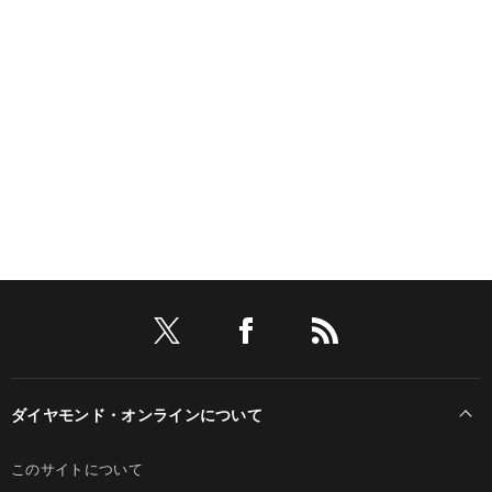
ダイヤモンド・オンラインについて
このサイトについて