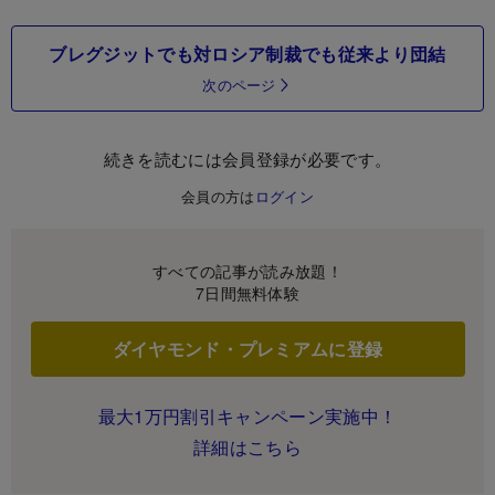
ブレグジットでも対ロシア制裁でも従来より団結
次のページ
続きを読むには会員登録が必要です。
会員の方は
ログイン
すべての記事が読み放題！
7日間無料体験
ダイヤモンド・プレミアムに登録
最大1万円割引キャンペーン実施中！
詳細はこちら