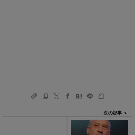
次の記事 ＞