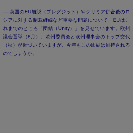
──英国のEU離脱（ブレグジット）やクリミア併合後のロ
シアに対する制裁継続など重要な問題について、EUはこ
れまでのところ「団結（Unity）」を見せています。欧州
議会選挙（5月）、欧州委員会と欧州理事会のトップ交代
（秋）が近づいていますが、今年もこの団結は維持される
のでしょうか。