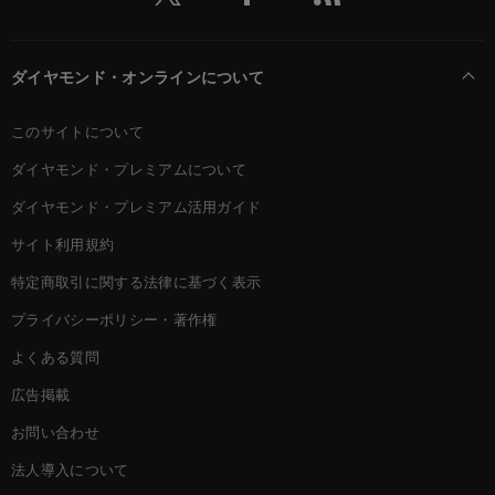
ダイヤモンド・オンラインについて
このサイトについて
ダイヤモンド・プレミアムについて
ダイヤモンド・プレミアム活用ガイド
サイト利用規約
特定商取引に関する法律に基づく表示
プライバシーポリシー・著作権
よくある質問
広告掲載
お問い合わせ
法人導入について