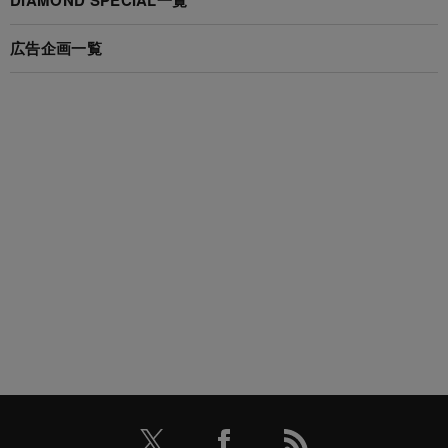
広告企画一覧