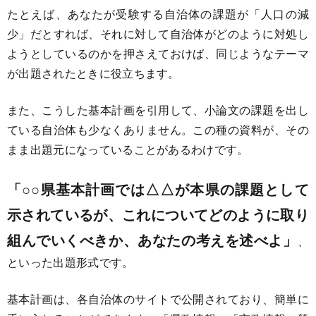
たとえば、あなたが受験する自治体の課題が「人口の減
少」だとすれば、それに対して自治体がどのように対処し
ようとしているのかを押さえておけば、同じようなテーマ
が出題されたときに役立ちます。
また、こうした基本計画を引用して、小論文の課題を出し
ている自治体も少なくありません。この種の資料が、その
まま出題元になっていることがあるわけです。
「○○県基本計画では△△が本県の課題として
示されているが、これについてどのように取り
組んでいくべきか、あなたの考えを述べよ」
、
といった出題形式です。
基本計画は、各自治体のサイトで公開されており、簡単に