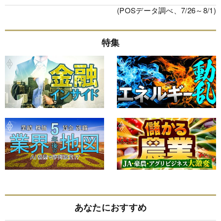
(POSデータ調べ、7/26～8/1)
特集
あなたにおすすめ