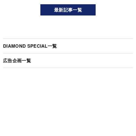
最新記事一覧
DIAMOND SPECIAL一覧
広告企画一覧