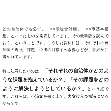
どの自治体でも必ず、「○○県総合計画」「○○市基本構
想」といったものを発表しています。その最新版を読んで
おく、ということです。こうした資料には、それぞれの自
治体の現状、課題、今後の目指すべき姿などが、事細かに
書かれています。
「それぞれの自治体がどのよ
特に注意したいのは、
うな課題を抱えているか？」「その課題をどの
ように解決しようとしているか？」
という点で
す。これらは、小論文を書く上で、大変役立つ知識になる
からです。