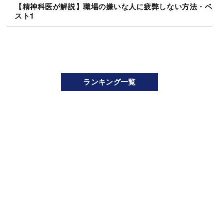
【精神科医が解説】職場の嫌いな人に疲弊しない方法・ベ
スト1
ランキング一覧