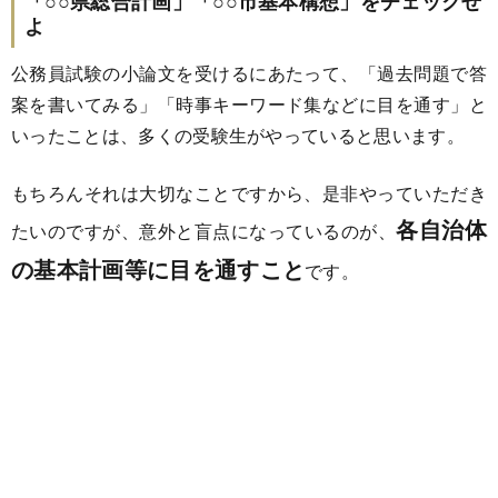
「○○県総合計画」「○○市基本構想」をチェックせ
よ
公務員試験の小論文を受けるにあたって、「過去問題で答
案を書いてみる」「時事キーワード集などに目を通す」と
いったことは、多くの受験生がやっていると思います。
もちろんそれは大切なことですから、是非やっていただき
各自治体
たいのですが、意外と盲点になっているのが、
の基本計画等に目を通すこと
です。