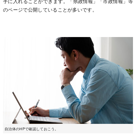
手に入れることができます。「県政情報」「市政情報」等
のページで公開していることが多いです。
自治体のHPで確認しておこう。