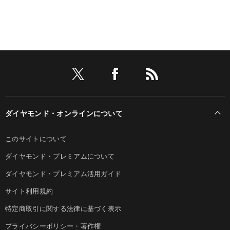
ダイヤモンド・オンラインについて
このサイトについて
ダイヤモンド・プレミアムについて
ダイヤモンド・プレミアム活用ガイド
サイト利用規約
特定商取引に関する法律に基づく表示
プライバシーポリシー・著作権