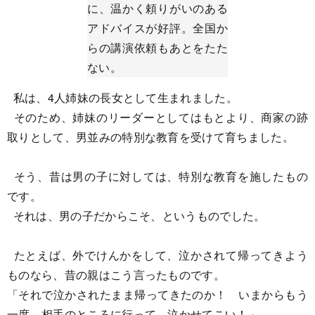
に、温かく頼りがいのある
アドバイスが好評。全国か
らの講演依頼もあとをたた
ない。
私は、4人姉妹の長女として生まれました。
そのため、姉妹のリーダーとしてはもとより、商家の跡
取りとして、男並みの特別な教育を受けて育ちました。
そう、昔は男の子に対しては、特別な教育を施したもの
です。
それは、男の子だからこそ、というものでした。
たとえば、外でけんかをして、泣かされて帰ってきよう
ものなら、昔の親はこう言ったものです。
「それで泣かされたまま帰ってきたのか！ いまからもう
一度、相手のところに行って、泣かせてこい！」