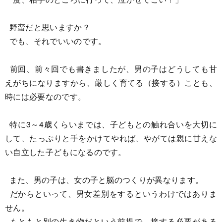
野蛮だと思いますか？
でも、それでいいのです。
前回、前々回でも書きましたが、男の子はどうしても甘
えがちになりますから、厳しく育てる（接する）ことも、
時には必要なのです。
特に3～4歳くらいまでは、子どもとの触れ合いを大切に
して、たっぷりと手をかけてやれば、やがては親に甘えな
い自立した子どもになるのです。
また、男の子は、女の子と脳のつくりが異なります。
だからといって、男女差別をするというわけではありま
せん。
もともと別の生き物だという前提で、接する必要がある