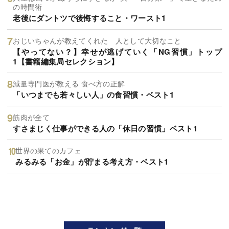
の時間術
老後にダントツで後悔すること・ワースト1
おじいちゃんが教えてくれた 人として大切なこと
【やってない？】幸せが逃げていく「NG習慣」トップ
1【書籍編集局セレクション】
減量専門医が教える 食べ方の正解
「いつまでも若々しい人」の食習慣・ベスト1
筋肉が全て
すさまじく仕事ができる人の「休日の習慣」ベスト1
世界の果てのカフェ
みるみる「お金」が貯まる考え方・ベスト1