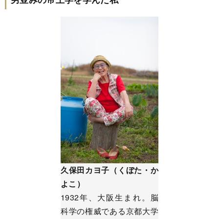
久保田カヨ子（くぼた・か
よこ）
1932年、大阪生まれ。脳
科学の権威である京都大学