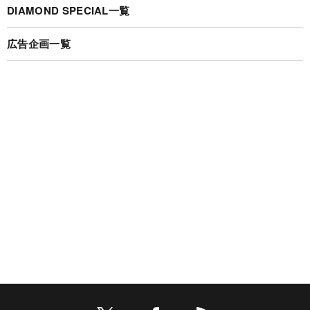
DIAMOND SPECIAL一覧
広告企画一覧