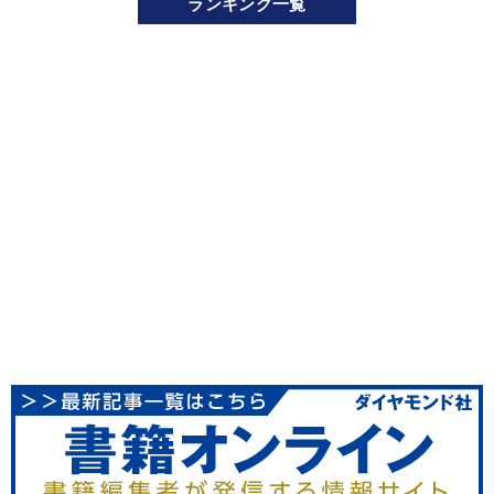
ランキング一覧