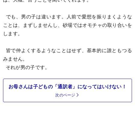
でも、男の子は違います。人前で愛想を振りまくような
ことは、まずしませんし、砂場ではオモチャの取り合いを
します。
皆で仲よくするようなことはせず、基本的に誰ともつる
みません。
それが男の子です。
お母さんは子どもの「通訳者」になってはいけない！
次のページ