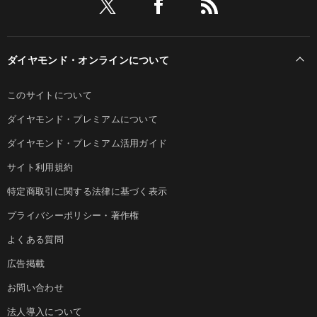
ダイヤモンド・オンラインについて
このサイトについて
ダイヤモンド・プレミアムについて
ダイヤモンド・プレミアム活用ガイド
サイト利用規約
特定商取引に関する法律に基づく表示
プライバシーポリシー・著作権
よくある質問
広告掲載
お問い合わせ
法人導入について