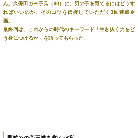
ん」久保田カヨ子氏（80）に、男の子を育てるにはどうす
ればいいのか、そのコツを伝授していただく3回連載企
画。
最終回は、これからの時代のキーワード「生き抜く力をど
う身につけるか」を語ってもらった。
男並みの帝王学を学んだ私