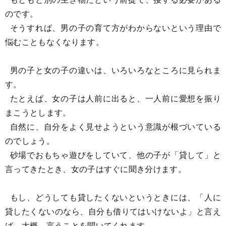
のです。
そうすれば、男の子の育て方がわからないという理由で
悩むこともなくなります。
男の子と女の子の違いは、いろいろなところに見られま
す。
たとえば、女の子は人前に出ると、一人前に愛想を振り
まこうとします。
自然に、自分をよく見せようという意識が根づいている
のでしょう。
砂場でおもちゃ遊びをしていて、他の子が「貸して」と
言ってきたとき、女の子はすぐに聞き分けます。
もし、どうしても貸したくないというときには、「人に
貸したくないのなら、自分も借りてはいけないよ」と言え
ば、大概、言うことを聞いてくれます。