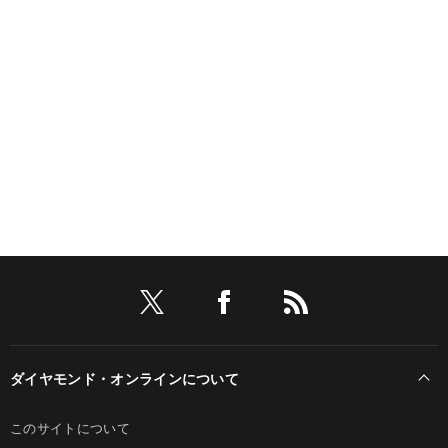
ダイヤモンド・オンラインについて
このサイトについて