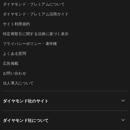
ダイヤモンド・プレミアムについて
ダイヤモンド・プレミアム活用ガイド
サイト利用規約
特定商取引に関する法律に基づく表示
プライバシーポリシー・著作権
よくある質問
広告掲載
お問い合わせ
法人導入について
ダイヤモンド社のサイト
Diamond Online(English)
ダイヤモンド社について
週刊ダイヤモンド