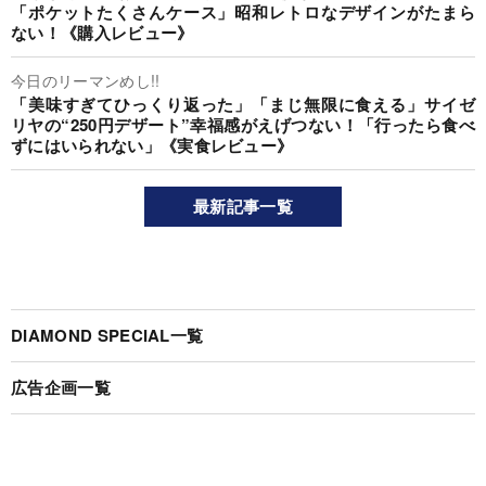
「ポケットたくさんケース」昭和レトロなデザインがたまら
ない！《購入レビュー》
今日のリーマンめし!!
「美味すぎてひっくり返った」「まじ無限に食える」サイゼ
リヤの“250円デザート”幸福感がえげつない！「行ったら食べ
ずにはいられない」《実食レビュー》
最新記事一覧
DIAMOND SPECIAL一覧
広告企画一覧