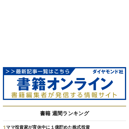
書籍 週間ランキング
ママ投資家が育休中に１億貯めた株式投資