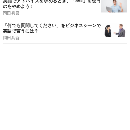
英語でアドバイスを求めるとき、「ask」を使う
のをやめよう！
岡田兵吾
「何でも質問してください」をビジネスシーンで
英語で言うには？
岡田兵吾