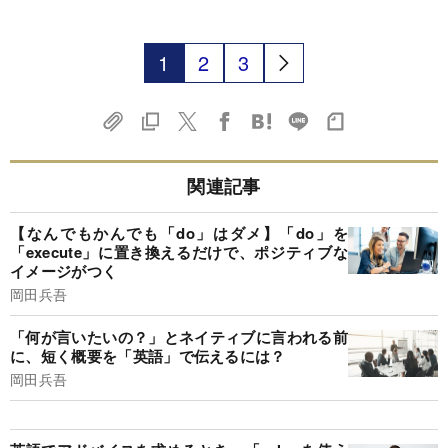
1
2
3
関連記事
【なんでもかんでも「do」はダメ】「do」を
「execute」に置き換えるだけで、ポジティブな
イメージがつく
岡田兵吾
「何が言いたいの？」とネイティブに言われる前
に、短く概要を「英語」で伝えるには？
岡田兵吾