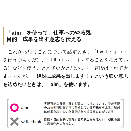
「aim」を使って、仕事へのやる気、
目的・成果を出す意志を伝える
これから行うことについて話すとき、「I will ～」（～
を行うつもりだ）、「I think ～」（～することを考えてい
る）などを使うことが多いかと思います。普段はそれで大
丈夫ですが、
「絶対に成果を出します！」という強い意志
を込めたいときは、「aim」を使います。