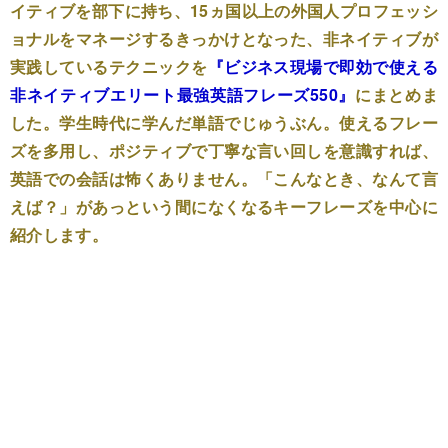
イティブを部下に持ち、15ヵ国以上の外国人プロフェッシ
ョナルをマネージするきっかけとなった、非ネイティブが
実践しているテクニックを
『ビジネス現場で即効で使える
非ネイティブエリート最強英語フレーズ550』
にまとめま
した。学生時代に学んだ単語でじゅうぶん。使えるフレー
ズを多用し、ポジティブで丁寧な言い回しを意識すれば、
英語での会話は怖くありません。「こんなとき、なんて言
えば？」があっという間になくなるキーフレーズを中心に
紹介します。