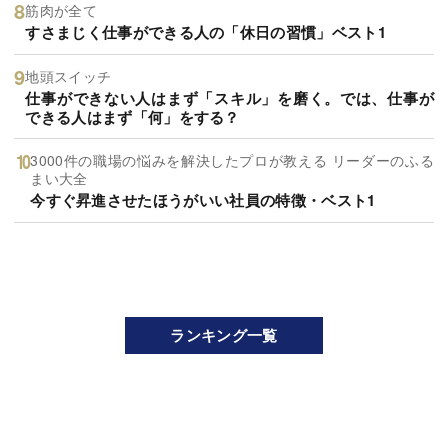
筋肉が全て
すさまじく仕事ができる人の「休日の習慣」ベスト1
地頭スイッチ
仕事ができない人はまず「スキル」を磨く。では、仕事が
できる人はまず「何」をする？
3000件の職場の悩みを解決したプロが教える リーダーのふる
まい大全
今すぐ昇進させたほうがいい社員の特徴・ベスト1
ランキング一覧