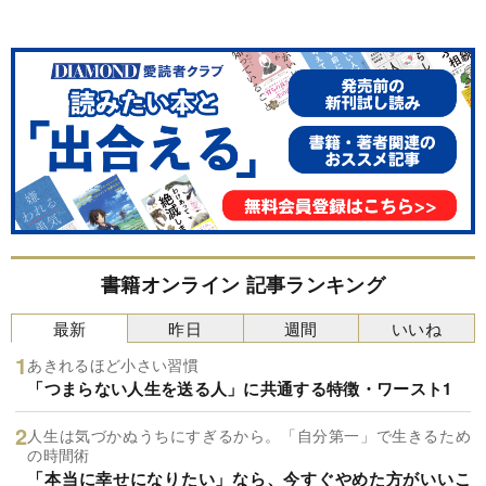
書籍オンライン 記事ランキング
最新
昨日
週間
いいね
あきれるほど小さい習慣
「つまらない人生を送る人」に共通する特徴・ワースト1
人生は気づかぬうちにすぎるから。「自分第一」で生きるため
の時間術
「本当に幸せになりたい」なら、今すぐやめた方がいいこ