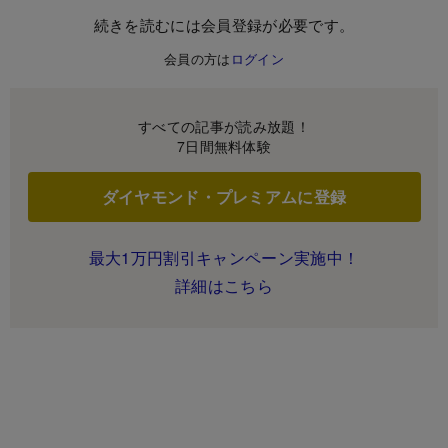
続きを読むには会員登録が必要です。
会員の方は
ログイン
すべての記事が読み放題！
7日間無料体験
ダイヤモンド・プレミアムに登録
最大1万円割引キャンペーン実施中！
詳細はこちら