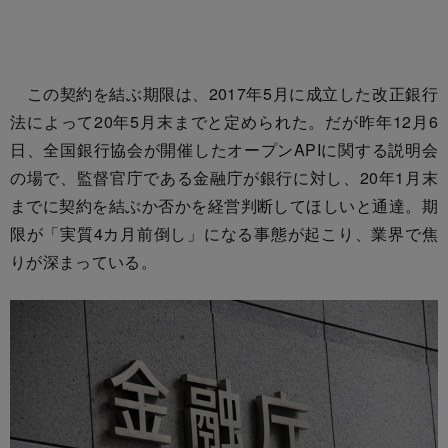
この契約を結ぶ期限は、2017年5月に成立した改正銀行
法によって20年5月末までと定められた。だが昨年12月6
日、全国銀行協会が開催したオープンAPIに関する説明会
の場で、監督官庁である金融庁が銀行に対し、20年1月末
までに契約を結ぶか否かを経営判断してほしいと通達。期
限が「実質4カ月前倒し」になる事態が起こり、業界で焦
りが深まっている。