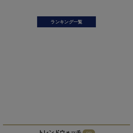
ランキング一覧
トレンドウォッチ