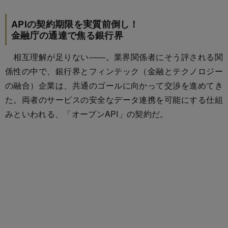
APIの契約期限を実質前倒し！
金融庁の通達で焦る銀行界
相互理解が足りない――。業界関係者にそう評される関
係性の中で、銀行界とフィンテック（金融とテクノロジー
の融合）企業は、共通のゴールに向かって交渉を進めてき
た。両者のサービスの安全なデータ連携を可能にする仕組
みといわれる、「オープンAPI」の契約だ。