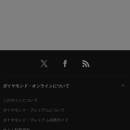
ダイヤモンド・オンラインについて
このサイトについて
ダイヤモンド・プレミアムについて
ダイヤモンド・プレミアム活用ガイド
サイト利用規約