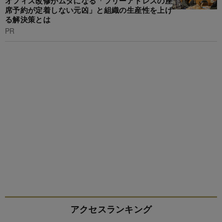
オフィス改修がムダになる「フリーアドレスの座
席予約が定着しない元凶」と組織の生産性を上げ
る解決策とは
PR
アクセスランキング