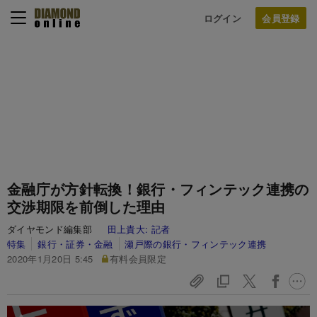
ログイン
金融庁が方針転換！銀行・フィンテック連携の
交渉期限を前倒した理由
ダイヤモンド編集部
田上貴大:
記者
特集
銀行・証券・金融
瀬戸際の銀行・フィンテック連携
2020年1月20日 5:45
有料会員限定