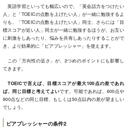
英語学習といっても幅広いので、「英会話力をつけたい
人」と「TOEICの点数を上げたい人」が一緒に勉強するよ
りも、「TOEICの点数を上げたい人」同士、さらには「目
標スコアが近い人」同士が一緒に勉強するほうが、お互い
に刺激をしあったり、悩みを共有しあったりすることがで
き、より効果的に「ピアプレッシャー」を使えます。
この「方向性の近さ」が、2つめのポイントにも影響し
てきます。
TOEICで言えば、目標スコアが最大100点の差であれ
ば、同じ目標と考えてよい
です。可能であれば、600点や
900点などの同じ目標、もしくは50点以内の差が望ましい
でしょう。
ピアプレッシャーの条件2