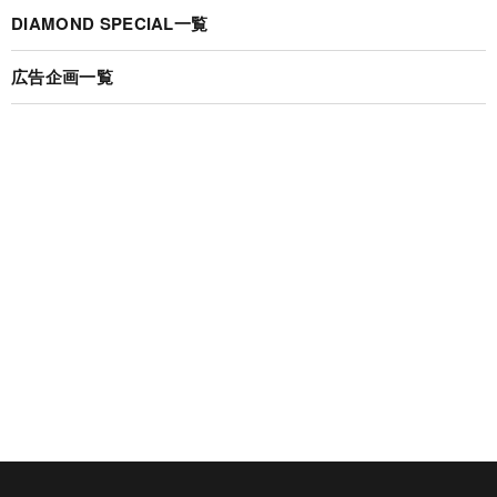
DIAMOND SPECIAL一覧
広告企画一覧