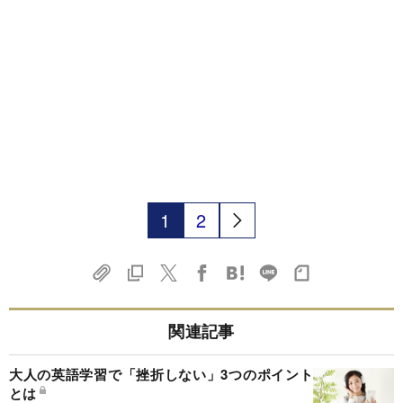
1
2
関連記事
大人の英語学習で「挫折しない」3つのポイント
とは