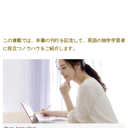
この連載では、本書の刊行を記念して、英語の独学学習者
に役立つノウハウをご紹介します。
Photo: Adobe Stock