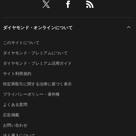
ダイヤモンド・オンラインについて
このサイトについて
ダイヤモンド・プレミアムについて
ダイヤモンド・プレミアム活用ガイド
サイト利用規約
特定商取引に関する法律に基づく表示
プライバシーポリシー・著作権
よくある質問
広告掲載
お問い合わせ
法人導入について