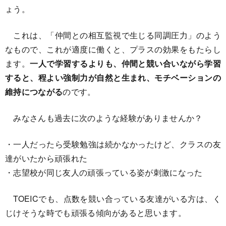
ょう。
これは、「仲間との相互監視で生じる同調圧力」のよう
なもので、これが適度に働くと、プラスの効果をもたらし
ます。
一人で学習するよりも、仲間と競い合いながら学習
すると、程よい強制力が自然と生まれ、モチベーションの
維持につながる
のです。
みなさんも過去に次のような経験がありませんか？
・一人だったら受験勉強は続かなかったけど、クラスの友
達がいたから頑張れた
・志望校が同じ友人の頑張っている姿が刺激になった
TOEICでも、点数を競い合っている友達がいる方は、く
じけそうな時でも頑張る傾向があると思います。