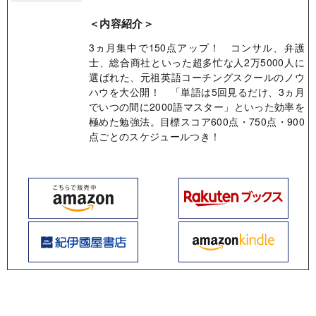
＜内容紹介＞
3ヵ月集中で150点アップ！ コンサル、弁護
士、総合商社といった超多忙な人2万5000人に
選ばれた、元祖英語コーチングスクールのノウ
ハウを大公開！ 「単語は5回見るだけ、3ヵ月
でいつの間に2000語マスター」といった効率を
極めた勉強法。目標スコア600点・750点・900
点ごとのスケジュールつき！