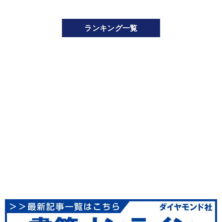
ランキング一覧