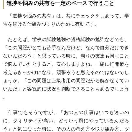
進捗や悩みの共有を一定のペースで行うこと
「進捗や悩みの共有」は、共にチェックをしあって、学
習を続ける仕組みづくりのために有効です。
たとえば、学校の試験勉強や資格試験の勉強などでも、
「この問題がとても苦手なんだけど、なんで自分だけでき
ないんだろう」と思っている時に、周りの友達も同じこと
で悩んでいたとすると、安心しますよね。一緒に打開策を
考えるきっかけになり、頑張ろうと思えるのではないでし
ょうか。「この問題は上級者用の問題だから解かなくてい
いんだ」と客観的に状況を判断できることもあるでしょう
。
仕事でもそうですが、「あの人の仕事はいつも速いの
に、クオリティが高い。どういう風にやっているんだろ
う」と気になった時に、その人の考え方や取り組み方、ツ