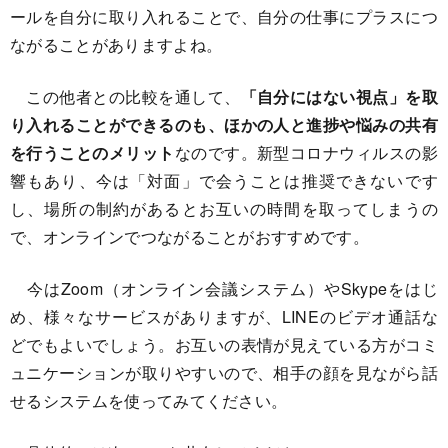
ールを自分に取り入れることで、自分の仕事にプラスにつ
ながることがありますよね。
この他者との比較を通して、
「自分にはない視点」を取
り入れることができるのも、ほかの人と進捗や悩みの共有
を行うことのメリット
なのです。新型コロナウィルスの影
響もあり、今は「対面」で会うことは推奨できないです
し、場所の制約があるとお互いの時間を取ってしまうの
で、オンラインでつながることがおすすめです。
今はZoom（オンライン会議システム）やSkypeをはじ
め、様々なサービスがありますが、LINEのビデオ通話な
どでもよいでしょう。お互いの表情が見えている方がコミ
ュニケーションが取りやすいので、相手の顔を見ながら話
せるシステムを使ってみてください。