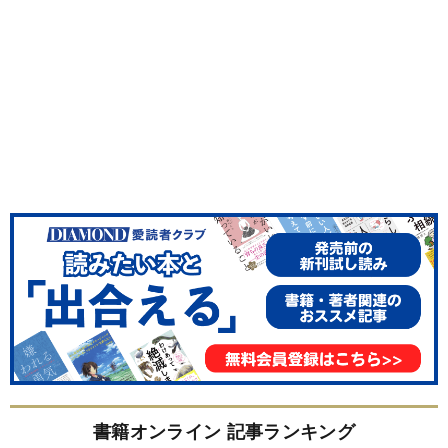
書籍オンライン 記事ランキング