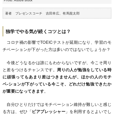
著者 プレゼンスコーチ 吉田幸広、有馬龍太郎
独学でやる気が続くコツとは？
コロナ禍の影響でTOEICテストが延期になり、学習のモ
チベーションが下がった方は多いのではないでしょうか？
今後どうなるかは誰にもわからないですが、今こそ周り
と差をつけるチャンスです。
周りの人が勉強をしている時
に頑張ってもあまり差はつきませんが、ほかの人のモチ
ベ-ションが下がっている今こそ、どれだけ勉強できたか
が重要になってきます
。
自分ひとりだけではモチベーション維持が難しいと感じ
る方は、ぜひ「
ピアプレッシャー
」を利用するとよいでし