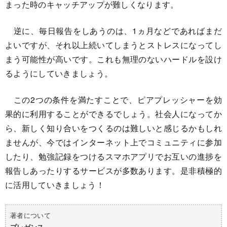
まった時のキャッチアップが難しくなります。
逆に、毎日報告をしあうのは、1ヵ月などであればまだ
よいですが、それ以上続いてしまうとストレスになってし
まう可能性が高いです。これも無理のないハードルを設け
るようにしていきましょう。
この2つの条件を満たすことで、ピアプレッシャーを効
果的に利用することができるでしょう。社会人になってか
ら、新しく知り合いをつくるのは難しいと感じるかもしれ
ませんが、今ではインターネット上でコミュニティに参加
したり、勉強記録をつけるスマホアプリでお互いの進捗を
報告しあったりするサービスが多数あります。是非積極的
に活用していきましょう！
著者について
プレゼンス