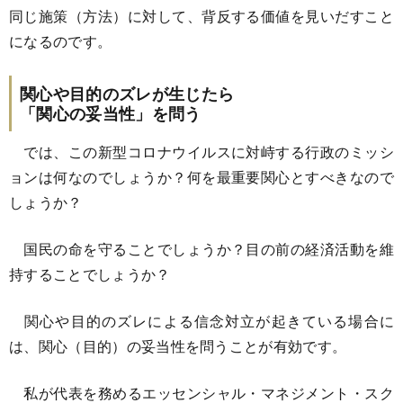
同じ施策（方法）に対して、背反する価値を見いだすこと
になるのです。
関心や目的のズレが生じたら
「関心の妥当性」を問う
では、この新型コロナウイルスに対峙する行政のミッシ
ョンは何なのでしょうか？何を最重要関心とすべきなので
しょうか？
国民の命を守ることでしょうか？目の前の経済活動を維
持することでしょうか？
関心や目的のズレによる信念対立が起きている場合に
は、関心（目的）の妥当性を問うことが有効です。
私が代表を務めるエッセンシャル・マネジメント・スク