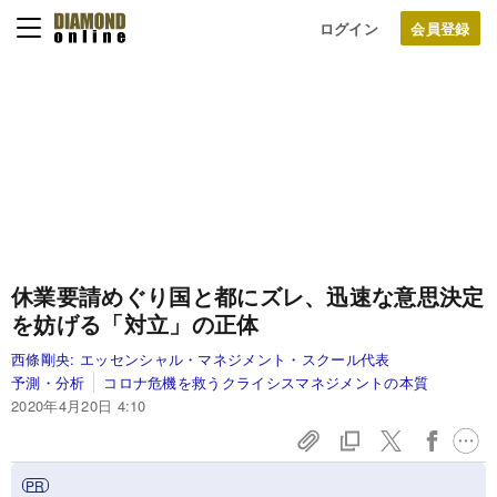
ログイン
休業要請めぐり国と都にズレ、迅速な意思決定
を妨げる「対立」の正体
西條剛央:
エッセンシャル・マネジメント・スクール代表
予測・分析
コロナ危機を救うクライシスマネジメントの本質
2020年4月20日 4:10