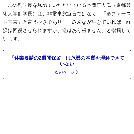
ールの副学長を務めていただいている本間正人氏（京都芸
術大学副学長）は、非常事態宣言ではなく、「命ファース
ト宣言」と言うべきであり、「みんなが生きていれば、経
済は回復させられますが、逆はあり得ません」と指摘して
います。
「休業要請の2週間保留」は危機の本質を理解できて
いない
次のページ