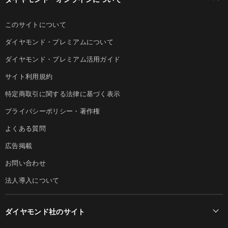
このサイトについて
ダイヤモンド・プレミアムについて
ダイヤモンド・プレミアム活用ガイド
サイト利用規約
特定商取引に関する法律に基づく表示
プライバシーポリシー・著作権
よくある質問
広告掲載
お問い合わせ
法人導入について
ダイヤモンド社のサイト