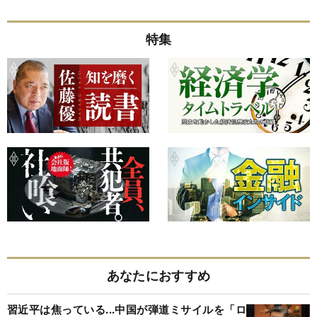
特集
あなたにおすすめ
習近平は焦っている...中国が弾道ミサイルを「ロ